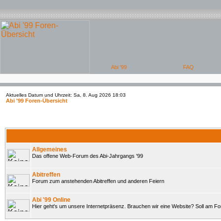
Aktuelles Datum und Uhrzeit: Sa, 8. Aug 2026 18:03
Abi '99 Foren-Übersicht
Allgemeines
Das offene Web-Forum des Abi-Jahrgangs '99
Abitreffen
Forum zum anstehenden Abitreffen und anderen Feiern
Abi '99 Online
Hier geht's um unsere Internetpräsenz. Brauchen wir eine Website? Soll am 