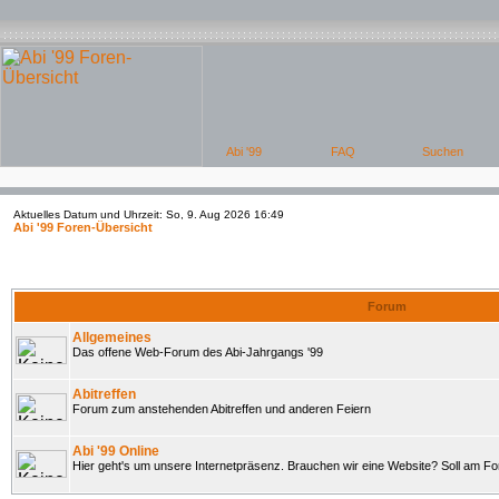
Aktuelles Datum und Uhrzeit: So, 9. Aug 2026 16:49
Abi '99 Foren-Übersicht
Forum
Allgemeines
Das offene Web-Forum des Abi-Jahrgangs '99
Abitreffen
Forum zum anstehenden Abitreffen und anderen Feiern
Abi '99 Online
Hier geht's um unsere Internetpräsenz. Brauchen wir eine Website? Soll am 