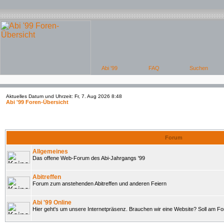
Aktuelles Datum und Uhrzeit: Fr, 7. Aug 2026 8:48
Abi '99 Foren-Übersicht
Forum
Allgemeines
Das offene Web-Forum des Abi-Jahrgangs '99
Abitreffen
Forum zum anstehenden Abitreffen und anderen Feiern
Abi '99 Online
Hier geht's um unsere Internetpräsenz. Brauchen wir eine Website? Soll am 