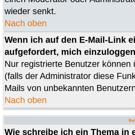
wieder senkt.
Nach oben
Wenn ich auf den E-Mail-Link e
aufgefordert, mich einzuloggen
Nur registrierte Benutzer können
(falls der Administrator diese Fun
Mails von unbekannten Benutzer
Nach oben
Bei
Wie schreibe ich ein Thema in