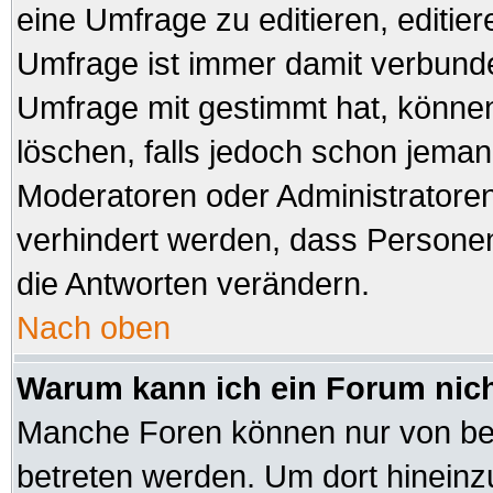
eine Umfrage zu editieren, editie
Umfrage ist immer damit verbund
Umfrage mit gestimmt hat, können
löschen, falls jedoch schon jeman
Moderatoren oder Administratoren 
verhindert werden, dass Personen
die Antworten verändern.
Nach oben
Warum kann ich ein Forum nich
Manche Foren können nur von be
betreten werden. Um dort hineinz