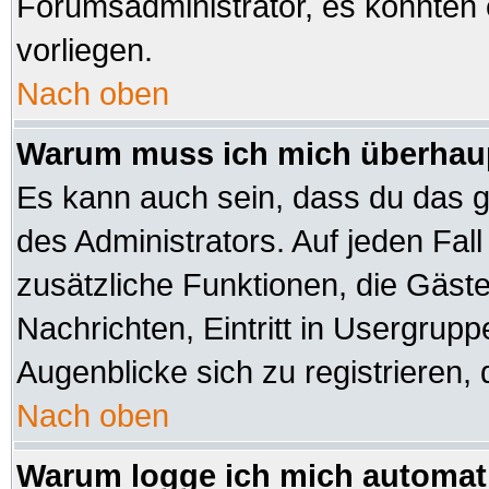
Forumsadministrator, es könnten 
vorliegen.
Nach oben
Warum muss ich mich überhaup
Es kann auch sein, dass du das ga
des Administrators. Auf jeden Fall
zusätzliche Funktionen, die Gäste 
Nachrichten, Eintritt in Usergrup
Augenblicke sich zu registrieren, d
Nach oben
Warum logge ich mich automat