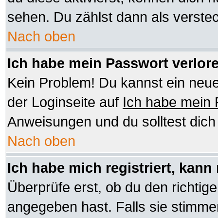
sehen. Du zählst dann als verstec
Nach oben
Ich habe mein Passwort verlor
Kein Problem! Du kannst ein neue
der Loginseite auf
Ich habe mein
Anweisungen und du solltest dic
Nach oben
Ich habe mich registriert, kann
Überprüfe erst, ob du den richt
angegeben hast. Falls sie stimmen