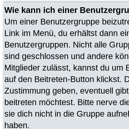
Wie kann ich einer Benutzergru
Um einer Benutzergruppe beizutre
Link im Menü, du erhältst dann ei
Benutzergruppen. Nicht alle Gr
sind geschlossen und andere könn
Mitglieder zulässt, kannst du um 
auf den Beitreten-Button klickst
Zustimmung geben, eventuell gib
beitreten möchtest. Bitte nerve d
sie dich nicht in die Gruppe auf
haben.