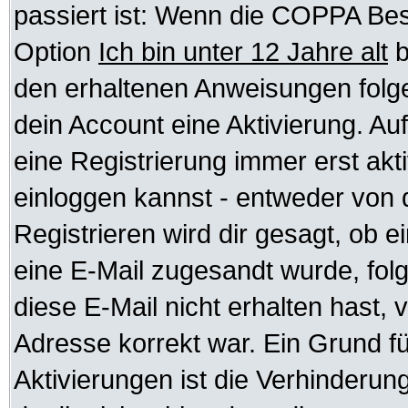
passiert ist: Wenn die COPPA Bes
Option
Ich bin unter 12 Jahre alt
b
den erhaltenen Anweisungen folgen.
dein Account eine Aktivierung. Auf
eine Registrierung immer erst akt
einloggen kannst - entweder von d
Registrieren wird dir gesagt, ob ei
eine E-Mail zugesandt wurde, fol
diese E-Mail nicht erhalten hast, 
Adresse korrekt war. Ein Grund f
Aktivierungen ist die Verhinder