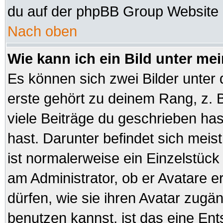
du auf der phpBB Group Website (
Nach oben
Wie kann ich ein Bild unter 
Es können sich zwei Bilder unte
erste gehört zu deinem Rang, z. B
viele Beiträge du geschrieben ha
hast. Darunter befindet sich meist
ist normalerweise ein Einzelstüc
am Administrator, ob er Avatare e
dürfen, wie sie ihren Avatar zug
benutzen kannst, ist das eine En