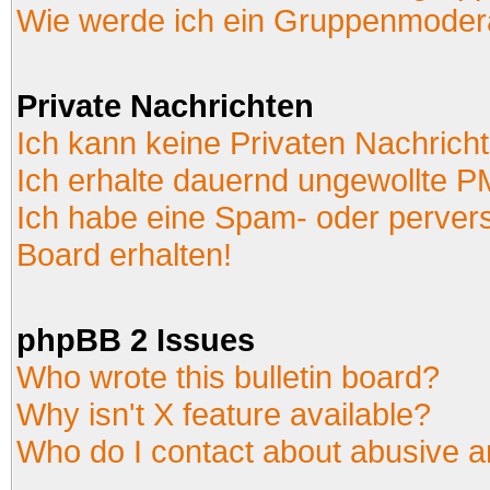
Wie werde ich ein Gruppenmoder
Private Nachrichten
Ich kann keine Privaten Nachrich
Ich erhalte dauernd ungewollte P
Ich habe eine Spam- oder perver
Board erhalten!
phpBB 2 Issues
Who wrote this bulletin board?
Why isn't X feature available?
Who do I contact about abusive an