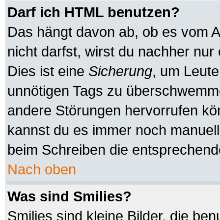
Darf ich HTML benutzen?
Das hängt davon ab, ob es vom Ad
nicht darfst, wirst du nachher nu
Dies ist eine
Sicherung
, um Leute
unnötigen Tags zu überschwemmen
andere Störungen hervorrufen kön
kannst du es immer noch manuell 
beim Schreiben die entsprechende
Nach oben
Was sind Smilies?
Smilies sind kleine Bilder, die b