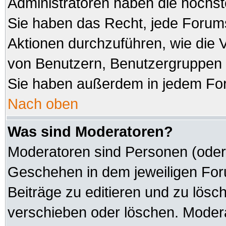
Administratoren haben die höchs
Sie haben das Recht, jede Forums
Aktionen durchzuführen, wie die
von Benutzern, Benutzergruppen 
Sie haben außerdem in jedem For
Nach oben
Was sind Moderatoren?
Moderatoren sind Personen (oder 
Geschehen in dem jeweiligen Foru
Beiträge zu editieren und zu lösc
verschieben oder löschen. Modera