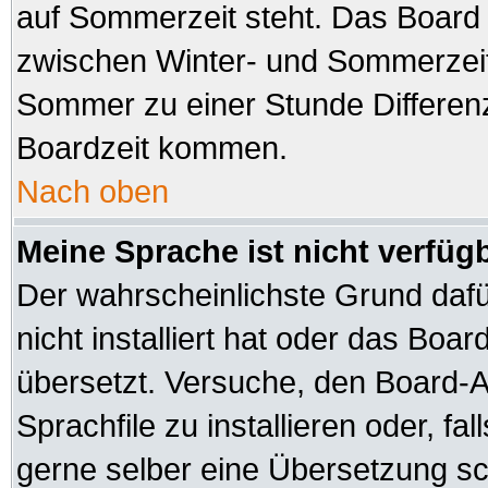
auf Sommerzeit steht. Das Board 
zwischen Winter- und Sommerzeit
Sommer zu einer Stunde Differen
Boardzeit kommen.
Nach oben
Meine Sprache ist nicht verfüg
Der wahrscheinlichste Grund dafür
nicht installiert hat oder das Boa
übersetzt. Versuche, den Board-A
Sprachfile zu installieren oder, fal
gerne selber eine Übersetzung sch