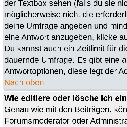
der Textbox sehen (falls du sie n
möglicherweise nicht die erforderli
deine Umfrage angeben und minde
eine Antwort anzugeben, klicke a
Du kannst auch ein Zeitlimit für d
dauernde Umfrage. Es gibt eine 
Antwortoptionen, diese legt der Ad
Nach oben
Wie editiere oder lösche ich e
Genau wie mit den Beiträgen, kö
Forumsmoderator oder Administrat