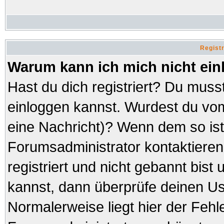
Regist
Warum kann ich mich nicht ei
Hast du dich registriert? Du musst
einloggen kannst. Wurdest du vom
eine Nachricht)? Wenn dem so ist
Forumsadministrator kontaktieren
registriert und nicht gebannt bist
kannst, dann überprüfe deinen 
Normalerweise liegt hier der Fehler