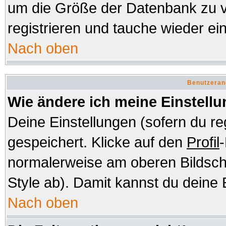
um die Größe der Datenbank zu v
registrieren und tauche wieder ein
Nach oben
Benutzeran
Wie ändere ich meine Einstell
Deine Einstellungen (sofern du re
gespeichert. Klicke auf den
Profil
-
normalerweise am oberen Bildsch
Style ab). Damit kannst du deine 
Nach oben