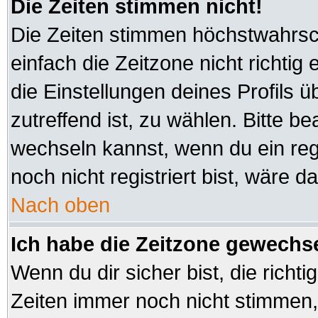
Die Zeiten stimmen nicht!
Die Zeiten stimmen höchstwahrsch
einfach die Zeitzone nicht richtig e
die Einstellungen deines Profils ü
zutreffend ist, zu wählen. Bitte b
wechseln kannst, wenn du ein regis
noch nicht registriert bist, wäre d
Nach oben
Ich habe die Zeitzone gewechsel
Wenn du dir sicher bist, die richt
Zeiten immer noch nicht stimmen,