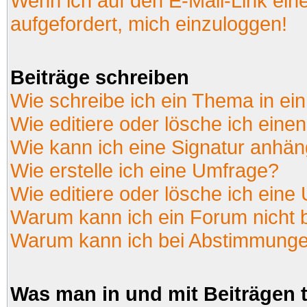
Wenn ich auf den E-Mail-Link ein
aufgefordert, mich einzuloggen!
Beiträge schreiben
Wie schreibe ich ein Thema in ei
Wie editiere oder lösche ich einen
Wie kann ich eine Signatur anhä
Wie erstelle ich eine Umfrage?
Wie editiere oder lösche ich eine
Warum kann ich ein Forum nicht 
Warum kann ich bei Abstimmunge
Was man in und mit Beiträgen 