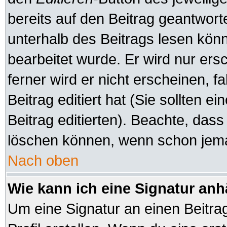
bereits auf den Beitrag geantworte
unterhalb des Beitrags lesen könne
bearbeitet wurde. Er wird nur er
ferner wird er nicht erscheinen, f
Beitrag editiert hat (Sie sollten 
Beitrag editierten). Beachte, das
löschen können, wenn schon jeman
Nach oben
Wie kann ich eine Signatur an
Um eine Signatur an einen Beitra