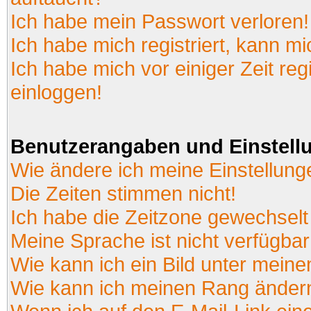
Ich habe mein Passwort verloren!
Ich habe mich registriert, kann mi
Ich habe mich vor einiger Zeit reg
einloggen!
Benutzerangaben und Einstell
Wie ändere ich meine Einstellun
Die Zeiten stimmen nicht!
Ich habe die Zeitzone gewechselt 
Meine Sprache ist nicht verfügbar
Wie kann ich ein Bild unter mei
Wie kann ich meinen Rang änder