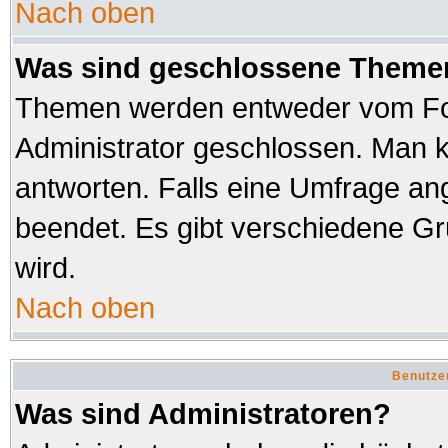
Nach oben
Was sind geschlossene Theme
Themen werden entweder vom Fo
Administrator geschlossen. Man k
antworten. Falls eine Umfrage an
beendet. Es gibt verschiedene 
wird.
Nach oben
Benutze
Was sind Administratoren?