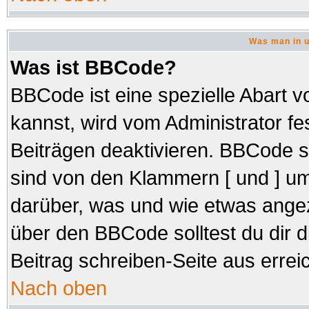
Was man in u
Was ist BBCode?
BBCode ist eine spezielle Abar
kannst, wird vom Administrator fe
Beiträgen deaktivieren. BBCode s
sind von den Klammern [ und ] um
darüber, was und wie etwas angez
über den BBCode solltest du dir d
Beitrag schreiben-Seite aus errei
Nach oben