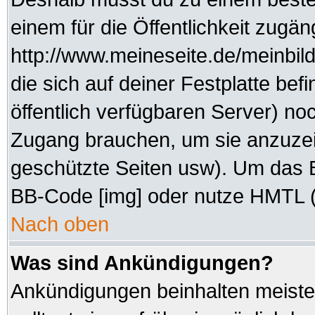
einem für die Öffentlichkeit zugän
http://www.meineseite.de/meinbild
die sich auf deiner Festplatte be
öffentlich verfügbaren Server) noc
Zugang brauchen, um sie anzuzei
geschützte Seiten usw). Um das 
BB-Code [img] oder nutze HMTL (s
Nach oben
Was sind Ankündigungen?
Ankündigungen beinhalten meisten