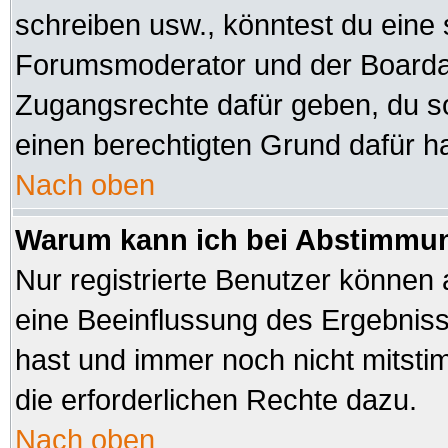
schreiben usw., könntest du eine 
Forumsmoderator und der Boardad
Zugangsrechte dafür geben, du sol
einen berechtigten Grund dafür ha
Nach oben
Warum kann ich bei Abstimmu
Nur registrierte Benutzer können
eine Beeinflussung des Ergebnisses
hast und immer noch nicht mitsti
die erforderlichen Rechte dazu.
Nach oben