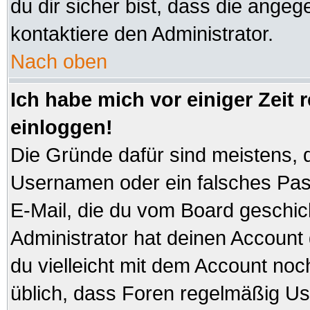
du dir sicher bist, dass die angeg
kontaktiere den Administrator.
Nach oben
Ich habe mich vor einiger Zeit 
einloggen!
Die Gründe dafür sind meistens, 
Usernamen oder ein falsches Pas
E-Mail, die du vom Board geschi
Administrator hat deinen Account ge
du vielleicht mit dem Account noc
üblich, dass Foren regelmäßig Us