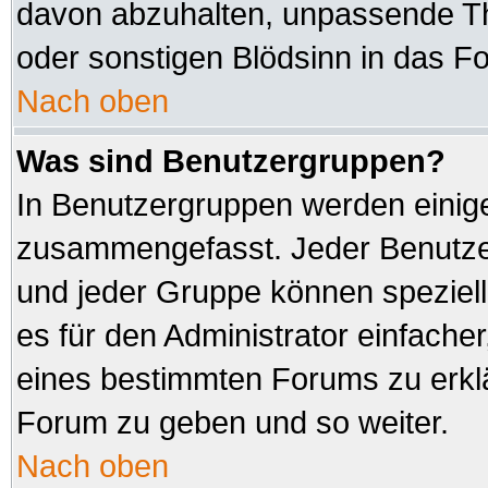
davon abzuhalten, unpassende Th
oder sonstigen Blödsinn in das F
Nach oben
Was sind Benutzergruppen?
In Benutzergruppen werden einig
zusammengefasst. Jeder Benutz
und jeder Gruppe können speziell
es für den Administrator einfach
eines bestimmten Forums zu erklä
Forum zu geben und so weiter.
Nach oben