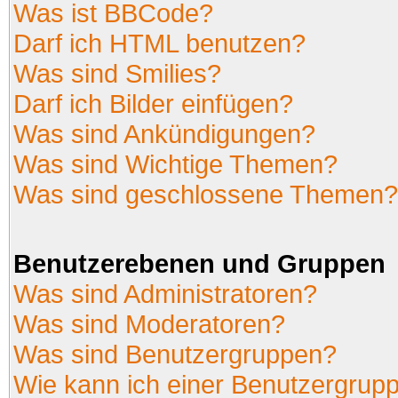
Was ist BBCode?
Darf ich HTML benutzen?
Was sind Smilies?
Darf ich Bilder einfügen?
Was sind Ankündigungen?
Was sind Wichtige Themen?
Was sind geschlossene Themen?
Benutzerebenen und Gruppen
Was sind Administratoren?
Was sind Moderatoren?
Was sind Benutzergruppen?
Wie kann ich einer Benutzergrupp