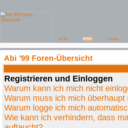
Abi '99 Foren-Übersicht
Registrieren und Einloggen
Warum kann ich mich nicht einlo
Warum muss ich mich überhaupt r
Warum logge ich mich automatis
Wie kann ich verhindern, dass man
auftaucht?