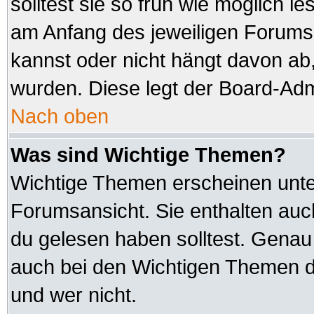
solltest sie so früh wie möglich
am Anfang des jeweiligen Forum
kannst oder nicht hängt davon ab,
wurden. Diese legt der Board-Admi
Nach oben
Was sind Wichtige Themen?
Wichtige Themen erscheinen unte
Forumsansicht. Sie enthalten auc
du gelesen haben solltest. Genau
auch bei den Wichtigen Themen der
und wer nicht.