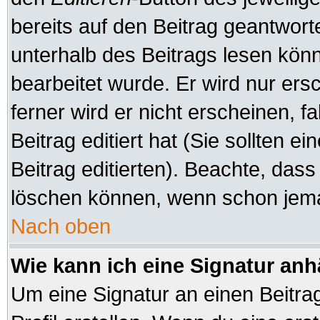
bereits auf den Beitrag geantworte
unterhalb des Beitrags lesen könne
bearbeitet wurde. Er wird nur er
ferner wird er nicht erscheinen, f
Beitrag editiert hat (Sie sollten 
Beitrag editierten). Beachte, das
löschen können, wenn schon jeman
Nach oben
Wie kann ich eine Signatur an
Um eine Signatur an einen Beitra