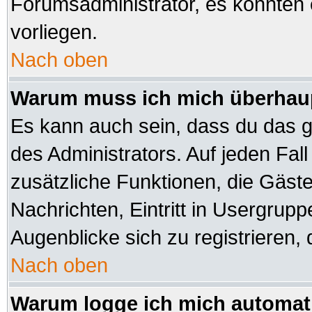
Forumsadministrator, es könnten 
vorliegen.
Nach oben
Warum muss ich mich überhaup
Es kann auch sein, dass du das ga
des Administrators. Auf jeden Fall
zusätzliche Funktionen, die Gäste 
Nachrichten, Eintritt in Usergrup
Augenblicke sich zu registrieren, d
Nach oben
Warum logge ich mich automat