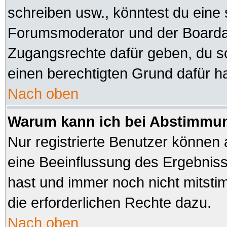
schreiben usw., könntest du eine 
Forumsmoderator und der Boardad
Zugangsrechte dafür geben, du sol
einen berechtigten Grund dafür ha
Nach oben
Warum kann ich bei Abstimmu
Nur registrierte Benutzer können
eine Beeinflussung des Ergebnisses
hast und immer noch nicht mitsti
die erforderlichen Rechte dazu.
Nach oben