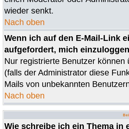
wieder senkt.
Nach oben
Wenn ich auf den E-Mail-Link e
aufgefordert, mich einzuloggen
Nur registrierte Benutzer können
(falls der Administrator diese Fun
Mails von unbekannten Benutzer
Nach oben
Bei
Wie schreibe ich ein Thema in