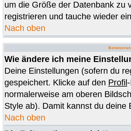
um die Größe der Datenbank zu v
registrieren und tauche wieder ein
Nach oben
Benutzeran
Wie ändere ich meine Einstell
Deine Einstellungen (sofern du re
gespeichert. Klicke auf den
Profil
-
normalerweise am oberen Bildsch
Style ab). Damit kannst du deine 
Nach oben