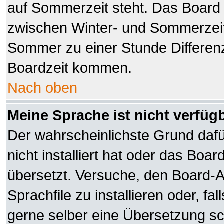
auf Sommerzeit steht. Das Board 
zwischen Winter- und Sommerzeit
Sommer zu einer Stunde Differen
Boardzeit kommen.
Nach oben
Meine Sprache ist nicht verfüg
Der wahrscheinlichste Grund dafür
nicht installiert hat oder das Boa
übersetzt. Versuche, den Board-A
Sprachfile zu installieren oder, fal
gerne selber eine Übersetzung sch