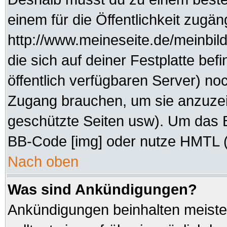
einem für die Öffentlichkeit zugän
http://www.meineseite.de/meinbild
die sich auf deiner Festplatte be
öffentlich verfügbaren Server) noc
Zugang brauchen, um sie anzuzei
geschützte Seiten usw). Um das 
BB-Code [img] oder nutze HMTL (s
Nach oben
Was sind Ankündigungen?
Ankündigungen beinhalten meisten