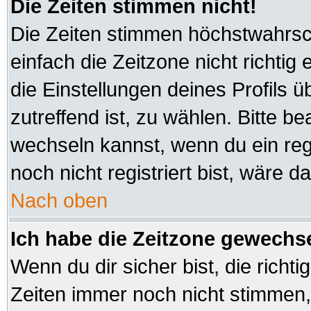
Die Zeiten stimmen nicht!
Die Zeiten stimmen höchstwahrsch
einfach die Zeitzone nicht richtig e
die Einstellungen deines Profils ü
zutreffend ist, zu wählen. Bitte b
wechseln kannst, wenn du ein regis
noch nicht registriert bist, wäre d
Nach oben
Ich habe die Zeitzone gewechsel
Wenn du dir sicher bist, die richt
Zeiten immer noch nicht stimmen,