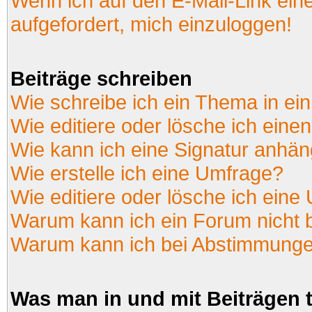
Wenn ich auf den E-Mail-Link ein
aufgefordert, mich einzuloggen!
Beiträge schreiben
Wie schreibe ich ein Thema in ei
Wie editiere oder lösche ich einen
Wie kann ich eine Signatur anhä
Wie erstelle ich eine Umfrage?
Wie editiere oder lösche ich eine
Warum kann ich ein Forum nicht 
Warum kann ich bei Abstimmunge
Was man in und mit Beiträgen 