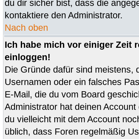
du dir sicher bist, dass die angeg
kontaktiere den Administrator.
Nach oben
Ich habe mich vor einiger Zeit 
einloggen!
Die Gründe dafür sind meistens, 
Usernamen oder ein falsches Pas
E-Mail, die du vom Board geschi
Administrator hat deinen Account ge
du vielleicht mit dem Account noc
üblich, dass Foren regelmäßig Us