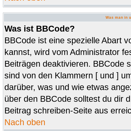
Was man in u
Was ist BBCode?
BBCode ist eine spezielle Abar
kannst, wird vom Administrator fe
Beiträgen deaktivieren. BBCode s
sind von den Klammern [ und ] um
darüber, was und wie etwas angez
über den BBCode solltest du dir d
Beitrag schreiben-Seite aus errei
Nach oben