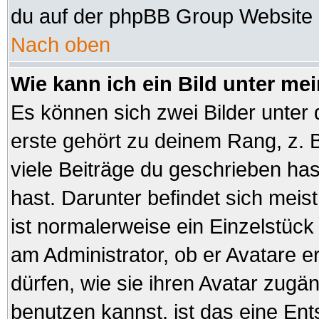
du auf der phpBB Group Website (
Nach oben
Wie kann ich ein Bild unter 
Es können sich zwei Bilder unte
erste gehört zu deinem Rang, z. B
viele Beiträge du geschrieben ha
hast. Darunter befindet sich meist
ist normalerweise ein Einzelstüc
am Administrator, ob er Avatare e
dürfen, wie sie ihren Avatar zug
benutzen kannst, ist das eine En