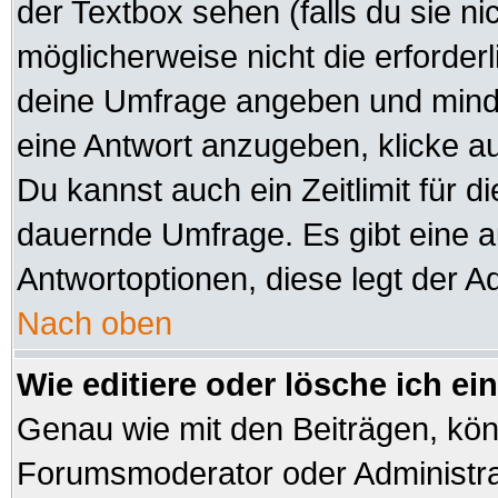
der Textbox sehen (falls du sie n
möglicherweise nicht die erforderli
deine Umfrage angeben und minde
eine Antwort anzugeben, klicke a
Du kannst auch ein Zeitlimit für d
dauernde Umfrage. Es gibt eine 
Antwortoptionen, diese legt der Ad
Nach oben
Wie editiere oder lösche ich e
Genau wie mit den Beiträgen, kö
Forumsmoderator oder Administrat