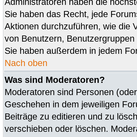
Administratoren haben die höchs
Sie haben das Recht, jede Forums
Aktionen durchzuführen, wie die
von Benutzern, Benutzergruppen 
Sie haben außerdem in jedem For
Nach oben
Was sind Moderatoren?
Moderatoren sind Personen (oder 
Geschehen in dem jeweiligen Foru
Beiträge zu editieren und zu lösc
verschieben oder löschen. Modera