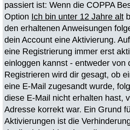
passiert ist: Wenn die COPPA Bes
Option
Ich bin unter 12 Jahre alt
b
den erhaltenen Anweisungen folgen.
dein Account eine Aktivierung. Auf
eine Registrierung immer erst akt
einloggen kannst - entweder von d
Registrieren wird dir gesagt, ob ei
eine E-Mail zugesandt wurde, fol
diese E-Mail nicht erhalten hast, 
Adresse korrekt war. Ein Grund f
Aktivierungen ist die Verhinder