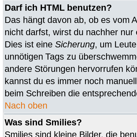
Darf ich HTML benutzen?
Das hängt davon ab, ob es vom Ad
nicht darfst, wirst du nachher nu
Dies ist eine
Sicherung
, um Leute
unnötigen Tags zu überschwemmen
andere Störungen hervorrufen kön
kannst du es immer noch manuell 
beim Schreiben die entsprechende
Nach oben
Was sind Smilies?
Smilies sind kleine Bilder, die b