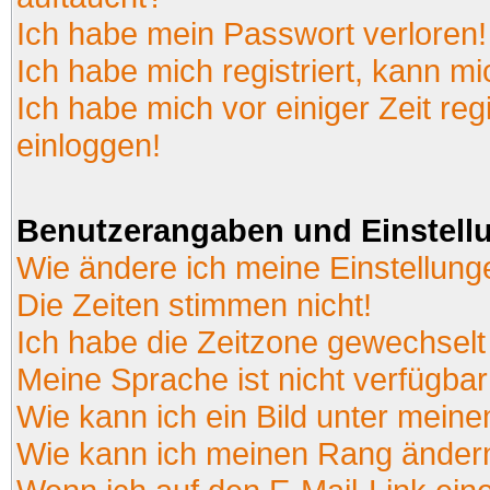
Ich habe mein Passwort verloren!
Ich habe mich registriert, kann mi
Ich habe mich vor einiger Zeit reg
einloggen!
Benutzerangaben und Einstell
Wie ändere ich meine Einstellun
Die Zeiten stimmen nicht!
Ich habe die Zeitzone gewechselt 
Meine Sprache ist nicht verfügbar
Wie kann ich ein Bild unter mei
Wie kann ich meinen Rang änder