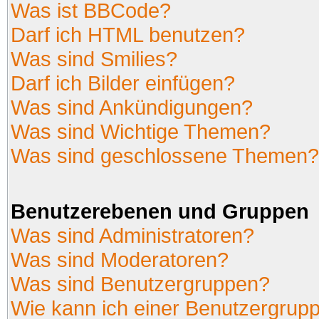
Was ist BBCode?
Darf ich HTML benutzen?
Was sind Smilies?
Darf ich Bilder einfügen?
Was sind Ankündigungen?
Was sind Wichtige Themen?
Was sind geschlossene Themen?
Benutzerebenen und Gruppen
Was sind Administratoren?
Was sind Moderatoren?
Was sind Benutzergruppen?
Wie kann ich einer Benutzergrupp