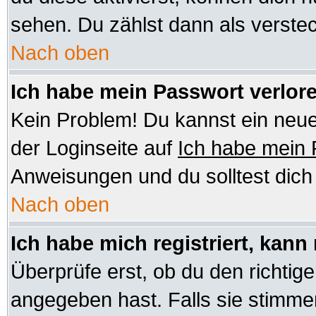
sehen. Du zählst dann als verstec
Nach oben
Ich habe mein Passwort verlor
Kein Problem! Du kannst ein neue
der Loginseite auf
Ich habe mein
Anweisungen und du solltest dic
Nach oben
Ich habe mich registriert, kann
Überprüfe erst, ob du den richt
angegeben hast. Falls sie stimmen