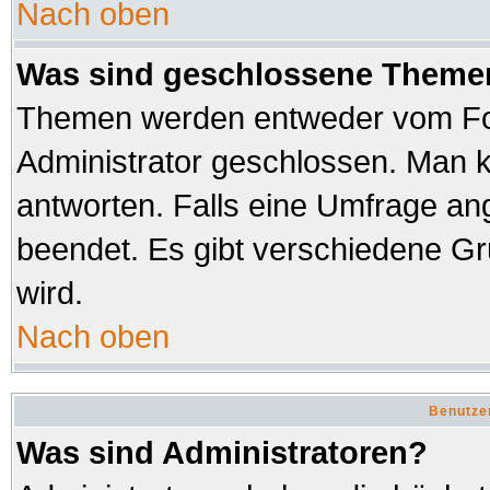
Nach oben
Was sind geschlossene Theme
Themen werden entweder vom Fo
Administrator geschlossen. Man k
antworten. Falls eine Umfrage an
beendet. Es gibt verschiedene 
wird.
Nach oben
Benutze
Was sind Administratoren?