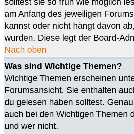
solltest sie so früh wie möglich
am Anfang des jeweiligen Forum
kannst oder nicht hängt davon ab,
wurden. Diese legt der Board-Admi
Nach oben
Was sind Wichtige Themen?
Wichtige Themen erscheinen unte
Forumsansicht. Sie enthalten auc
du gelesen haben solltest. Genau
auch bei den Wichtigen Themen der
und wer nicht.