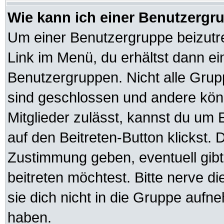
Wie kann ich einer Benutzergru
Um einer Benutzergruppe beizutre
Link im Menü, du erhältst dann ei
Benutzergruppen. Nicht alle Gr
sind geschlossen und andere könn
Mitglieder zulässt, kannst du um 
auf den Beitreten-Button klickst
Zustimmung geben, eventuell gib
beitreten möchtest. Bitte nerve d
sie dich nicht in die Gruppe auf
haben.