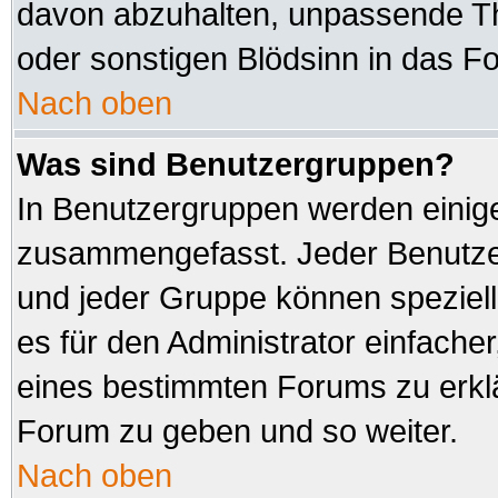
davon abzuhalten, unpassende Th
oder sonstigen Blödsinn in das F
Nach oben
Was sind Benutzergruppen?
In Benutzergruppen werden einig
zusammengefasst. Jeder Benutz
und jeder Gruppe können speziell
es für den Administrator einfach
eines bestimmten Forums zu erklä
Forum zu geben und so weiter.
Nach oben