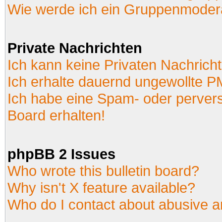
Wie werde ich ein Gruppenmoder
Private Nachrichten
Ich kann keine Privaten Nachrich
Ich erhalte dauernd ungewollte P
Ich habe eine Spam- oder perver
Board erhalten!
phpBB 2 Issues
Who wrote this bulletin board?
Why isn't X feature available?
Who do I contact about abusive an