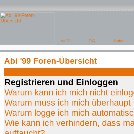
Abi '99 Foren-Übersicht
Registrieren und Einloggen
Warum kann ich mich nicht einlo
Warum muss ich mich überhaupt r
Warum logge ich mich automatis
Wie kann ich verhindern, dass man
auftaucht?