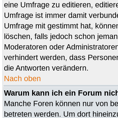
eine Umfrage zu editieren, editie
Umfrage ist immer damit verbund
Umfrage mit gestimmt hat, können
löschen, falls jedoch schon jeman
Moderatoren oder Administratoren 
verhindert werden, dass Personen
die Antworten verändern.
Nach oben
Warum kann ich ein Forum nich
Manche Foren können nur von be
betreten werden. Um dort hineinz