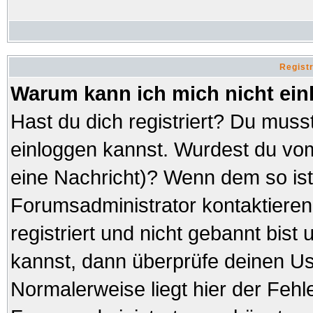
Regist
Warum kann ich mich nicht ei
Hast du dich registriert? Du musst
einloggen kannst. Wurdest du vom
eine Nachricht)? Wenn dem so ist
Forumsadministrator kontaktieren
registriert und nicht gebannt bist
kannst, dann überprüfe deinen 
Normalerweise liegt hier der Fehler