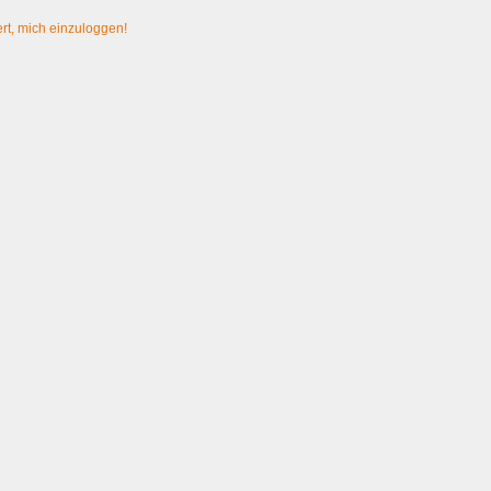
rt, mich einzuloggen!