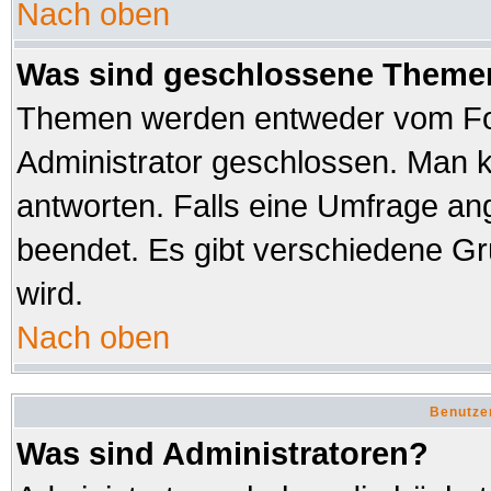
Nach oben
Was sind geschlossene Theme
Themen werden entweder vom Fo
Administrator geschlossen. Man k
antworten. Falls eine Umfrage an
beendet. Es gibt verschiedene 
wird.
Nach oben
Benutze
Was sind Administratoren?