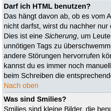
Darf ich HTML benutzen?
Das hängt davon ab, ob es vom Ad
nicht darfst, wirst du nachher nu
Dies ist eine
Sicherung
, um Leute
unnötigen Tags zu überschwemmen
andere Störungen hervorrufen kön
kannst du es immer noch manuell 
beim Schreiben die entsprechende
Nach oben
Was sind Smilies?
Smilies sind kleine Bilder, die b