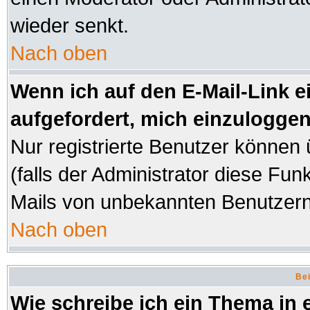
wieder senkt.
Nach oben
Wenn ich auf den E-Mail-Link e
aufgefordert, mich einzuloggen
Nur registrierte Benutzer können
(falls der Administrator diese Fun
Mails von unbekannten Benutzer
Nach oben
Bei
Wie schreibe ich ein Thema in