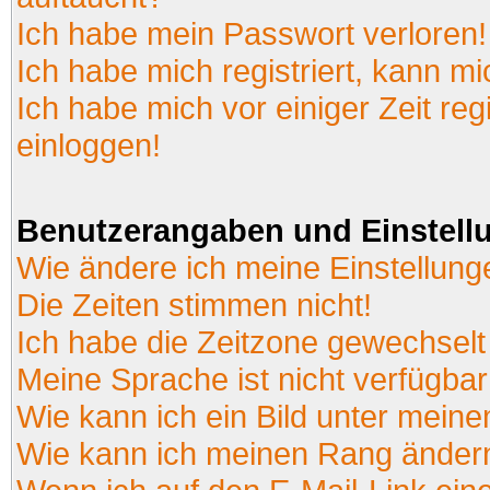
Ich habe mein Passwort verloren!
Ich habe mich registriert, kann mi
Ich habe mich vor einiger Zeit reg
einloggen!
Benutzerangaben und Einstell
Wie ändere ich meine Einstellun
Die Zeiten stimmen nicht!
Ich habe die Zeitzone gewechselt 
Meine Sprache ist nicht verfügbar
Wie kann ich ein Bild unter mei
Wie kann ich meinen Rang änder