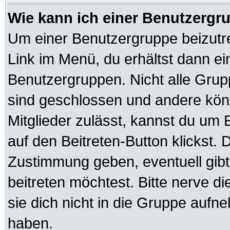
Wie kann ich einer Benutzergru
Um einer Benutzergruppe beizutre
Link im Menü, du erhältst dann ei
Benutzergruppen. Nicht alle Gr
sind geschlossen und andere könn
Mitglieder zulässt, kannst du um 
auf den Beitreten-Button klickst
Zustimmung geben, eventuell gib
beitreten möchtest. Bitte nerve d
sie dich nicht in die Gruppe auf
haben.