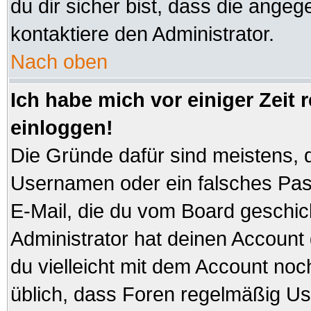
du dir sicher bist, dass die angeg
kontaktiere den Administrator.
Nach oben
Ich habe mich vor einiger Zeit 
einloggen!
Die Gründe dafür sind meistens, 
Usernamen oder ein falsches Pas
E-Mail, die du vom Board geschi
Administrator hat deinen Account ge
du vielleicht mit dem Account noc
üblich, dass Foren regelmäßig Us