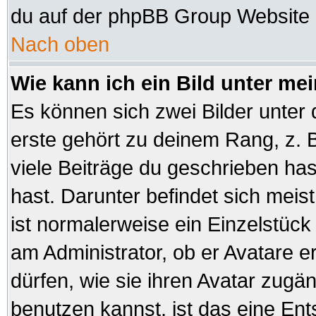
du auf der phpBB Group Website (
Nach oben
Wie kann ich ein Bild unter 
Es können sich zwei Bilder unte
erste gehört zu deinem Rang, z. B
viele Beiträge du geschrieben ha
hast. Darunter befindet sich meist
ist normalerweise ein Einzelstüc
am Administrator, ob er Avatare e
dürfen, wie sie ihren Avatar zug
benutzen kannst, ist das eine En