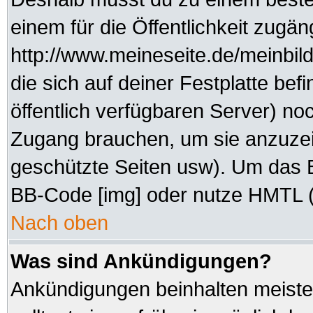
einem für die Öffentlichkeit zugän
http://www.meineseite.de/meinbild
die sich auf deiner Festplatte be
öffentlich verfügbaren Server) noc
Zugang brauchen, um sie anzuzei
geschützte Seiten usw). Um das 
BB-Code [img] oder nutze HMTL (s
Nach oben
Was sind Ankündigungen?
Ankündigungen beinhalten meisten