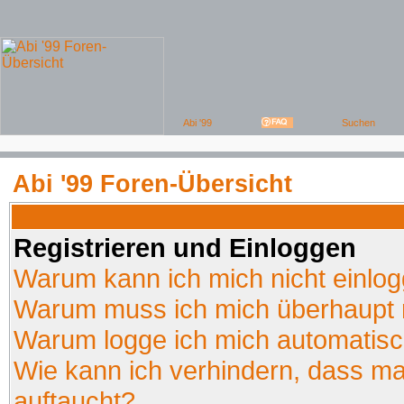
Abi '99 Foren-Übersicht
Registrieren und Einloggen
Warum kann ich mich nicht einlo
Warum muss ich mich überhaupt r
Warum logge ich mich automatis
Wie kann ich verhindern, dass man
auftaucht?