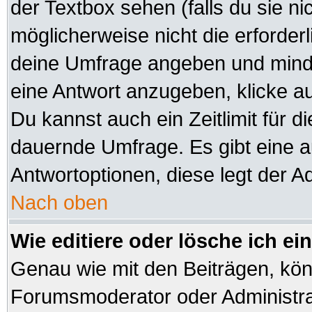
der Textbox sehen (falls du sie n
möglicherweise nicht die erforderli
deine Umfrage angeben und minde
eine Antwort anzugeben, klicke a
Du kannst auch ein Zeitlimit für d
dauernde Umfrage. Es gibt eine 
Antwortoptionen, diese legt der Ad
Nach oben
Wie editiere oder lösche ich e
Genau wie mit den Beiträgen, kö
Forumsmoderator oder Administrat