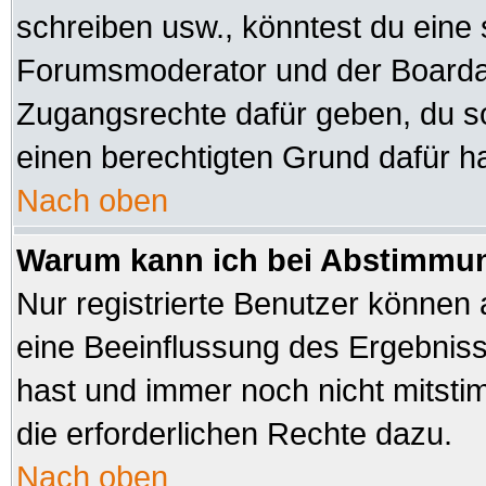
schreiben usw., könntest du eine 
Forumsmoderator und der Boardad
Zugangsrechte dafür geben, du sol
einen berechtigten Grund dafür ha
Nach oben
Warum kann ich bei Abstimmu
Nur registrierte Benutzer können
eine Beeinflussung des Ergebnisses
hast und immer noch nicht mitsti
die erforderlichen Rechte dazu.
Nach oben