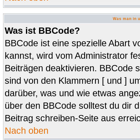
Was man in u
Was ist BBCode?
BBCode ist eine spezielle Abar
kannst, wird vom Administrator fe
Beiträgen deaktivieren. BBCode s
sind von den Klammern [ und ] um
darüber, was und wie etwas angez
über den BBCode solltest du dir d
Beitrag schreiben-Seite aus errei
Nach oben