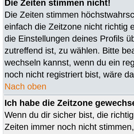
Die Zeiten stimmen nicht!
Die Zeiten stimmen höchstwahrsch
einfach die Zeitzone nicht richtig e
die Einstellungen deines Profils ü
zutreffend ist, zu wählen. Bitte b
wechseln kannst, wenn du ein regis
noch nicht registriert bist, wäre d
Nach oben
Ich habe die Zeitzone gewechsel
Wenn du dir sicher bist, die richt
Zeiten immer noch nicht stimmen,