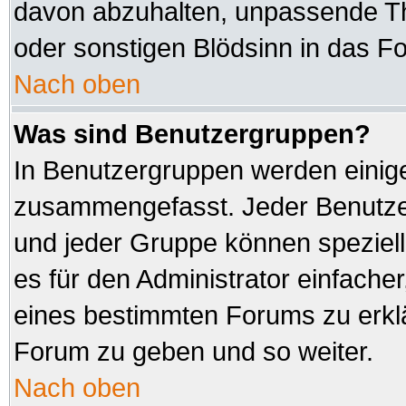
davon abzuhalten, unpassende Th
oder sonstigen Blödsinn in das F
Nach oben
Was sind Benutzergruppen?
In Benutzergruppen werden einig
zusammengefasst. Jeder Benutz
und jeder Gruppe können speziell
es für den Administrator einfach
eines bestimmten Forums zu erklä
Forum zu geben und so weiter.
Nach oben