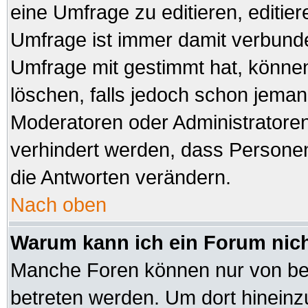
eine Umfrage zu editieren, editie
Umfrage ist immer damit verbund
Umfrage mit gestimmt hat, können
löschen, falls jedoch schon jeman
Moderatoren oder Administratoren 
verhindert werden, dass Personen
die Antworten verändern.
Nach oben
Warum kann ich ein Forum nich
Manche Foren können nur von be
betreten werden. Um dort hineinz