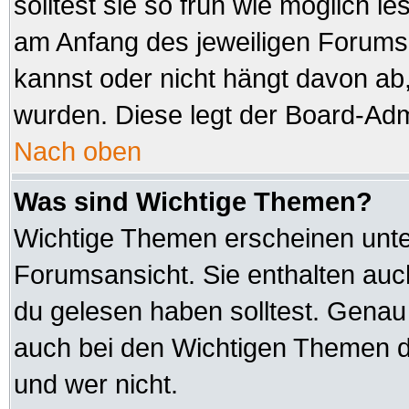
solltest sie so früh wie möglich
am Anfang des jeweiligen Forum
kannst oder nicht hängt davon ab,
wurden. Diese legt der Board-Admi
Nach oben
Was sind Wichtige Themen?
Wichtige Themen erscheinen unte
Forumsansicht. Sie enthalten auc
du gelesen haben solltest. Genau
auch bei den Wichtigen Themen der
und wer nicht.