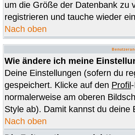
um die Größe der Datenbank zu v
registrieren und tauche wieder ein
Nach oben
Benutzeran
Wie ändere ich meine Einstell
Deine Einstellungen (sofern du re
gespeichert. Klicke auf den
Profil
-
normalerweise am oberen Bildsch
Style ab). Damit kannst du deine 
Nach oben