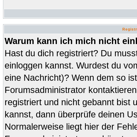
Regist
Warum kann ich mich nicht ei
Hast du dich registriert? Du musst
einloggen kannst. Wurdest du vom
eine Nachricht)? Wenn dem so ist
Forumsadministrator kontaktieren
registriert und nicht gebannt bist
kannst, dann überprüfe deinen 
Normalerweise liegt hier der Fehler