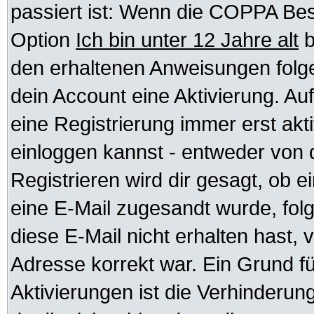
passiert ist: Wenn die COPPA Bes
Option
Ich bin unter 12 Jahre alt
b
den erhaltenen Anweisungen folgen.
dein Account eine Aktivierung. Auf
eine Registrierung immer erst akt
einloggen kannst - entweder von d
Registrieren wird dir gesagt, ob ei
eine E-Mail zugesandt wurde, fol
diese E-Mail nicht erhalten hast, 
Adresse korrekt war. Ein Grund f
Aktivierungen ist die Verhinder