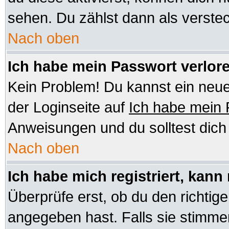
sehen. Du zählst dann als verstec
Nach oben
Ich habe mein Passwort verlor
Kein Problem! Du kannst ein neue
der Loginseite auf
Ich habe mein
Anweisungen und du solltest dic
Nach oben
Ich habe mich registriert, kann
Überprüfe erst, ob du den richt
angegeben hast. Falls sie stimmen