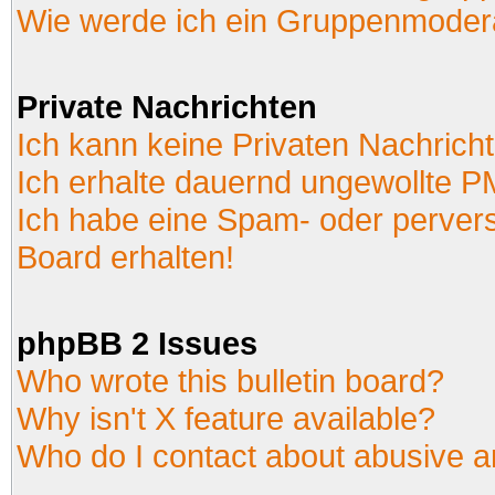
Wie werde ich ein Gruppenmoder
Private Nachrichten
Ich kann keine Privaten Nachrich
Ich erhalte dauernd ungewollte P
Ich habe eine Spam- oder perver
Board erhalten!
phpBB 2 Issues
Who wrote this bulletin board?
Why isn't X feature available?
Who do I contact about abusive an