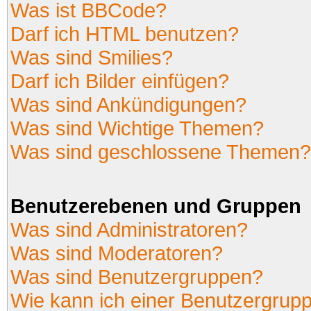
Was ist BBCode?
Darf ich HTML benutzen?
Was sind Smilies?
Darf ich Bilder einfügen?
Was sind Ankündigungen?
Was sind Wichtige Themen?
Was sind geschlossene Themen?
Benutzerebenen und Gruppen
Was sind Administratoren?
Was sind Moderatoren?
Was sind Benutzergruppen?
Wie kann ich einer Benutzergrupp