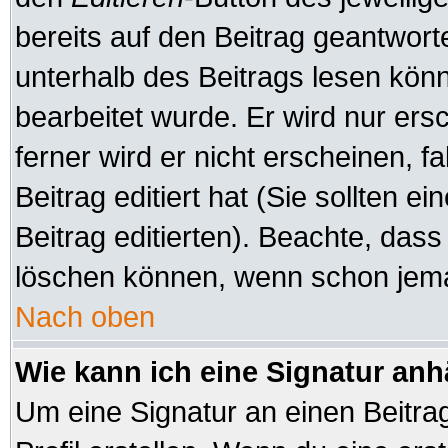
bereits auf den Beitrag geantworte
unterhalb des Beitrags lesen könne
bearbeitet wurde. Er wird nur er
ferner wird er nicht erscheinen, f
Beitrag editiert hat (Sie sollten 
Beitrag editierten). Beachte, das
löschen können, wenn schon jeman
Nach oben
Wie kann ich eine Signatur an
Um eine Signatur an einen Beitra