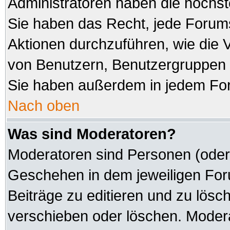
Administratoren haben die höchs
Sie haben das Recht, jede Forums
Aktionen durchzuführen, wie die
von Benutzern, Benutzergruppen 
Sie haben außerdem in jedem For
Nach oben
Was sind Moderatoren?
Moderatoren sind Personen (oder 
Geschehen in dem jeweiligen Foru
Beiträge zu editieren und zu lösc
verschieben oder löschen. Modera