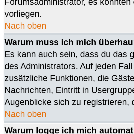
Forumsadministrator, es könnten 
vorliegen.
Nach oben
Warum muss ich mich überhaup
Es kann auch sein, dass du das ga
des Administrators. Auf jeden Fall
zusätzliche Funktionen, die Gäste 
Nachrichten, Eintritt in Usergrup
Augenblicke sich zu registrieren, d
Nach oben
Warum logge ich mich automat