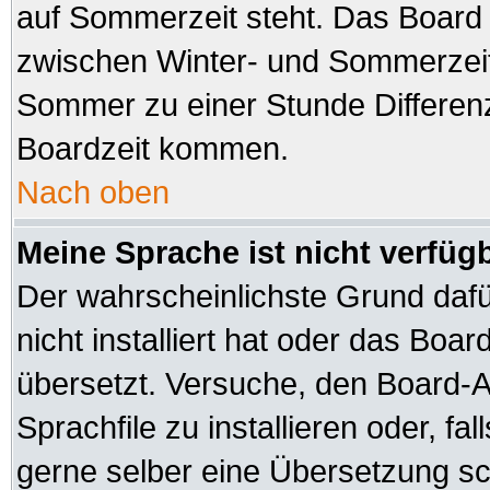
auf Sommerzeit steht. Das Board 
zwischen Winter- und Sommerzeit
Sommer zu einer Stunde Differen
Boardzeit kommen.
Nach oben
Meine Sprache ist nicht verfüg
Der wahrscheinlichste Grund dafür
nicht installiert hat oder das Boa
übersetzt. Versuche, den Board-A
Sprachfile zu installieren oder, fal
gerne selber eine Übersetzung sch