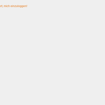
rt, mich einzuloggen!