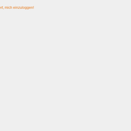
rt, mich einzuloggen!