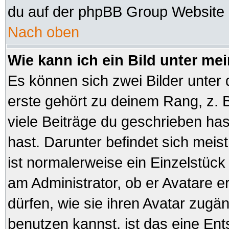
du auf der phpBB Group Website (
Nach oben
Wie kann ich ein Bild unter 
Es können sich zwei Bilder unte
erste gehört zu deinem Rang, z. B
viele Beiträge du geschrieben ha
hast. Darunter befindet sich meist
ist normalerweise ein Einzelstüc
am Administrator, ob er Avatare e
dürfen, wie sie ihren Avatar zug
benutzen kannst, ist das eine En