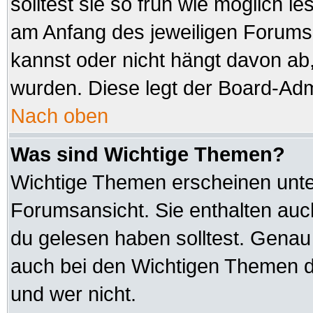
solltest sie so früh wie möglich
am Anfang des jeweiligen Forum
kannst oder nicht hängt davon ab,
wurden. Diese legt der Board-Admi
Nach oben
Was sind Wichtige Themen?
Wichtige Themen erscheinen unte
Forumsansicht. Sie enthalten auc
du gelesen haben solltest. Genau
auch bei den Wichtigen Themen der
und wer nicht.