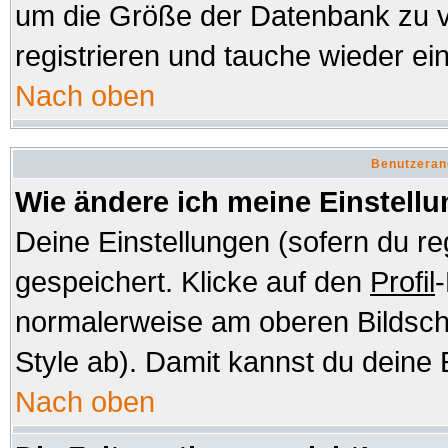
um die Größe der Datenbank zu v
registrieren und tauche wieder ein
Nach oben
Benutzeran
Wie ändere ich meine Einstell
Deine Einstellungen (sofern du re
gespeichert. Klicke auf den
Profil
-
normalerweise am oberen Bildsch
Style ab). Damit kannst du deine 
Nach oben