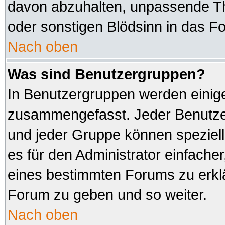
davon abzuhalten, unpassende Th
oder sonstigen Blödsinn in das F
Nach oben
Was sind Benutzergruppen?
In Benutzergruppen werden einig
zusammengefasst. Jeder Benutz
und jeder Gruppe können speziell
es für den Administrator einfach
eines bestimmten Forums zu erklä
Forum zu geben und so weiter.
Nach oben