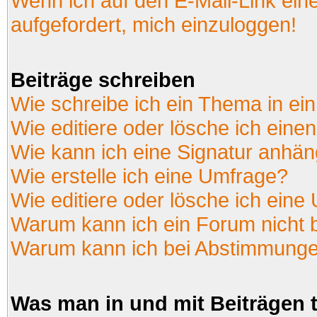
Wenn ich auf den E-Mail-Link ein
aufgefordert, mich einzuloggen!
Beiträge schreiben
Wie schreibe ich ein Thema in ei
Wie editiere oder lösche ich einen
Wie kann ich eine Signatur anhä
Wie erstelle ich eine Umfrage?
Wie editiere oder lösche ich eine
Warum kann ich ein Forum nicht 
Warum kann ich bei Abstimmunge
Was man in und mit Beiträgen 