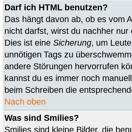
Darf ich HTML benutzen?
Das hängt davon ab, ob es vom Ad
nicht darfst, wirst du nachher nu
Dies ist eine
Sicherung
, um Leute
unnötigen Tags zu überschwemmen
andere Störungen hervorrufen kön
kannst du es immer noch manuell 
beim Schreiben die entsprechende
Nach oben
Was sind Smilies?
Smilies sind kleine Bilder, die b