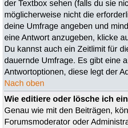
der Textbox sehen (falls du sie n
möglicherweise nicht die erforderli
deine Umfrage angeben und minde
eine Antwort anzugeben, klicke a
Du kannst auch ein Zeitlimit für d
dauernde Umfrage. Es gibt eine 
Antwortoptionen, diese legt der Ad
Nach oben
Wie editiere oder lösche ich e
Genau wie mit den Beiträgen, kö
Forumsmoderator oder Administrat