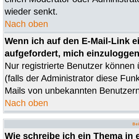
wieder senkt.
Nach oben
Wenn ich auf den E-Mail-Link e
aufgefordert, mich einzuloggen
Nur registrierte Benutzer können
(falls der Administrator diese Fun
Mails von unbekannten Benutzer
Nach oben
Bei
Wie schreibe ich ein Thema in