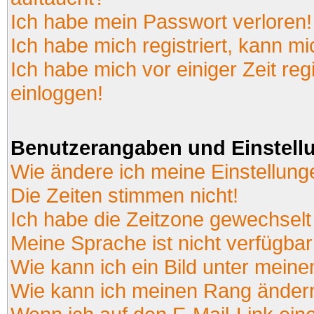
Ich habe mein Passwort verloren!
Ich habe mich registriert, kann mi
Ich habe mich vor einiger Zeit reg
einloggen!
Benutzerangaben und Einstell
Wie ändere ich meine Einstellun
Die Zeiten stimmen nicht!
Ich habe die Zeitzone gewechselt 
Meine Sprache ist nicht verfügbar
Wie kann ich ein Bild unter mei
Wie kann ich meinen Rang änder