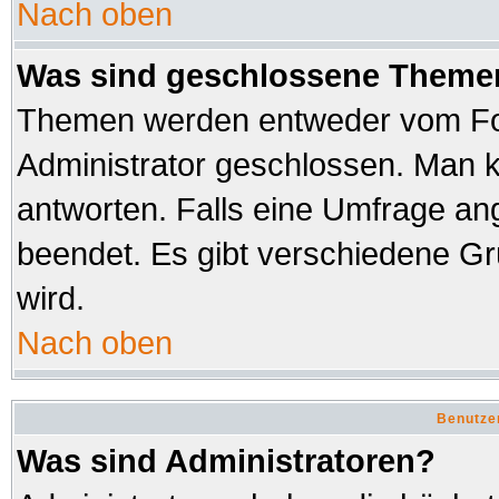
Nach oben
Was sind geschlossene Theme
Themen werden entweder vom Fo
Administrator geschlossen. Man k
antworten. Falls eine Umfrage an
beendet. Es gibt verschiedene 
wird.
Nach oben
Benutze
Was sind Administratoren?