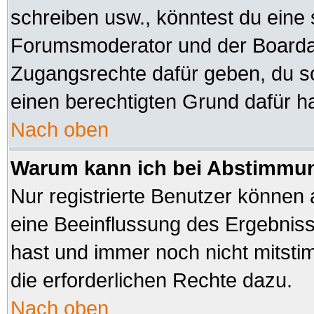
schreiben usw., könntest du eine 
Forumsmoderator und der Boardad
Zugangsrechte dafür geben, du sol
einen berechtigten Grund dafür ha
Nach oben
Warum kann ich bei Abstimmu
Nur registrierte Benutzer können
eine Beeinflussung des Ergebnisses
hast und immer noch nicht mitsti
die erforderlichen Rechte dazu.
Nach oben