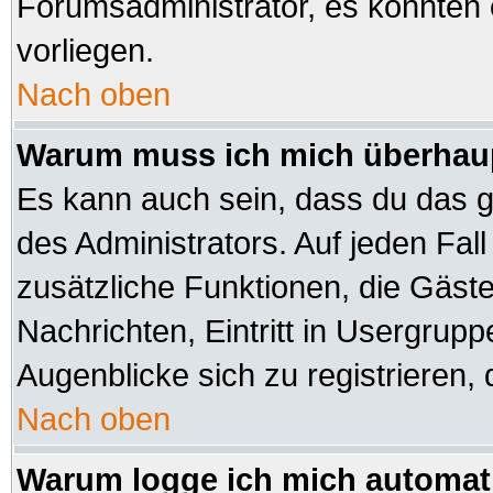
Forumsadministrator, es könnten 
vorliegen.
Nach oben
Warum muss ich mich überhaup
Es kann auch sein, dass du das ga
des Administrators. Auf jeden Fall
zusätzliche Funktionen, die Gäste 
Nachrichten, Eintritt in Usergrup
Augenblicke sich zu registrieren, d
Nach oben
Warum logge ich mich automat