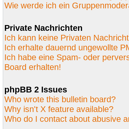
Wie werde ich ein Gruppenmoder
Private Nachrichten
Ich kann keine Privaten Nachrich
Ich erhalte dauernd ungewollte P
Ich habe eine Spam- oder perver
Board erhalten!
phpBB 2 Issues
Who wrote this bulletin board?
Why isn't X feature available?
Who do I contact about abusive an