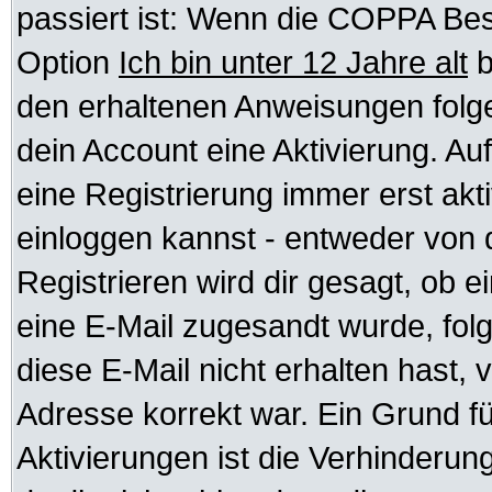
passiert ist: Wenn die COPPA Bes
Option
Ich bin unter 12 Jahre alt
b
den erhaltenen Anweisungen folgen.
dein Account eine Aktivierung. Auf
eine Registrierung immer erst akt
einloggen kannst - entweder von d
Registrieren wird dir gesagt, ob ei
eine E-Mail zugesandt wurde, fol
diese E-Mail nicht erhalten hast, 
Adresse korrekt war. Ein Grund f
Aktivierungen ist die Verhinder