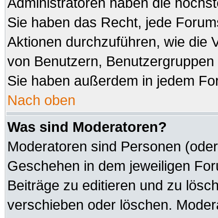
Administratoren haben die höchs
Sie haben das Recht, jede Forums
Aktionen durchzuführen, wie die
von Benutzern, Benutzergruppen 
Sie haben außerdem in jedem For
Nach oben
Was sind Moderatoren?
Moderatoren sind Personen (oder 
Geschehen in dem jeweiligen Foru
Beiträge zu editieren und zu lösc
verschieben oder löschen. Modera