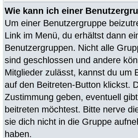
Wie kann ich einer Benutzergru
Um einer Benutzergruppe beizutre
Link im Menü, du erhältst dann ei
Benutzergruppen. Nicht alle Gr
sind geschlossen und andere könn
Mitglieder zulässt, kannst du um 
auf den Beitreten-Button klickst
Zustimmung geben, eventuell gib
beitreten möchtest. Bitte nerve d
sie dich nicht in die Gruppe auf
haben.