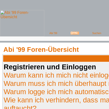
Abi '99 Foren-Übersicht
Registrieren und Einloggen
Warum kann ich mich nicht einlo
Warum muss ich mich überhaupt r
Warum logge ich mich automatis
Wie kann ich verhindern, dass man
auftaucht?