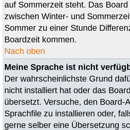
auf Sommerzeit steht. Das Board 
zwischen Winter- und Sommerzeit
Sommer zu einer Stunde Differen
Boardzeit kommen.
Nach oben
Meine Sprache ist nicht verfüg
Der wahrscheinlichste Grund dafür
nicht installiert hat oder das Boa
übersetzt. Versuche, den Board-A
Sprachfile zu installieren oder, fal
gerne selber eine Übersetzung sch