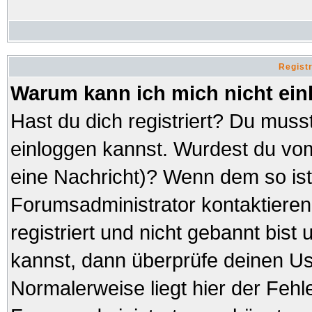
Regist
Warum kann ich mich nicht ei
Hast du dich registriert? Du musst
einloggen kannst. Wurdest du vom
eine Nachricht)? Wenn dem so ist
Forumsadministrator kontaktieren
registriert und nicht gebannt bist
kannst, dann überprüfe deinen 
Normalerweise liegt hier der Fehler