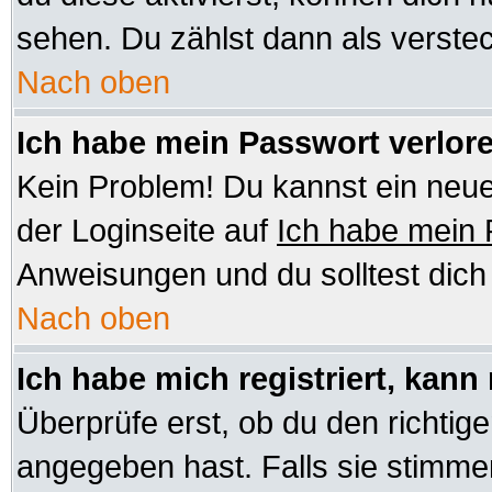
sehen. Du zählst dann als verstec
Nach oben
Ich habe mein Passwort verlor
Kein Problem! Du kannst ein neue
der Loginseite auf
Ich habe mein
Anweisungen und du solltest dic
Nach oben
Ich habe mich registriert, kann
Überprüfe erst, ob du den richt
angegeben hast. Falls sie stimmen