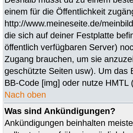
einem für die Öffentlichkeit zugän
http://www.meineseite.de/meinbild
die sich auf deiner Festplatte be
öffentlich verfügbaren Server) noc
Zugang brauchen, um sie anzuzei
geschützte Seiten usw). Um das 
BB-Code [img] oder nutze HMTL (s
Nach oben
Was sind Ankündigungen?
Ankündigungen beinhalten meisten