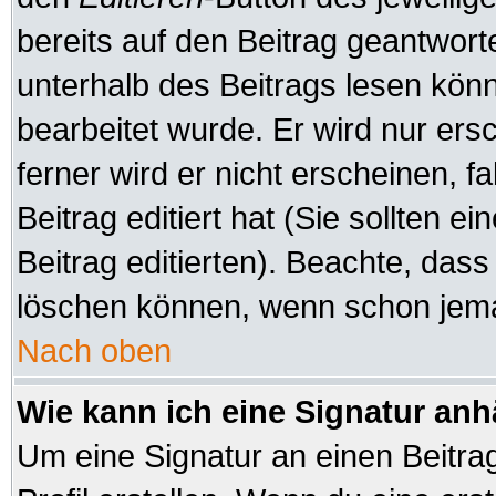
bereits auf den Beitrag geantworte
unterhalb des Beitrags lesen könne
bearbeitet wurde. Er wird nur er
ferner wird er nicht erscheinen, f
Beitrag editiert hat (Sie sollten 
Beitrag editierten). Beachte, das
löschen können, wenn schon jeman
Nach oben
Wie kann ich eine Signatur an
Um eine Signatur an einen Beitra