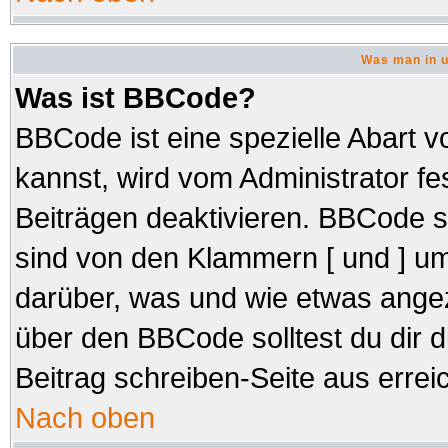
Was man in u
Was ist BBCode?
BBCode ist eine spezielle Abar
kannst, wird vom Administrator fe
Beiträgen deaktivieren. BBCode s
sind von den Klammern [ und ] um
darüber, was und wie etwas angez
über den BBCode solltest du dir d
Beitrag schreiben-Seite aus errei
Nach oben