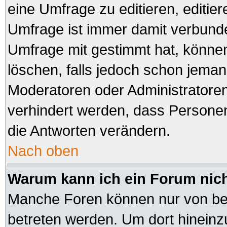
eine Umfrage zu editieren, editie
Umfrage ist immer damit verbund
Umfrage mit gestimmt hat, können
löschen, falls jedoch schon jeman
Moderatoren oder Administratoren 
verhindert werden, dass Personen
die Antworten verändern.
Nach oben
Warum kann ich ein Forum nich
Manche Foren können nur von be
betreten werden. Um dort hineinz