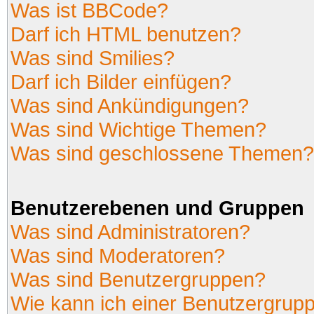
Was ist BBCode?
Darf ich HTML benutzen?
Was sind Smilies?
Darf ich Bilder einfügen?
Was sind Ankündigungen?
Was sind Wichtige Themen?
Was sind geschlossene Themen?
Benutzerebenen und Gruppen
Was sind Administratoren?
Was sind Moderatoren?
Was sind Benutzergruppen?
Wie kann ich einer Benutzergrupp