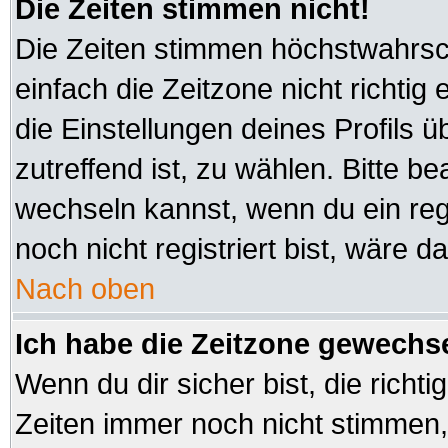
Die Zeiten stimmen nicht!
Die Zeiten stimmen höchstwahrsch
einfach die Zeitzone nicht richtig e
die Einstellungen deines Profils ü
zutreffend ist, zu wählen. Bitte b
wechseln kannst, wenn du ein regis
noch nicht registriert bist, wäre d
Nach oben
Ich habe die Zeitzone gewechsel
Wenn du dir sicher bist, die richt
Zeiten immer noch nicht stimmen,