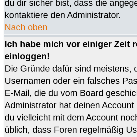
du dir sicher bist, dass die angeg
kontaktiere den Administrator.
Nach oben
Ich habe mich vor einiger Zeit 
einloggen!
Die Gründe dafür sind meistens, 
Usernamen oder ein falsches Pas
E-Mail, die du vom Board geschi
Administrator hat deinen Account ge
du vielleicht mit dem Account noc
üblich, dass Foren regelmäßig Us