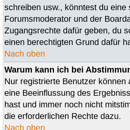
schreiben usw., könntest du eine 
Forumsmoderator und der Boardad
Zugangsrechte dafür geben, du sol
einen berechtigten Grund dafür ha
Nach oben
Warum kann ich bei Abstimmu
Nur registrierte Benutzer können
eine Beeinflussung des Ergebnisses
hast und immer noch nicht mitsti
die erforderlichen Rechte dazu.
Nach oben