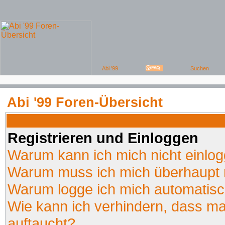
Abi '99 Foren-Übersicht
Registrieren und Einloggen
Warum kann ich mich nicht einlo
Warum muss ich mich überhaupt r
Warum logge ich mich automatis
Wie kann ich verhindern, dass man
auftaucht?