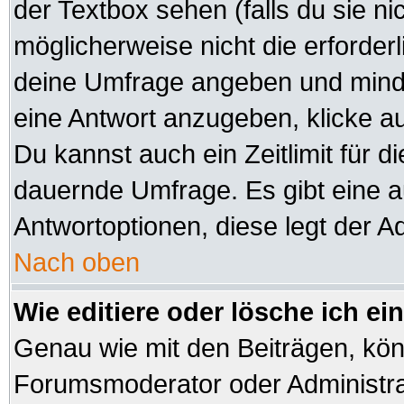
der Textbox sehen (falls du sie n
möglicherweise nicht die erforderli
deine Umfrage angeben und minde
eine Antwort anzugeben, klicke a
Du kannst auch ein Zeitlimit für d
dauernde Umfrage. Es gibt eine 
Antwortoptionen, diese legt der Ad
Nach oben
Wie editiere oder lösche ich e
Genau wie mit den Beiträgen, kö
Forumsmoderator oder Administrat