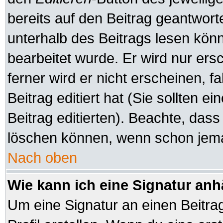
bereits auf den Beitrag geantworte
unterhalb des Beitrags lesen könne
bearbeitet wurde. Er wird nur er
ferner wird er nicht erscheinen, f
Beitrag editiert hat (Sie sollten 
Beitrag editierten). Beachte, das
löschen können, wenn schon jeman
Nach oben
Wie kann ich eine Signatur an
Um eine Signatur an einen Beitra