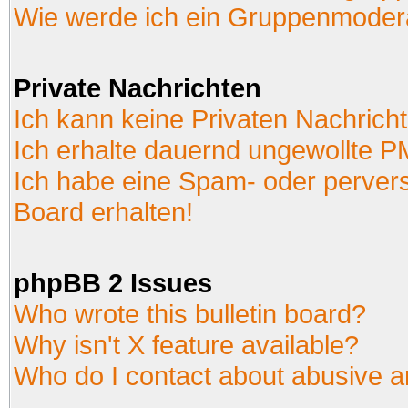
Wie werde ich ein Gruppenmoder
Private Nachrichten
Ich kann keine Privaten Nachrich
Ich erhalte dauernd ungewollte P
Ich habe eine Spam- oder perver
Board erhalten!
phpBB 2 Issues
Who wrote this bulletin board?
Why isn't X feature available?
Who do I contact about abusive an