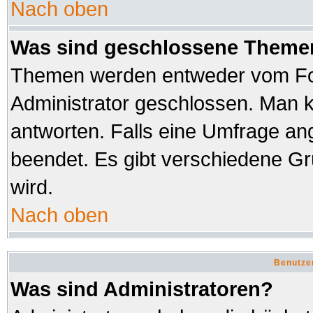
Nach oben
Was sind geschlossene Theme
Themen werden entweder vom Fo
Administrator geschlossen. Man k
antworten. Falls eine Umfrage an
beendet. Es gibt verschiedene 
wird.
Nach oben
Benutze
Was sind Administratoren?