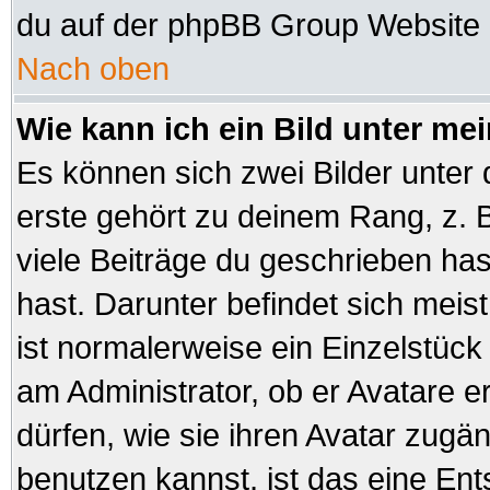
du auf der phpBB Group Website (
Nach oben
Wie kann ich ein Bild unter 
Es können sich zwei Bilder unte
erste gehört zu deinem Rang, z. B
viele Beiträge du geschrieben ha
hast. Darunter befindet sich meist
ist normalerweise ein Einzelstüc
am Administrator, ob er Avatare e
dürfen, wie sie ihren Avatar zug
benutzen kannst, ist das eine En