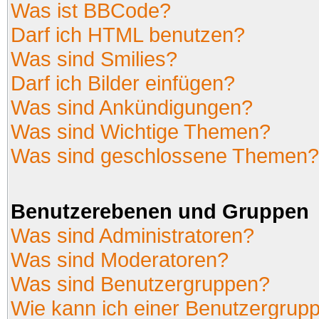
Was ist BBCode?
Darf ich HTML benutzen?
Was sind Smilies?
Darf ich Bilder einfügen?
Was sind Ankündigungen?
Was sind Wichtige Themen?
Was sind geschlossene Themen?
Benutzerebenen und Gruppen
Was sind Administratoren?
Was sind Moderatoren?
Was sind Benutzergruppen?
Wie kann ich einer Benutzergrupp