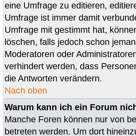
eine Umfrage zu editieren, editie
Umfrage ist immer damit verbund
Umfrage mit gestimmt hat, können
löschen, falls jedoch schon jeman
Moderatoren oder Administratoren 
verhindert werden, dass Personen
die Antworten verändern.
Nach oben
Warum kann ich ein Forum nich
Manche Foren können nur von be
betreten werden. Um dort hineinz