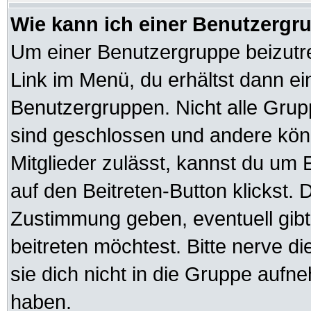
Wie kann ich einer Benutzergru
Um einer Benutzergruppe beizutre
Link im Menü, du erhältst dann ei
Benutzergruppen. Nicht alle Gr
sind geschlossen und andere könn
Mitglieder zulässt, kannst du um 
auf den Beitreten-Button klickst
Zustimmung geben, eventuell gib
beitreten möchtest. Bitte nerve d
sie dich nicht in die Gruppe auf
haben.