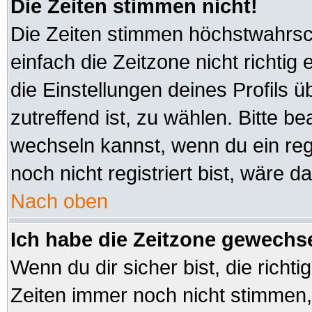
Die Zeiten stimmen nicht!
Die Zeiten stimmen höchstwahrsch
einfach die Zeitzone nicht richtig e
die Einstellungen deines Profils ü
zutreffend ist, zu wählen. Bitte b
wechseln kannst, wenn du ein regis
noch nicht registriert bist, wäre d
Nach oben
Ich habe die Zeitzone gewechsel
Wenn du dir sicher bist, die richt
Zeiten immer noch nicht stimmen,