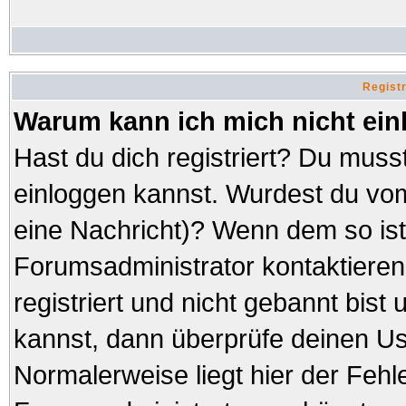
Regist
Warum kann ich mich nicht ei
Hast du dich registriert? Du musst
einloggen kannst. Wurdest du vom
eine Nachricht)? Wenn dem so ist
Forumsadministrator kontaktieren
registriert und nicht gebannt bist
kannst, dann überprüfe deinen 
Normalerweise liegt hier der Fehler