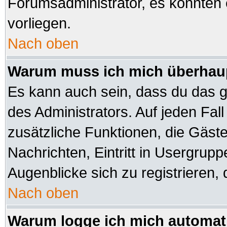
Forumsadministrator, es könnten 
vorliegen.
Nach oben
Warum muss ich mich überhaup
Es kann auch sein, dass du das ga
des Administrators. Auf jeden Fall
zusätzliche Funktionen, die Gäste 
Nachrichten, Eintritt in Usergrup
Augenblicke sich zu registrieren, d
Nach oben
Warum logge ich mich automat