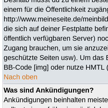
einem für die Öffentlichkeit zugän
http://www.meineseite.de/meinbild
die sich auf deiner Festplatte be
öffentlich verfügbaren Server) noc
Zugang brauchen, um sie anzuzei
geschützte Seiten usw). Um das 
BB-Code [img] oder nutze HMTL (s
Nach oben
Was sind Ankündigungen?
Ankündigungen beinhalten meisten