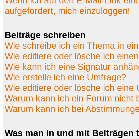
Wenn ich auf den E-Mail-Link ein
aufgefordert, mich einzuloggen!
Beiträge schreiben
Wie schreibe ich ein Thema in ei
Wie editiere oder lösche ich einen
Wie kann ich eine Signatur anhä
Wie erstelle ich eine Umfrage?
Wie editiere oder lösche ich eine
Warum kann ich ein Forum nicht 
Warum kann ich bei Abstimmunge
Was man in und mit Beiträgen 