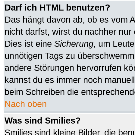
Darf ich HTML benutzen?
Das hängt davon ab, ob es vom Ad
nicht darfst, wirst du nachher nu
Dies ist eine
Sicherung
, um Leute
unnötigen Tags zu überschwemmen
andere Störungen hervorrufen kön
kannst du es immer noch manuell 
beim Schreiben die entsprechende
Nach oben
Was sind Smilies?
Smilies sind kleine Bilder, die b