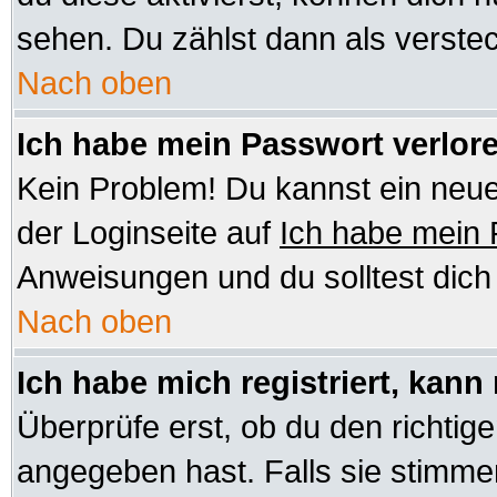
sehen. Du zählst dann als verstec
Nach oben
Ich habe mein Passwort verlor
Kein Problem! Du kannst ein neue
der Loginseite auf
Ich habe mein
Anweisungen und du solltest dic
Nach oben
Ich habe mich registriert, kann
Überprüfe erst, ob du den richt
angegeben hast. Falls sie stimmen