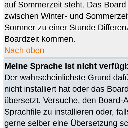
auf Sommerzeit steht. Das Board 
zwischen Winter- und Sommerzeit
Sommer zu einer Stunde Differen
Boardzeit kommen.
Nach oben
Meine Sprache ist nicht verfüg
Der wahrscheinlichste Grund dafür
nicht installiert hat oder das Boa
übersetzt. Versuche, den Board-A
Sprachfile zu installieren oder, fal
gerne selber eine Übersetzung sch