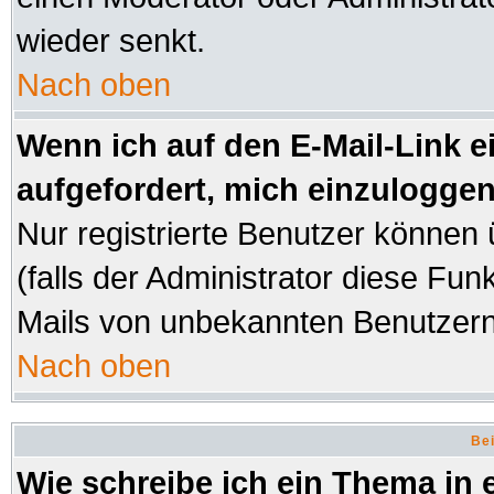
wieder senkt.
Nach oben
Wenn ich auf den E-Mail-Link e
aufgefordert, mich einzuloggen
Nur registrierte Benutzer können
(falls der Administrator diese Fun
Mails von unbekannten Benutzer
Nach oben
Bei
Wie schreibe ich ein Thema in