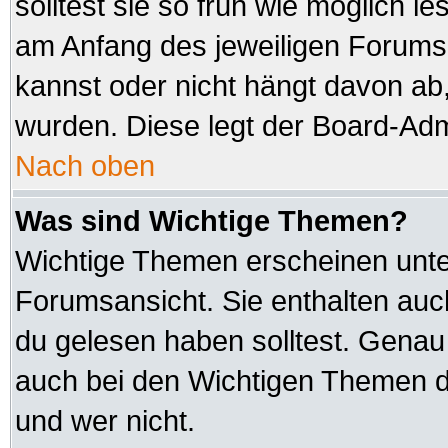
solltest sie so früh wie möglich
am Anfang des jeweiligen Forum
kannst oder nicht hängt davon ab,
wurden. Diese legt der Board-Admi
Nach oben
Was sind Wichtige Themen?
Wichtige Themen erscheinen unte
Forumsansicht. Sie enthalten auc
du gelesen haben solltest. Genau
auch bei den Wichtigen Themen der
und wer nicht.