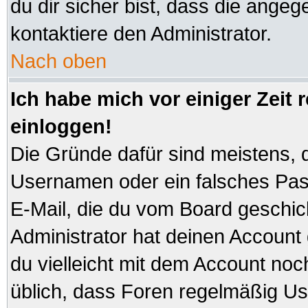
du dir sicher bist, dass die angeg
kontaktiere den Administrator.
Nach oben
Ich habe mich vor einiger Zeit 
einloggen!
Die Gründe dafür sind meistens, 
Usernamen oder ein falsches Pas
E-Mail, die du vom Board geschi
Administrator hat deinen Account ge
du vielleicht mit dem Account noc
üblich, dass Foren regelmäßig Us