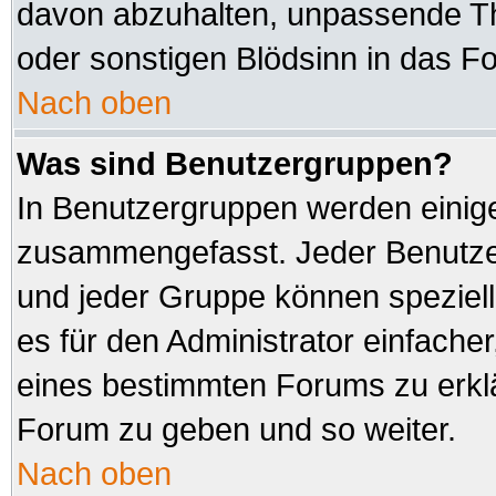
davon abzuhalten, unpassende Th
oder sonstigen Blödsinn in das F
Nach oben
Was sind Benutzergruppen?
In Benutzergruppen werden einig
zusammengefasst. Jeder Benutz
und jeder Gruppe können speziell
es für den Administrator einfach
eines bestimmten Forums zu erklä
Forum zu geben und so weiter.
Nach oben