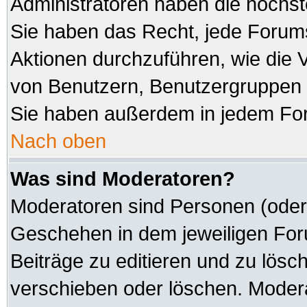
Administratoren haben die höchs
Sie haben das Recht, jede Forums
Aktionen durchzuführen, wie die
von Benutzern, Benutzergruppen 
Sie haben außerdem in jedem For
Nach oben
Was sind Moderatoren?
Moderatoren sind Personen (oder 
Geschehen in dem jeweiligen Foru
Beiträge zu editieren und zu lösc
verschieben oder löschen. Modera