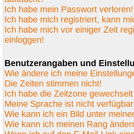
Ich habe mein Passwort verloren!
Ich habe mich registriert, kann mi
Ich habe mich vor einiger Zeit reg
einloggen!
Benutzerangaben und Einstell
Wie ändere ich meine Einstellun
Die Zeiten stimmen nicht!
Ich habe die Zeitzone gewechselt 
Meine Sprache ist nicht verfügbar
Wie kann ich ein Bild unter mei
Wie kann ich meinen Rang änder