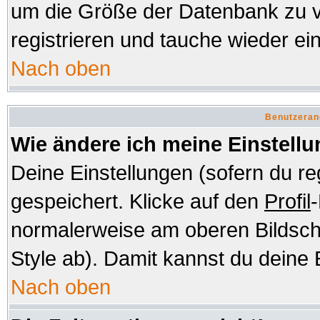
um die Größe der Datenbank zu v
registrieren und tauche wieder ein
Nach oben
Benutzeran
Wie ändere ich meine Einstell
Deine Einstellungen (sofern du re
gespeichert. Klicke auf den
Profil
-
normalerweise am oberen Bildsch
Style ab). Damit kannst du deine 
Nach oben