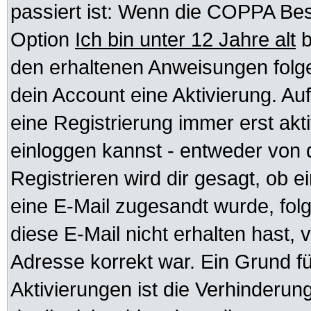
passiert ist: Wenn die COPPA Bes
Option
Ich bin unter 12 Jahre alt
b
den erhaltenen Anweisungen folgen.
dein Account eine Aktivierung. Auf
eine Registrierung immer erst akt
einloggen kannst - entweder von d
Registrieren wird dir gesagt, ob ei
eine E-Mail zugesandt wurde, fol
diese E-Mail nicht erhalten hast, 
Adresse korrekt war. Ein Grund f
Aktivierungen ist die Verhinder