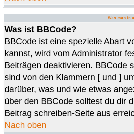
Was man in u
Was ist BBCode?
BBCode ist eine spezielle Abar
kannst, wird vom Administrator fe
Beiträgen deaktivieren. BBCode s
sind von den Klammern [ und ] um
darüber, was und wie etwas angez
über den BBCode solltest du dir d
Beitrag schreiben-Seite aus errei
Nach oben