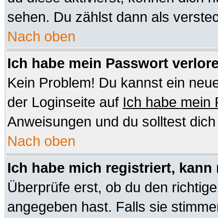
sehen. Du zählst dann als verstec
Nach oben
Ich habe mein Passwort verlor
Kein Problem! Du kannst ein neue
der Loginseite auf
Ich habe mein
Anweisungen und du solltest dic
Nach oben
Ich habe mich registriert, kann
Überprüfe erst, ob du den richt
angegeben hast. Falls sie stimmen