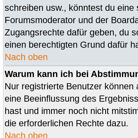
schreiben usw., könntest du eine 
Forumsmoderator und der Boardad
Zugangsrechte dafür geben, du sol
einen berechtigten Grund dafür ha
Nach oben
Warum kann ich bei Abstimmu
Nur registrierte Benutzer können
eine Beeinflussung des Ergebnisses
hast und immer noch nicht mitsti
die erforderlichen Rechte dazu.
Nach oben