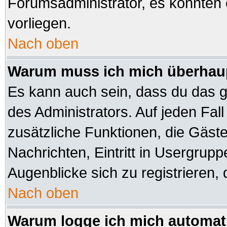
Forumsadministrator, es könnten 
vorliegen.
Nach oben
Warum muss ich mich überhaup
Es kann auch sein, dass du das ga
des Administrators. Auf jeden Fall
zusätzliche Funktionen, die Gäste 
Nachrichten, Eintritt in Usergrup
Augenblicke sich zu registrieren, d
Nach oben
Warum logge ich mich automat