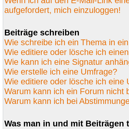
Wenn ich auf den E-Mail-Link ein
aufgefordert, mich einzuloggen!
Beiträge schreiben
Wie schreibe ich ein Thema in ei
Wie editiere oder lösche ich einen
Wie kann ich eine Signatur anhä
Wie erstelle ich eine Umfrage?
Wie editiere oder lösche ich eine
Warum kann ich ein Forum nicht 
Warum kann ich bei Abstimmunge
Was man in und mit Beiträgen 