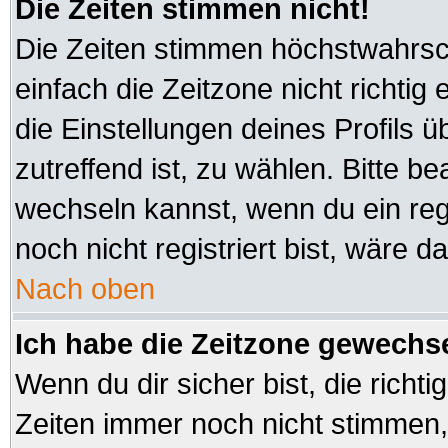
Die Zeiten stimmen nicht!
Die Zeiten stimmen höchstwahrsch
einfach die Zeitzone nicht richtig e
die Einstellungen deines Profils ü
zutreffend ist, zu wählen. Bitte b
wechseln kannst, wenn du ein regis
noch nicht registriert bist, wäre d
Nach oben
Ich habe die Zeitzone gewechsel
Wenn du dir sicher bist, die richt
Zeiten immer noch nicht stimmen,