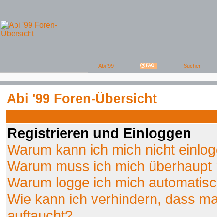
Abi '99 Foren-Übersicht
Registrieren und Einloggen
Warum kann ich mich nicht einlo
Warum muss ich mich überhaupt r
Warum logge ich mich automatis
Wie kann ich verhindern, dass man
auftaucht?