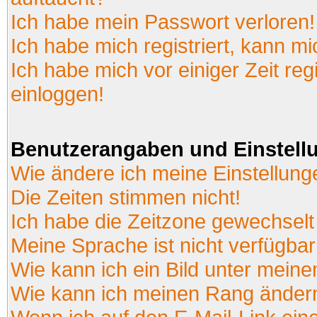
Ich habe mein Passwort verloren!
Ich habe mich registriert, kann mi
Ich habe mich vor einiger Zeit reg
einloggen!
Benutzerangaben und Einstell
Wie ändere ich meine Einstellun
Die Zeiten stimmen nicht!
Ich habe die Zeitzone gewechselt 
Meine Sprache ist nicht verfügbar
Wie kann ich ein Bild unter mei
Wie kann ich meinen Rang änder