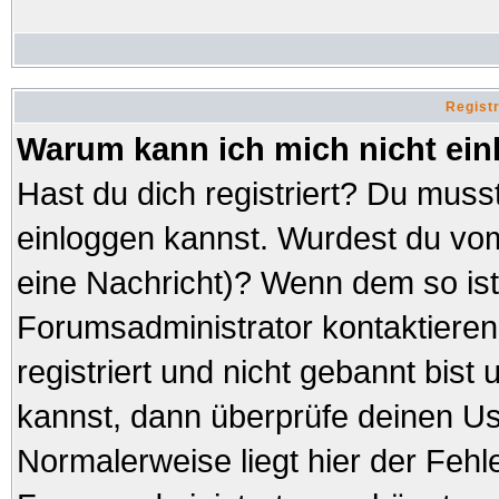
Regist
Warum kann ich mich nicht ei
Hast du dich registriert? Du musst
einloggen kannst. Wurdest du vom
eine Nachricht)? Wenn dem so ist
Forumsadministrator kontaktieren
registriert und nicht gebannt bist
kannst, dann überprüfe deinen 
Normalerweise liegt hier der Fehler