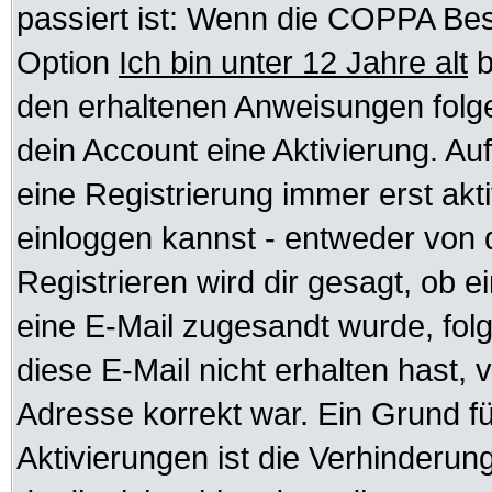
passiert ist: Wenn die COPPA Bes
Option
Ich bin unter 12 Jahre alt
b
den erhaltenen Anweisungen folgen.
dein Account eine Aktivierung. Auf
eine Registrierung immer erst akt
einloggen kannst - entweder von d
Registrieren wird dir gesagt, ob ei
eine E-Mail zugesandt wurde, fol
diese E-Mail nicht erhalten hast, 
Adresse korrekt war. Ein Grund f
Aktivierungen ist die Verhinder