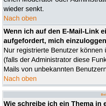
wieder senkt.
Nach oben
Wenn ich auf den E-Mail-Link e
aufgefordert, mich einzuloggen
Nur registrierte Benutzer können
(falls der Administrator diese Fun
Mails von unbekannten Benutzer
Nach oben
Bei
Wie schreibe ich ein Thema in