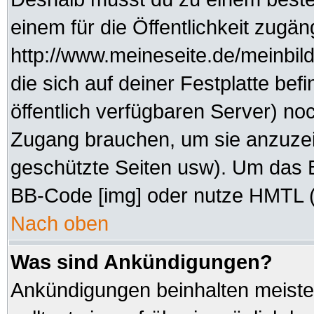
einem für die Öffentlichkeit zugän
http://www.meineseite.de/meinbild
die sich auf deiner Festplatte be
öffentlich verfügbaren Server) noc
Zugang brauchen, um sie anzuzei
geschützte Seiten usw). Um das 
BB-Code [img] oder nutze HMTL (s
Nach oben
Was sind Ankündigungen?
Ankündigungen beinhalten meisten