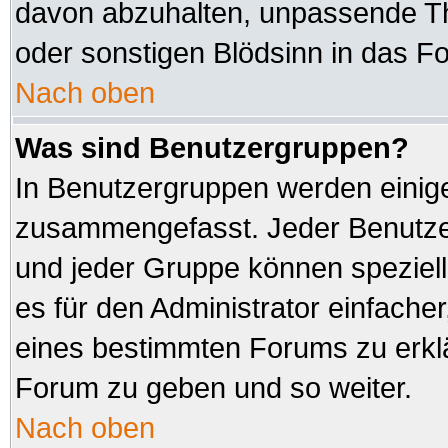
davon abzuhalten, unpassende Th
oder sonstigen Blödsinn in das F
Nach oben
Was sind Benutzergruppen?
In Benutzergruppen werden einig
zusammengefasst. Jeder Benutz
und jeder Gruppe können speziell
es für den Administrator einfach
eines bestimmten Forums zu erklä
Forum zu geben und so weiter.
Nach oben