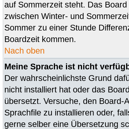
auf Sommerzeit steht. Das Board 
zwischen Winter- und Sommerzeit
Sommer zu einer Stunde Differen
Boardzeit kommen.
Nach oben
Meine Sprache ist nicht verfüg
Der wahrscheinlichste Grund dafür
nicht installiert hat oder das Boa
übersetzt. Versuche, den Board-A
Sprachfile zu installieren oder, fal
gerne selber eine Übersetzung sch