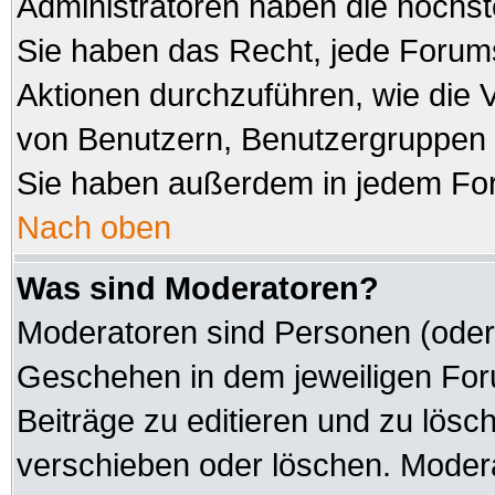
Administratoren haben die höchs
Sie haben das Recht, jede Forums
Aktionen durchzuführen, wie die
von Benutzern, Benutzergruppen 
Sie haben außerdem in jedem For
Nach oben
Was sind Moderatoren?
Moderatoren sind Personen (oder 
Geschehen in dem jeweiligen Foru
Beiträge zu editieren und zu lösc
verschieben oder löschen. Modera