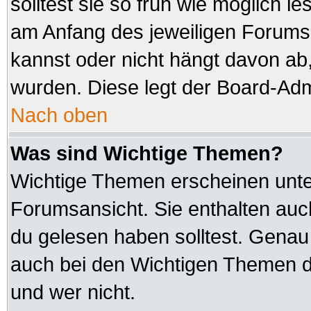
solltest sie so früh wie möglich
am Anfang des jeweiligen Forum
kannst oder nicht hängt davon ab,
wurden. Diese legt der Board-Admi
Nach oben
Was sind Wichtige Themen?
Wichtige Themen erscheinen unte
Forumsansicht. Sie enthalten auc
du gelesen haben solltest. Genau
auch bei den Wichtigen Themen der
und wer nicht.