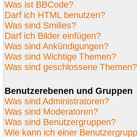
Was ist BBCode?
Darf ich HTML benutzen?
Was sind Smilies?
Darf ich Bilder einfügen?
Was sind Ankündigungen?
Was sind Wichtige Themen?
Was sind geschlossene Themen?
Benutzerebenen und Gruppen
Was sind Administratoren?
Was sind Moderatoren?
Was sind Benutzergruppen?
Wie kann ich einer Benutzergrupp