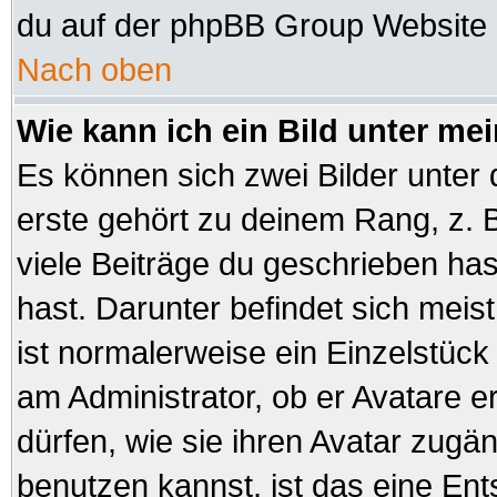
du auf der phpBB Group Website (
Nach oben
Wie kann ich ein Bild unter 
Es können sich zwei Bilder unte
erste gehört zu deinem Rang, z. B
viele Beiträge du geschrieben ha
hast. Darunter befindet sich meist
ist normalerweise ein Einzelstüc
am Administrator, ob er Avatare e
dürfen, wie sie ihren Avatar zug
benutzen kannst, ist das eine En