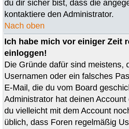
du dir sicher bist, dass die angeg
kontaktiere den Administrator.
Nach oben
Ich habe mich vor einiger Zeit 
einloggen!
Die Gründe dafür sind meistens, 
Usernamen oder ein falsches Pas
E-Mail, die du vom Board geschi
Administrator hat deinen Account ge
du vielleicht mit dem Account noc
üblich, dass Foren regelmäßig Us