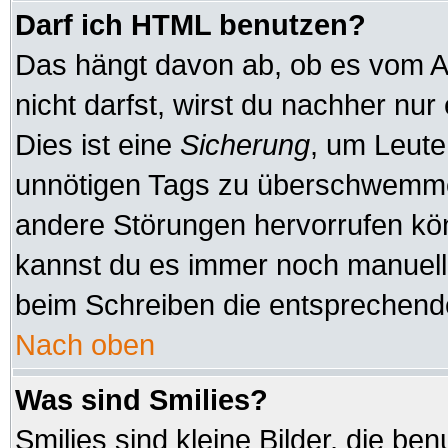
Darf ich HTML benutzen?
Das hängt davon ab, ob es vom Ad
nicht darfst, wirst du nachher nu
Dies ist eine
Sicherung
, um Leute
unnötigen Tags zu überschwemmen
andere Störungen hervorrufen kön
kannst du es immer noch manuell 
beim Schreiben die entsprechende
Nach oben
Was sind Smilies?
Smilies sind kleine Bilder, die b