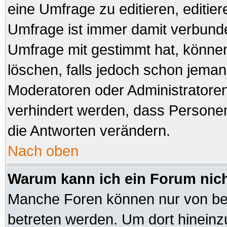
eine Umfrage zu editieren, editie
Umfrage ist immer damit verbund
Umfrage mit gestimmt hat, können
löschen, falls jedoch schon jeman
Moderatoren oder Administratoren 
verhindert werden, dass Personen
die Antworten verändern.
Nach oben
Warum kann ich ein Forum nich
Manche Foren können nur von be
betreten werden. Um dort hineinz