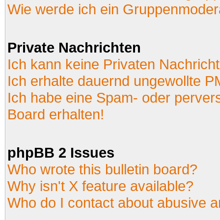
Wie werde ich ein Gruppenmoder
Private Nachrichten
Ich kann keine Privaten Nachrich
Ich erhalte dauernd ungewollte P
Ich habe eine Spam- oder perver
Board erhalten!
phpBB 2 Issues
Who wrote this bulletin board?
Why isn't X feature available?
Who do I contact about abusive an