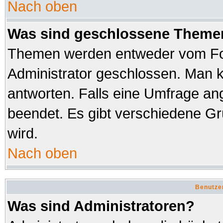
Nach oben
Was sind geschlossene Theme
Themen werden entweder vom Fo
Administrator geschlossen. Man k
antworten. Falls eine Umfrage an
beendet. Es gibt verschiedene 
wird.
Nach oben
Benutze
Was sind Administratoren?