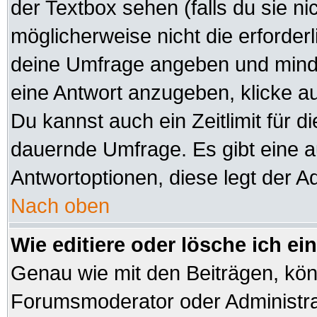
der Textbox sehen (falls du sie n
möglicherweise nicht die erforderli
deine Umfrage angeben und minde
eine Antwort anzugeben, klicke a
Du kannst auch ein Zeitlimit für d
dauernde Umfrage. Es gibt eine 
Antwortoptionen, diese legt der Ad
Nach oben
Wie editiere oder lösche ich e
Genau wie mit den Beiträgen, kö
Forumsmoderator oder Administrat