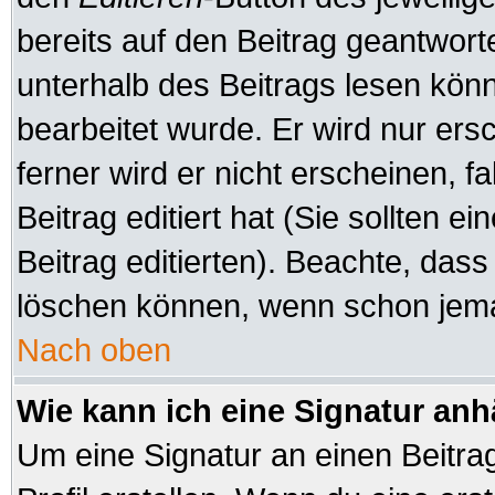
bereits auf den Beitrag geantworte
unterhalb des Beitrags lesen könne
bearbeitet wurde. Er wird nur er
ferner wird er nicht erscheinen, f
Beitrag editiert hat (Sie sollten 
Beitrag editierten). Beachte, das
löschen können, wenn schon jeman
Nach oben
Wie kann ich eine Signatur an
Um eine Signatur an einen Beitra