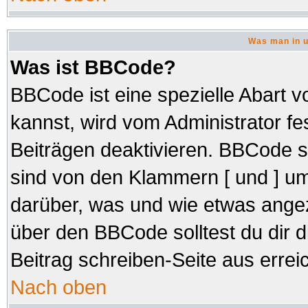
Was man in u
Was ist BBCode?
BBCode ist eine spezielle Abar
kannst, wird vom Administrator fe
Beiträgen deaktivieren. BBCode s
sind von den Klammern [ und ] um
darüber, was und wie etwas angez
über den BBCode solltest du dir d
Beitrag schreiben-Seite aus errei
Nach oben