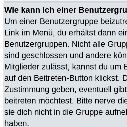
Wie kann ich einer Benutzergru
Um einer Benutzergruppe beizutre
Link im Menü, du erhältst dann ei
Benutzergruppen. Nicht alle Gr
sind geschlossen und andere könn
Mitglieder zulässt, kannst du um 
auf den Beitreten-Button klickst
Zustimmung geben, eventuell gib
beitreten möchtest. Bitte nerve d
sie dich nicht in die Gruppe auf
haben.