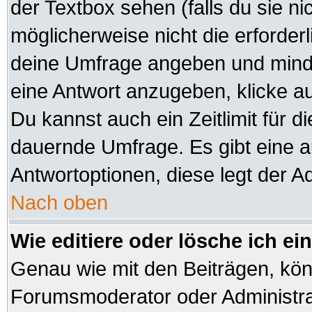
der Textbox sehen (falls du sie n
möglicherweise nicht die erforderli
deine Umfrage angeben und minde
eine Antwort anzugeben, klicke a
Du kannst auch ein Zeitlimit für d
dauernde Umfrage. Es gibt eine 
Antwortoptionen, diese legt der Ad
Nach oben
Wie editiere oder lösche ich e
Genau wie mit den Beiträgen, kö
Forumsmoderator oder Administrat