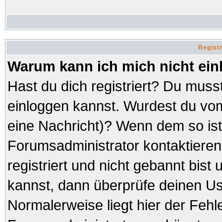
Regist
Warum kann ich mich nicht ei
Hast du dich registriert? Du musst
einloggen kannst. Wurdest du vom
eine Nachricht)? Wenn dem so ist
Forumsadministrator kontaktieren
registriert und nicht gebannt bist
kannst, dann überprüfe deinen 
Normalerweise liegt hier der Fehler