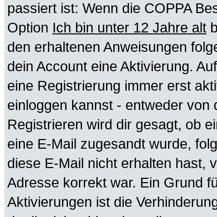
passiert ist: Wenn die COPPA Bes
Option
Ich bin unter 12 Jahre alt
b
den erhaltenen Anweisungen folgen.
dein Account eine Aktivierung. Auf
eine Registrierung immer erst akt
einloggen kannst - entweder von d
Registrieren wird dir gesagt, ob ei
eine E-Mail zugesandt wurde, fol
diese E-Mail nicht erhalten hast, 
Adresse korrekt war. Ein Grund f
Aktivierungen ist die Verhinder