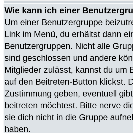
Wie kann ich einer Benutzergru
Um einer Benutzergruppe beizutre
Link im Menü, du erhältst dann ei
Benutzergruppen. Nicht alle Gr
sind geschlossen und andere könn
Mitglieder zulässt, kannst du um 
auf den Beitreten-Button klickst
Zustimmung geben, eventuell gib
beitreten möchtest. Bitte nerve d
sie dich nicht in die Gruppe auf
haben.