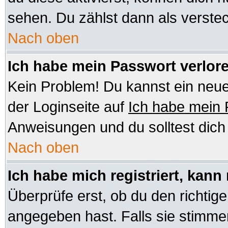
sehen. Du zählst dann als verstec
Nach oben
Ich habe mein Passwort verlor
Kein Problem! Du kannst ein neue
der Loginseite auf
Ich habe mein
Anweisungen und du solltest dic
Nach oben
Ich habe mich registriert, kann
Überprüfe erst, ob du den richt
angegeben hast. Falls sie stimmen