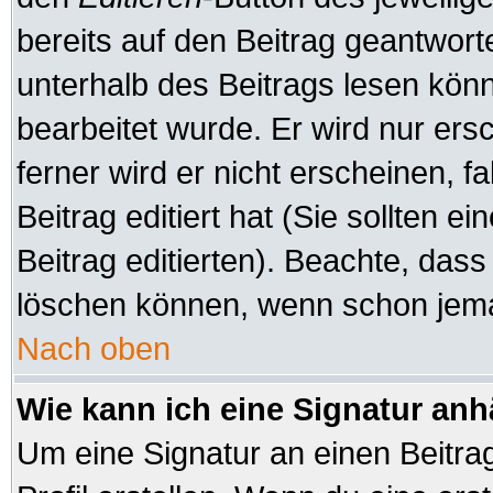
bereits auf den Beitrag geantworte
unterhalb des Beitrags lesen könne
bearbeitet wurde. Er wird nur er
ferner wird er nicht erscheinen, f
Beitrag editiert hat (Sie sollten 
Beitrag editierten). Beachte, das
löschen können, wenn schon jeman
Nach oben
Wie kann ich eine Signatur an
Um eine Signatur an einen Beitra