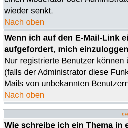
wieder senkt.
Nach oben
Wenn ich auf den E-Mail-Link e
aufgefordert, mich einzuloggen
Nur registrierte Benutzer können
(falls der Administrator diese Fun
Mails von unbekannten Benutzer
Nach oben
Bei
Wie schreibe ich ein Thema in