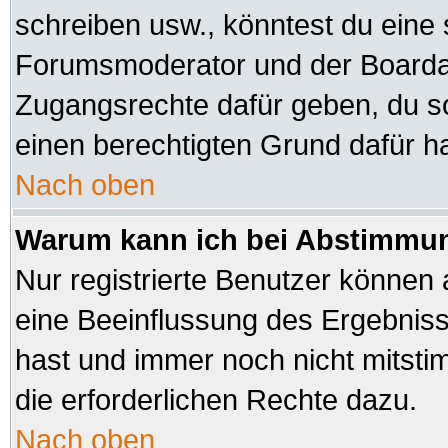
schreiben usw., könntest du eine 
Forumsmoderator und der Boardad
Zugangsrechte dafür geben, du sol
einen berechtigten Grund dafür ha
Nach oben
Warum kann ich bei Abstimmu
Nur registrierte Benutzer können
eine Beeinflussung des Ergebnisses
hast und immer noch nicht mitsti
die erforderlichen Rechte dazu.
Nach oben