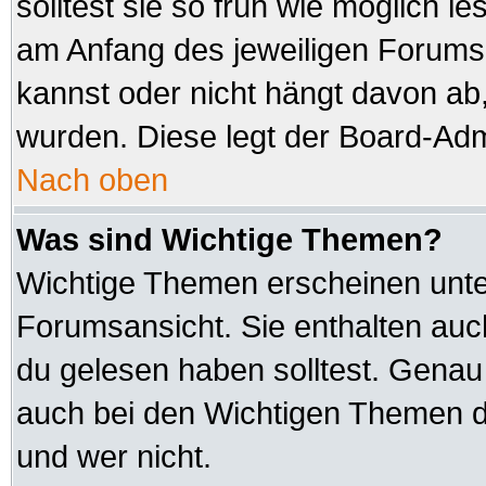
solltest sie so früh wie möglich
am Anfang des jeweiligen Forum
kannst oder nicht hängt davon ab,
wurden. Diese legt der Board-Admi
Nach oben
Was sind Wichtige Themen?
Wichtige Themen erscheinen unte
Forumsansicht. Sie enthalten auc
du gelesen haben solltest. Genau
auch bei den Wichtigen Themen der
und wer nicht.