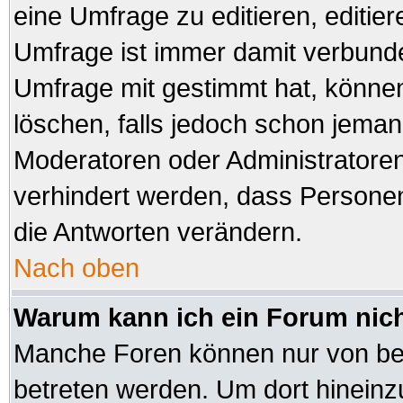
eine Umfrage zu editieren, editie
Umfrage ist immer damit verbund
Umfrage mit gestimmt hat, können
löschen, falls jedoch schon jeman
Moderatoren oder Administratoren 
verhindert werden, dass Personen
die Antworten verändern.
Nach oben
Warum kann ich ein Forum nich
Manche Foren können nur von be
betreten werden. Um dort hineinz