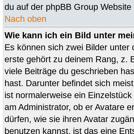
du auf der phpBB Group Website (
Nach oben
Wie kann ich ein Bild unter 
Es können sich zwei Bilder unte
erste gehört zu deinem Rang, z. B
viele Beiträge du geschrieben ha
hast. Darunter befindet sich meist
ist normalerweise ein Einzelstüc
am Administrator, ob er Avatare e
dürfen, wie sie ihren Avatar zug
benutzen kannst, ist das eine En