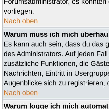
Forumsadministrator, es könnten 
vorliegen.
Nach oben
Warum muss ich mich überhaup
Es kann auch sein, dass du das ga
des Administrators. Auf jeden Fall
zusätzliche Funktionen, die Gäste 
Nachrichten, Eintritt in Usergrup
Augenblicke sich zu registrieren, d
Nach oben
Warum logge ich mich automat