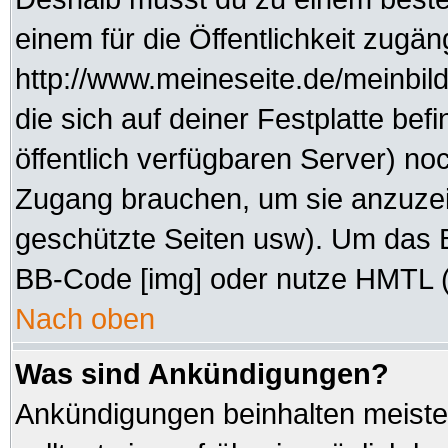
einem für die Öffentlichkeit zugän
http://www.meineseite.de/meinbild
die sich auf deiner Festplatte be
öffentlich verfügbaren Server) noc
Zugang brauchen, um sie anzuzei
geschützte Seiten usw). Um das 
BB-Code [img] oder nutze HMTL (s
Nach oben
Was sind Ankündigungen?
Ankündigungen beinhalten meisten