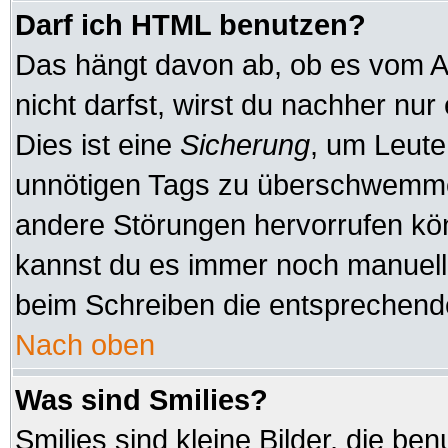
Darf ich HTML benutzen?
Das hängt davon ab, ob es vom Ad
nicht darfst, wirst du nachher nu
Dies ist eine
Sicherung
, um Leute
unnötigen Tags zu überschwemmen
andere Störungen hervorrufen kön
kannst du es immer noch manuell 
beim Schreiben die entsprechende
Nach oben
Was sind Smilies?
Smilies sind kleine Bilder, die b