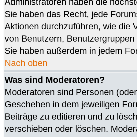
Administratoren haben die höchs
Sie haben das Recht, jede Forums
Aktionen durchzuführen, wie die
von Benutzern, Benutzergruppen 
Sie haben außerdem in jedem For
Nach oben
Was sind Moderatoren?
Moderatoren sind Personen (oder 
Geschehen in dem jeweiligen Foru
Beiträge zu editieren und zu lösc
verschieben oder löschen. Modera