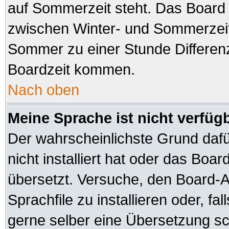
auf Sommerzeit steht. Das Board 
zwischen Winter- und Sommerzeit
Sommer zu einer Stunde Differen
Boardzeit kommen.
Nach oben
Meine Sprache ist nicht verfüg
Der wahrscheinlichste Grund dafür
nicht installiert hat oder das Boa
übersetzt. Versuche, den Board-A
Sprachfile zu installieren oder, fal
gerne selber eine Übersetzung sch