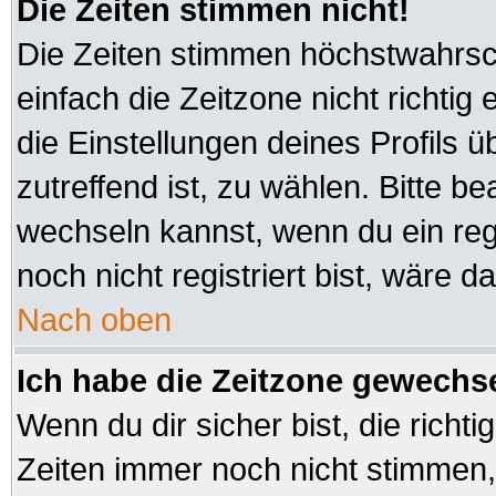
Die Zeiten stimmen nicht!
Die Zeiten stimmen höchstwahrsch
einfach die Zeitzone nicht richtig e
die Einstellungen deines Profils ü
zutreffend ist, zu wählen. Bitte b
wechseln kannst, wenn du ein regis
noch nicht registriert bist, wäre d
Nach oben
Ich habe die Zeitzone gewechsel
Wenn du dir sicher bist, die richt
Zeiten immer noch nicht stimmen,