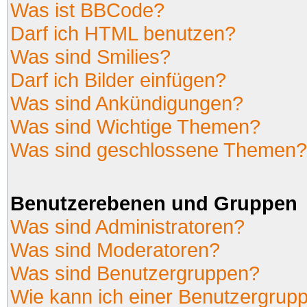
Was ist BBCode?
Darf ich HTML benutzen?
Was sind Smilies?
Darf ich Bilder einfügen?
Was sind Ankündigungen?
Was sind Wichtige Themen?
Was sind geschlossene Themen?
Benutzerebenen und Gruppen
Was sind Administratoren?
Was sind Moderatoren?
Was sind Benutzergruppen?
Wie kann ich einer Benutzergrupp