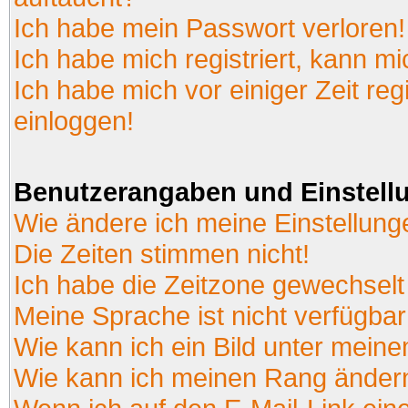
Ich habe mein Passwort verloren!
Ich habe mich registriert, kann mi
Ich habe mich vor einiger Zeit reg
einloggen!
Benutzerangaben und Einstell
Wie ändere ich meine Einstellun
Die Zeiten stimmen nicht!
Ich habe die Zeitzone gewechselt 
Meine Sprache ist nicht verfügbar
Wie kann ich ein Bild unter mei
Wie kann ich meinen Rang änder