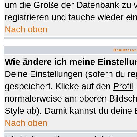
um die Größe der Datenbank zu v
registrieren und tauche wieder ein
Nach oben
Benutzeran
Wie ändere ich meine Einstell
Deine Einstellungen (sofern du re
gespeichert. Klicke auf den
Profil
-
normalerweise am oberen Bildsch
Style ab). Damit kannst du deine 
Nach oben