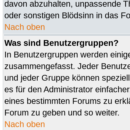
davon abzuhalten, unpassende Th
oder sonstigen Blödsinn in das F
Nach oben
Was sind Benutzergruppen?
In Benutzergruppen werden einig
zusammengefasst. Jeder Benutz
und jeder Gruppe können speziell
es für den Administrator einfach
eines bestimmten Forums zu erklä
Forum zu geben und so weiter.
Nach oben