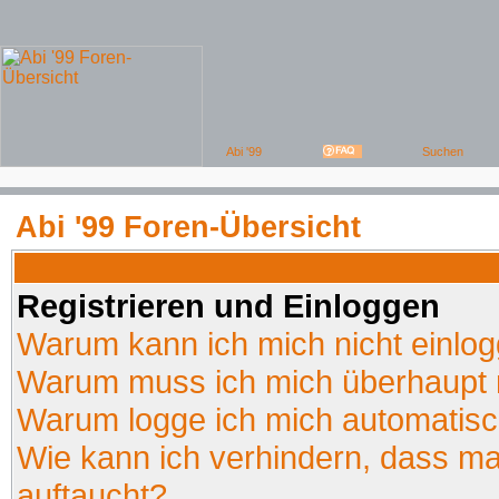
Abi '99 Foren-Übersicht
Registrieren und Einloggen
Warum kann ich mich nicht einlo
Warum muss ich mich überhaupt r
Warum logge ich mich automatis
Wie kann ich verhindern, dass man
auftaucht?