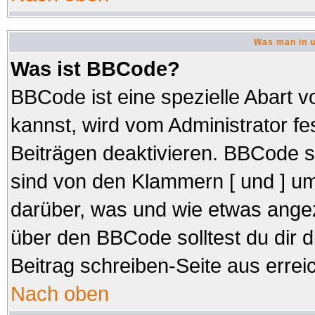
Was man in u
Was ist BBCode?
BBCode ist eine spezielle Abar
kannst, wird vom Administrator fe
Beiträgen deaktivieren. BBCode s
sind von den Klammern [ und ] um
darüber, was und wie etwas angez
über den BBCode solltest du dir d
Beitrag schreiben-Seite aus errei
Nach oben