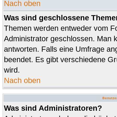
Nach oben
Was sind geschlossene Theme
Themen werden entweder vom Fo
Administrator geschlossen. Man k
antworten. Falls eine Umfrage an
beendet. Es gibt verschiedene 
wird.
Nach oben
Benutze
Was sind Administratoren?