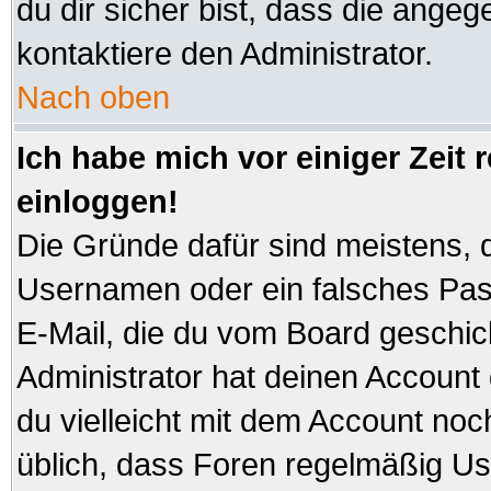
du dir sicher bist, dass die angeg
kontaktiere den Administrator.
Nach oben
Ich habe mich vor einiger Zeit 
einloggen!
Die Gründe dafür sind meistens, 
Usernamen oder ein falsches Pas
E-Mail, die du vom Board geschi
Administrator hat deinen Account ge
du vielleicht mit dem Account noc
üblich, dass Foren regelmäßig Us