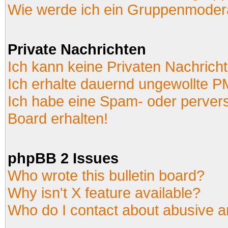
Wie werde ich ein Gruppenmoder
Private Nachrichten
Ich kann keine Privaten Nachrich
Ich erhalte dauernd ungewollte P
Ich habe eine Spam- oder perver
Board erhalten!
phpBB 2 Issues
Who wrote this bulletin board?
Why isn't X feature available?
Who do I contact about abusive an