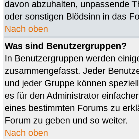
davon abzuhalten, unpassende Th
oder sonstigen Blödsinn in das F
Nach oben
Was sind Benutzergruppen?
In Benutzergruppen werden einig
zusammengefasst. Jeder Benutz
und jeder Gruppe können speziell
es für den Administrator einfach
eines bestimmten Forums zu erklä
Forum zu geben und so weiter.
Nach oben