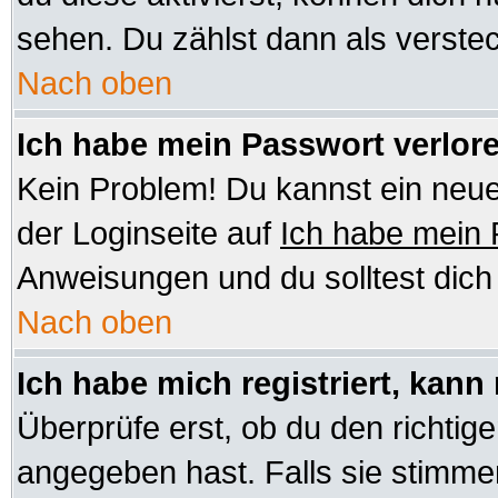
sehen. Du zählst dann als verstec
Nach oben
Ich habe mein Passwort verlor
Kein Problem! Du kannst ein neue
der Loginseite auf
Ich habe mein
Anweisungen und du solltest dic
Nach oben
Ich habe mich registriert, kann
Überprüfe erst, ob du den richt
angegeben hast. Falls sie stimmen