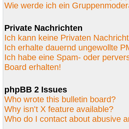
Wie werde ich ein Gruppenmoder
Private Nachrichten
Ich kann keine Privaten Nachrich
Ich erhalte dauernd ungewollte P
Ich habe eine Spam- oder perver
Board erhalten!
phpBB 2 Issues
Who wrote this bulletin board?
Why isn't X feature available?
Who do I contact about abusive an