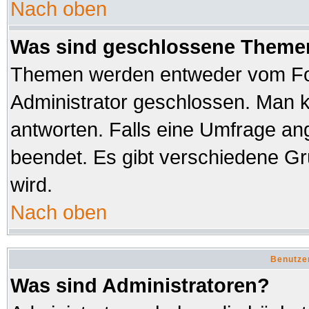
Nach oben
Was sind geschlossene Theme
Themen werden entweder vom Fo
Administrator geschlossen. Man k
antworten. Falls eine Umfrage an
beendet. Es gibt verschiedene 
wird.
Nach oben
Benutze
Was sind Administratoren?