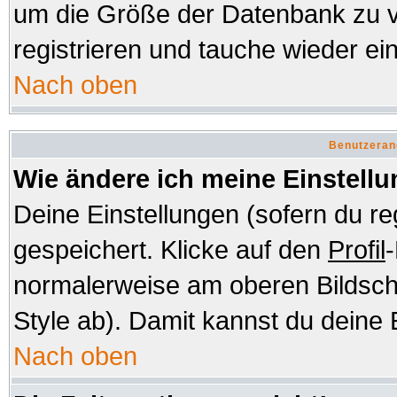
um die Größe der Datenbank zu v
registrieren und tauche wieder ein
Nach oben
Benutzeran
Wie ändere ich meine Einstell
Deine Einstellungen (sofern du re
gespeichert. Klicke auf den
Profil
-
normalerweise am oberen Bildsch
Style ab). Damit kannst du deine 
Nach oben