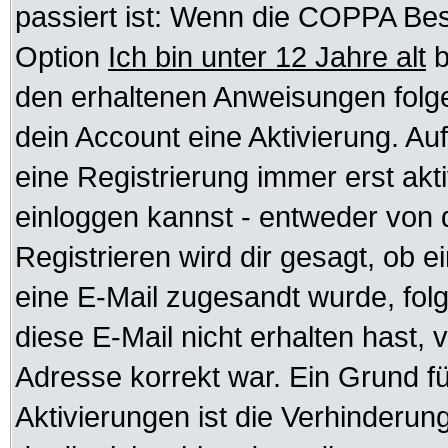
passiert ist: Wenn die COPPA Bes
Option
Ich bin unter 12 Jahre alt
b
den erhaltenen Anweisungen folgen.
dein Account eine Aktivierung. Auf
eine Registrierung immer erst akt
einloggen kannst - entweder von d
Registrieren wird dir gesagt, ob ei
eine E-Mail zugesandt wurde, fol
diese E-Mail nicht erhalten hast, 
Adresse korrekt war. Ein Grund f
Aktivierungen ist die Verhinder