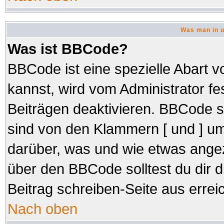
Was man in u
Was ist BBCode?
BBCode ist eine spezielle Abar
kannst, wird vom Administrator fe
Beiträgen deaktivieren. BBCode s
sind von den Klammern [ und ] um
darüber, was und wie etwas angez
über den BBCode solltest du dir d
Beitrag schreiben-Seite aus errei
Nach oben