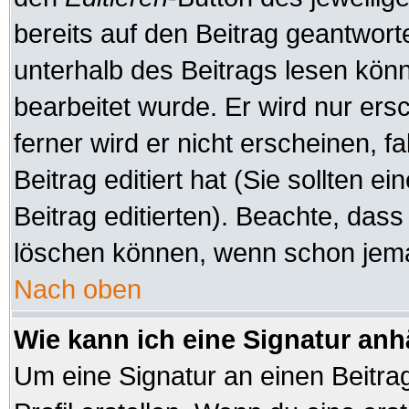
bereits auf den Beitrag geantworte
unterhalb des Beitrags lesen könne
bearbeitet wurde. Er wird nur er
ferner wird er nicht erscheinen, f
Beitrag editiert hat (Sie sollten 
Beitrag editierten). Beachte, das
löschen können, wenn schon jeman
Nach oben
Wie kann ich eine Signatur an
Um eine Signatur an einen Beitra