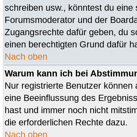
schreiben usw., könntest du eine 
Forumsmoderator und der Boardad
Zugangsrechte dafür geben, du sol
einen berechtigten Grund dafür ha
Nach oben
Warum kann ich bei Abstimmu
Nur registrierte Benutzer können
eine Beeinflussung des Ergebnisses
hast und immer noch nicht mitsti
die erforderlichen Rechte dazu.
Nach oben