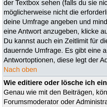
der Textbox sehen (falls du sie n
möglicherweise nicht die erforderli
deine Umfrage angeben und minde
eine Antwort anzugeben, klicke a
Du kannst auch ein Zeitlimit für d
dauernde Umfrage. Es gibt eine 
Antwortoptionen, diese legt der Ad
Nach oben
Wie editiere oder lösche ich e
Genau wie mit den Beiträgen, kö
Forumsmoderator oder Administrat