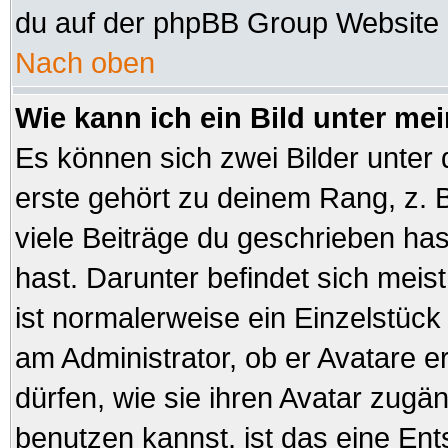
du auf der phpBB Group Website (
Nach oben
Wie kann ich ein Bild unter 
Es können sich zwei Bilder unte
erste gehört zu deinem Rang, z. B
viele Beiträge du geschrieben ha
hast. Darunter befindet sich meist
ist normalerweise ein Einzelstüc
am Administrator, ob er Avatare e
dürfen, wie sie ihren Avatar zug
benutzen kannst, ist das eine En