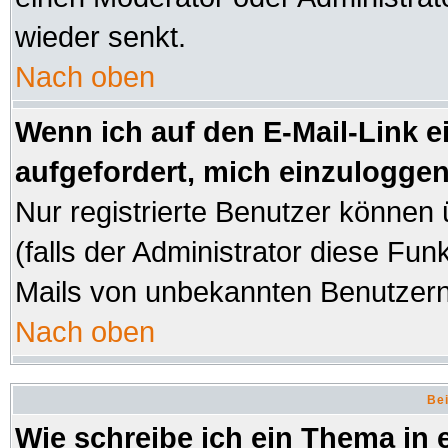
wieder senkt.
Nach oben
Wenn ich auf den E-Mail-Link e
aufgefordert, mich einzuloggen
Nur registrierte Benutzer können
(falls der Administrator diese Fun
Mails von unbekannten Benutzer
Nach oben
Bei
Wie schreibe ich ein Thema in