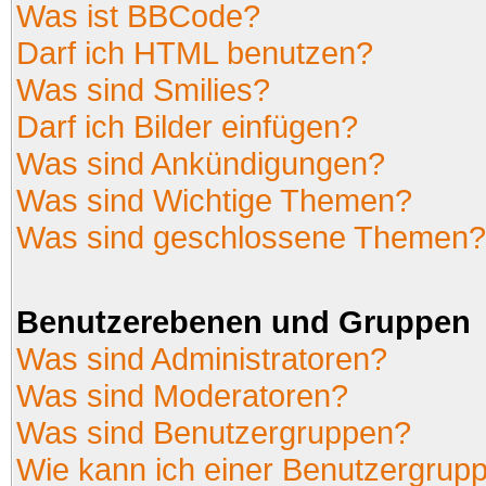
Was ist BBCode?
Darf ich HTML benutzen?
Was sind Smilies?
Darf ich Bilder einfügen?
Was sind Ankündigungen?
Was sind Wichtige Themen?
Was sind geschlossene Themen?
Benutzerebenen und Gruppen
Was sind Administratoren?
Was sind Moderatoren?
Was sind Benutzergruppen?
Wie kann ich einer Benutzergrupp