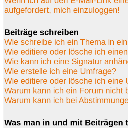
Wenn ich auf den E-Mail-Link ein
aufgefordert, mich einzuloggen!
Beiträge schreiben
Wie schreibe ich ein Thema in ei
Wie editiere oder lösche ich einen
Wie kann ich eine Signatur anhä
Wie erstelle ich eine Umfrage?
Wie editiere oder lösche ich eine
Warum kann ich ein Forum nicht 
Warum kann ich bei Abstimmunge
Was man in und mit Beiträgen 