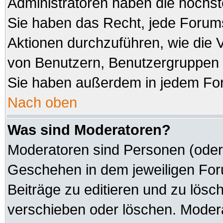
Administratoren haben die höchs
Sie haben das Recht, jede Forums
Aktionen durchzuführen, wie die
von Benutzern, Benutzergruppen 
Sie haben außerdem in jedem For
Nach oben
Was sind Moderatoren?
Moderatoren sind Personen (oder 
Geschehen in dem jeweiligen Foru
Beiträge zu editieren und zu lösc
verschieben oder löschen. Modera