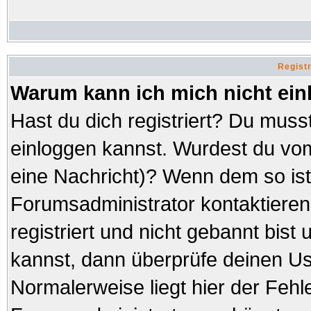
Regist
Warum kann ich mich nicht ei
Hast du dich registriert? Du musst
einloggen kannst. Wurdest du vom
eine Nachricht)? Wenn dem so ist
Forumsadministrator kontaktieren
registriert und nicht gebannt bist
kannst, dann überprüfe deinen 
Normalerweise liegt hier der Fehler