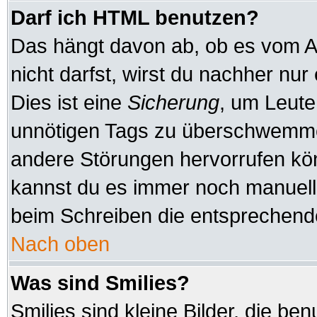
Darf ich HTML benutzen?
Das hängt davon ab, ob es vom Ad
nicht darfst, wirst du nachher nu
Dies ist eine
Sicherung
, um Leute
unnötigen Tags zu überschwemmen
andere Störungen hervorrufen kön
kannst du es immer noch manuell 
beim Schreiben die entsprechende
Nach oben
Was sind Smilies?
Smilies sind kleine Bilder, die b