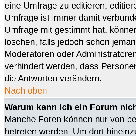
eine Umfrage zu editieren, editie
Umfrage ist immer damit verbund
Umfrage mit gestimmt hat, können
löschen, falls jedoch schon jeman
Moderatoren oder Administratoren 
verhindert werden, dass Personen
die Antworten verändern.
Nach oben
Warum kann ich ein Forum nich
Manche Foren können nur von be
betreten werden. Um dort hineinz