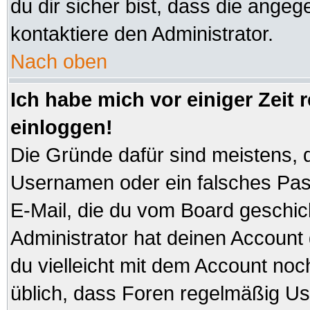
du dir sicher bist, dass die angeg
kontaktiere den Administrator.
Nach oben
Ich habe mich vor einiger Zeit 
einloggen!
Die Gründe dafür sind meistens, 
Usernamen oder ein falsches Pas
E-Mail, die du vom Board geschi
Administrator hat deinen Account ge
du vielleicht mit dem Account noc
üblich, dass Foren regelmäßig Us