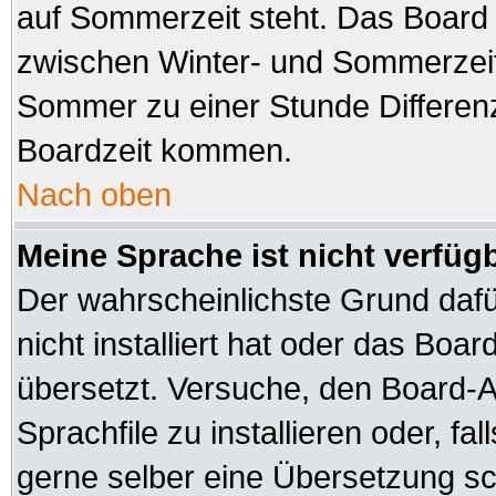
auf Sommerzeit steht. Das Board 
zwischen Winter- und Sommerzeit
Sommer zu einer Stunde Differen
Boardzeit kommen.
Nach oben
Meine Sprache ist nicht verfüg
Der wahrscheinlichste Grund dafür
nicht installiert hat oder das Boa
übersetzt. Versuche, den Board-A
Sprachfile zu installieren oder, fal
gerne selber eine Übersetzung sch