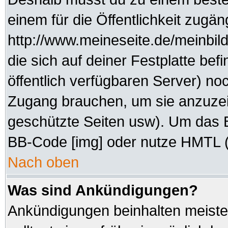
einem für die Öffentlichkeit zugän
http://www.meineseite.de/meinbild
die sich auf deiner Festplatte be
öffentlich verfügbaren Server) noc
Zugang brauchen, um sie anzuzei
geschützte Seiten usw). Um das 
BB-Code [img] oder nutze HMTL (s
Nach oben
Was sind Ankündigungen?
Ankündigungen beinhalten meisten