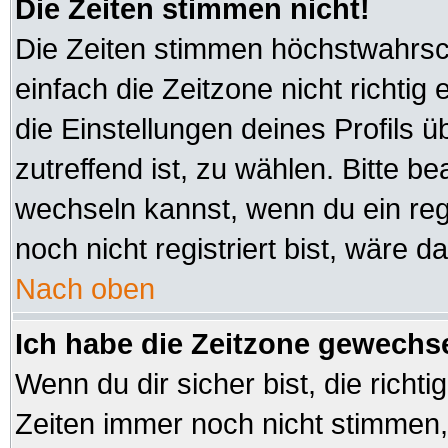
Die Zeiten stimmen nicht!
Die Zeiten stimmen höchstwahrsch
einfach die Zeitzone nicht richtig e
die Einstellungen deines Profils ü
zutreffend ist, zu wählen. Bitte b
wechseln kannst, wenn du ein regis
noch nicht registriert bist, wäre d
Nach oben
Ich habe die Zeitzone gewechsel
Wenn du dir sicher bist, die richt
Zeiten immer noch nicht stimmen,