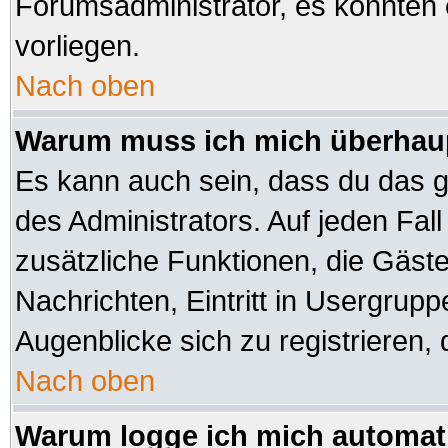
Forumsadministrator, es könnten 
vorliegen.
Nach oben
Warum muss ich mich überhaup
Es kann auch sein, dass du das ga
des Administrators. Auf jeden Fall
zusätzliche Funktionen, die Gäste 
Nachrichten, Eintritt in Usergrup
Augenblicke sich zu registrieren, d
Nach oben
Warum logge ich mich automat