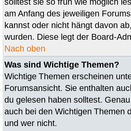
solltest sie so früh wie möglich
am Anfang des jeweiligen Forum
kannst oder nicht hängt davon ab,
wurden. Diese legt der Board-Admi
Nach oben
Was sind Wichtige Themen?
Wichtige Themen erscheinen unte
Forumsansicht. Sie enthalten auc
du gelesen haben solltest. Genau
auch bei den Wichtigen Themen der
und wer nicht.