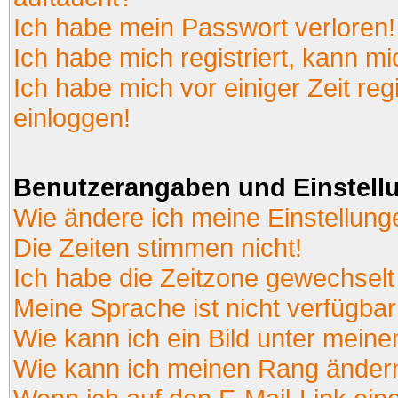
Ich habe mein Passwort verloren!
Ich habe mich registriert, kann mi
Ich habe mich vor einiger Zeit reg
einloggen!
Benutzerangaben und Einstell
Wie ändere ich meine Einstellun
Die Zeiten stimmen nicht!
Ich habe die Zeitzone gewechselt 
Meine Sprache ist nicht verfügbar
Wie kann ich ein Bild unter mei
Wie kann ich meinen Rang änder