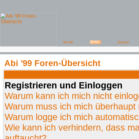
Abi '99 Foren-Übersicht
Registrieren und Einloggen
Warum kann ich mich nicht einlo
Warum muss ich mich überhaupt r
Warum logge ich mich automatis
Wie kann ich verhindern, dass man
auftaucht?