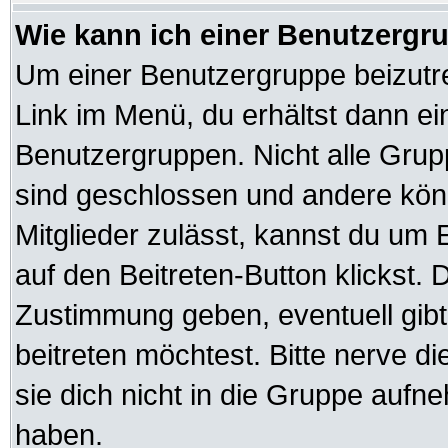
Wie kann ich einer Benutzergru
Um einer Benutzergruppe beizutre
Link im Menü, du erhältst dann ei
Benutzergruppen. Nicht alle Gr
sind geschlossen und andere könn
Mitglieder zulässt, kannst du um 
auf den Beitreten-Button klickst
Zustimmung geben, eventuell gib
beitreten möchtest. Bitte nerve d
sie dich nicht in die Gruppe auf
haben.