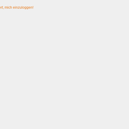
rt, mich einzuloggen!