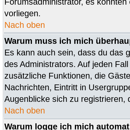
Forumsadministrator, es könnten 
vorliegen.
Nach oben
Warum muss ich mich überhaup
Es kann auch sein, dass du das ga
des Administrators. Auf jeden Fall
zusätzliche Funktionen, die Gäste 
Nachrichten, Eintritt in Usergrup
Augenblicke sich zu registrieren, d
Nach oben
Warum logge ich mich automat