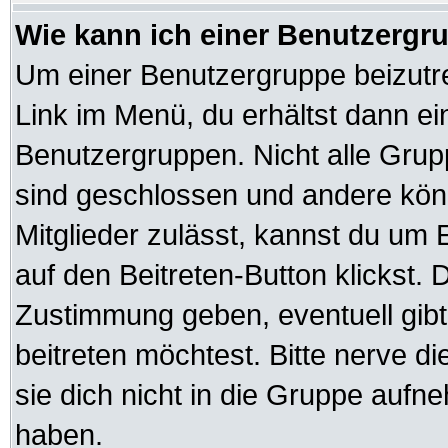
Wie kann ich einer Benutzergru
Um einer Benutzergruppe beizutre
Link im Menü, du erhältst dann ei
Benutzergruppen. Nicht alle Gr
sind geschlossen und andere könn
Mitglieder zulässt, kannst du um 
auf den Beitreten-Button klickst
Zustimmung geben, eventuell gib
beitreten möchtest. Bitte nerve d
sie dich nicht in die Gruppe auf
haben.