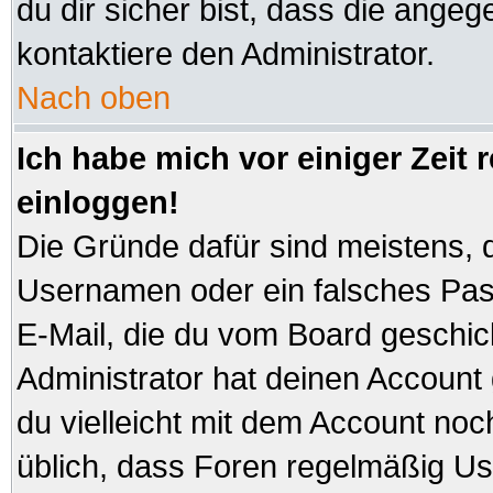
du dir sicher bist, dass die angeg
kontaktiere den Administrator.
Nach oben
Ich habe mich vor einiger Zeit 
einloggen!
Die Gründe dafür sind meistens, 
Usernamen oder ein falsches Pas
E-Mail, die du vom Board geschi
Administrator hat deinen Account ge
du vielleicht mit dem Account noc
üblich, dass Foren regelmäßig Us