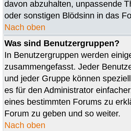
davon abzuhalten, unpassende Th
oder sonstigen Blödsinn in das F
Nach oben
Was sind Benutzergruppen?
In Benutzergruppen werden einig
zusammengefasst. Jeder Benutz
und jeder Gruppe können speziell
es für den Administrator einfach
eines bestimmten Forums zu erklä
Forum zu geben und so weiter.
Nach oben