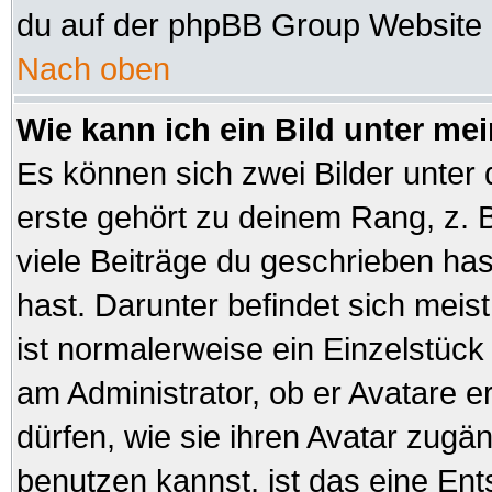
du auf der phpBB Group Website (
Nach oben
Wie kann ich ein Bild unter 
Es können sich zwei Bilder unte
erste gehört zu deinem Rang, z. B
viele Beiträge du geschrieben ha
hast. Darunter befindet sich meist
ist normalerweise ein Einzelstüc
am Administrator, ob er Avatare e
dürfen, wie sie ihren Avatar zug
benutzen kannst, ist das eine En