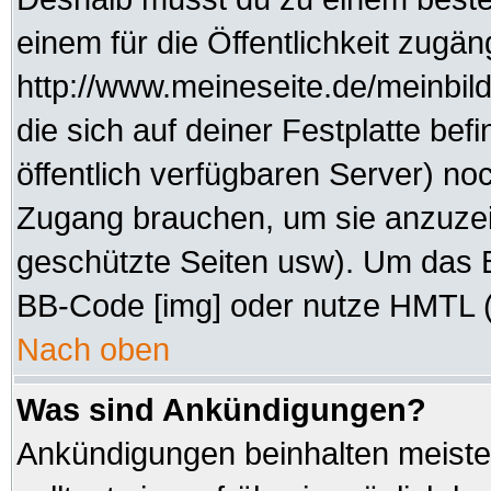
einem für die Öffentlichkeit zugän
http://www.meineseite.de/meinbild
die sich auf deiner Festplatte be
öffentlich verfügbaren Server) noc
Zugang brauchen, um sie anzuzei
geschützte Seiten usw). Um das 
BB-Code [img] oder nutze HMTL (s
Nach oben
Was sind Ankündigungen?
Ankündigungen beinhalten meisten