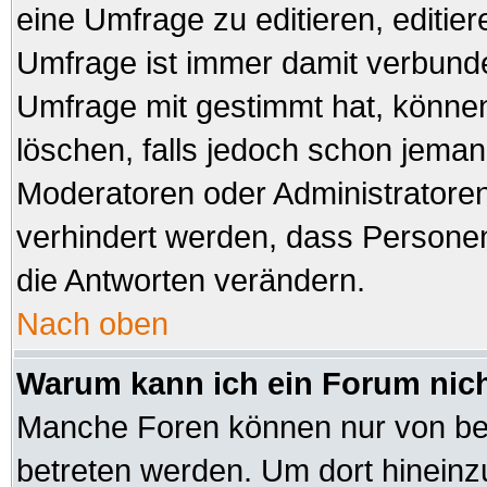
eine Umfrage zu editieren, editie
Umfrage ist immer damit verbund
Umfrage mit gestimmt hat, können
löschen, falls jedoch schon jeman
Moderatoren oder Administratoren 
verhindert werden, dass Personen
die Antworten verändern.
Nach oben
Warum kann ich ein Forum nich
Manche Foren können nur von be
betreten werden. Um dort hineinz