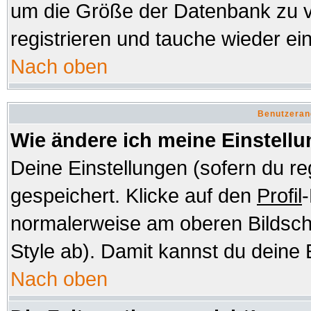
um die Größe der Datenbank zu v
registrieren und tauche wieder ein
Nach oben
Benutzeran
Wie ändere ich meine Einstell
Deine Einstellungen (sofern du re
gespeichert. Klicke auf den
Profil
-
normalerweise am oberen Bildsch
Style ab). Damit kannst du deine 
Nach oben