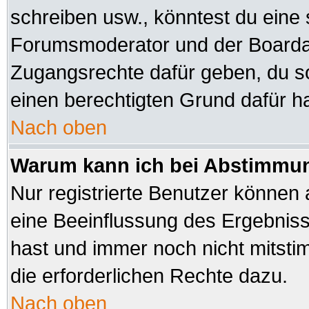
schreiben usw., könntest du eine 
Forumsmoderator und der Boardad
Zugangsrechte dafür geben, du sol
einen berechtigten Grund dafür ha
Nach oben
Warum kann ich bei Abstimmu
Nur registrierte Benutzer können
eine Beeinflussung des Ergebnisses
hast und immer noch nicht mitsti
die erforderlichen Rechte dazu.
Nach oben