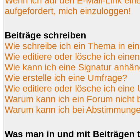
Wenn ich auf den E-Mail-Link ein
aufgefordert, mich einzuloggen!
Beiträge schreiben
Wie schreibe ich ein Thema in ei
Wie editiere oder lösche ich einen
Wie kann ich eine Signatur anhä
Wie erstelle ich eine Umfrage?
Wie editiere oder lösche ich eine
Warum kann ich ein Forum nicht 
Warum kann ich bei Abstimmunge
Was man in und mit Beiträgen 