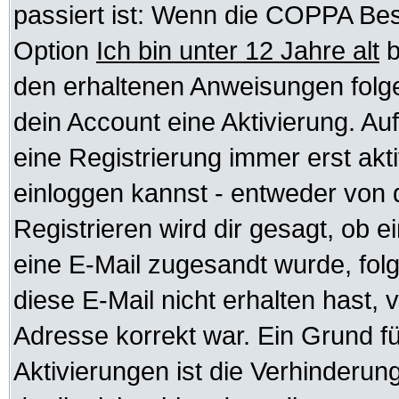
passiert ist: Wenn die COPPA Bes
Option
Ich bin unter 12 Jahre alt
b
den erhaltenen Anweisungen folgen.
dein Account eine Aktivierung. Auf
eine Registrierung immer erst akt
einloggen kannst - entweder von d
Registrieren wird dir gesagt, ob ei
eine E-Mail zugesandt wurde, fol
diese E-Mail nicht erhalten hast, 
Adresse korrekt war. Ein Grund f
Aktivierungen ist die Verhinder