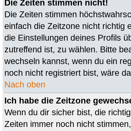
Die Zeiten stimmen nicht!
Die Zeiten stimmen höchstwahrsch
einfach die Zeitzone nicht richtig e
die Einstellungen deines Profils ü
zutreffend ist, zu wählen. Bitte b
wechseln kannst, wenn du ein regis
noch nicht registriert bist, wäre d
Nach oben
Ich habe die Zeitzone gewechsel
Wenn du dir sicher bist, die richt
Zeiten immer noch nicht stimmen,