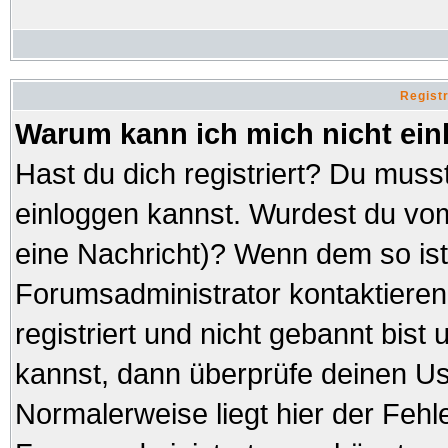
Regist
Warum kann ich mich nicht ei
Hast du dich registriert? Du musst
einloggen kannst. Wurdest du vom
eine Nachricht)? Wenn dem so ist
Forumsadministrator kontaktieren
registriert und nicht gebannt bist
kannst, dann überprüfe deinen 
Normalerweise liegt hier der Fehler