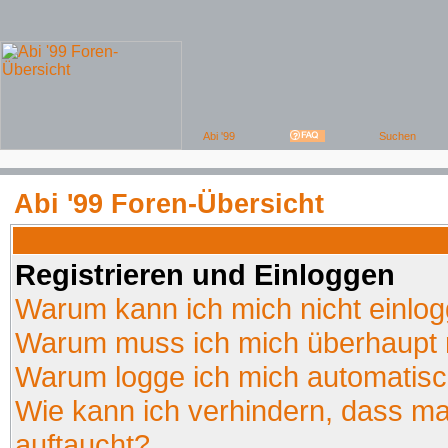
Abi '99 Foren-Übersicht
Registrieren und Einloggen
Warum kann ich mich nicht einlo
Warum muss ich mich überhaupt r
Warum logge ich mich automatis
Wie kann ich verhindern, dass man
auftaucht?