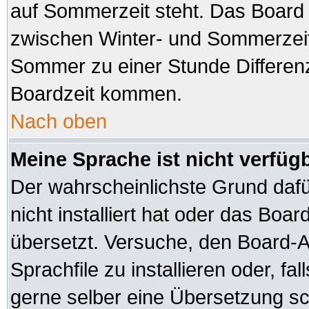
auf Sommerzeit steht. Das Board 
zwischen Winter- und Sommerzeit
Sommer zu einer Stunde Differen
Boardzeit kommen.
Nach oben
Meine Sprache ist nicht verfüg
Der wahrscheinlichste Grund dafür
nicht installiert hat oder das Boa
übersetzt. Versuche, den Board-A
Sprachfile zu installieren oder, fal
gerne selber eine Übersetzung sch