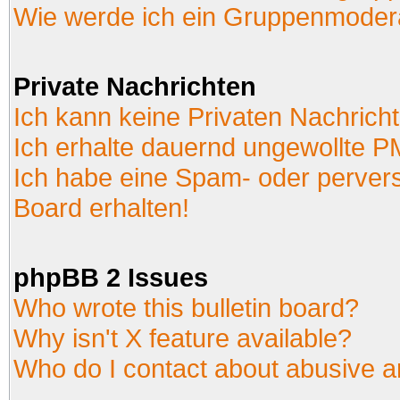
Wie werde ich ein Gruppenmoder
Private Nachrichten
Ich kann keine Privaten Nachrich
Ich erhalte dauernd ungewollte P
Ich habe eine Spam- oder perver
Board erhalten!
phpBB 2 Issues
Who wrote this bulletin board?
Why isn't X feature available?
Who do I contact about abusive an