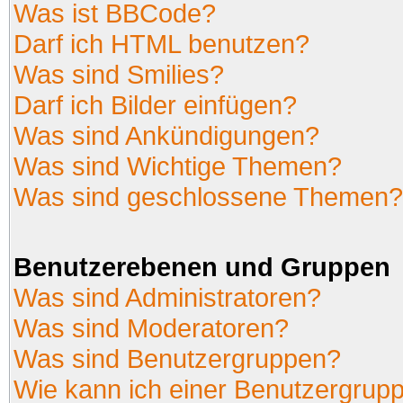
Was ist BBCode?
Darf ich HTML benutzen?
Was sind Smilies?
Darf ich Bilder einfügen?
Was sind Ankündigungen?
Was sind Wichtige Themen?
Was sind geschlossene Themen?
Benutzerebenen und Gruppen
Was sind Administratoren?
Was sind Moderatoren?
Was sind Benutzergruppen?
Wie kann ich einer Benutzergrupp