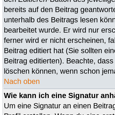
bereits auf den Beitrag geantworte
unterhalb des Beitrags lesen könne
bearbeitet wurde. Er wird nur er
ferner wird er nicht erscheinen, f
Beitrag editiert hat (Sie sollten 
Beitrag editierten). Beachte, das
löschen können, wenn schon jeman
Nach oben
Wie kann ich eine Signatur an
Um eine Signatur an einen Beitra