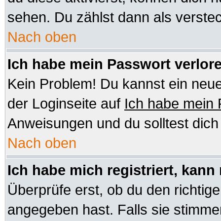
sehen. Du zählst dann als verstec
Nach oben
Ich habe mein Passwort verlor
Kein Problem! Du kannst ein neue
der Loginseite auf
Ich habe mein
Anweisungen und du solltest dic
Nach oben
Ich habe mich registriert, kann
Überprüfe erst, ob du den richt
angegeben hast. Falls sie stimmen