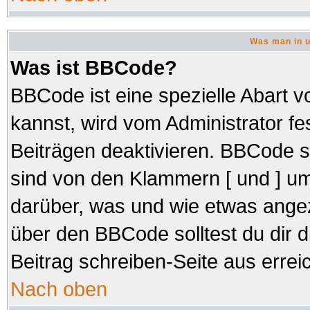
Was man in u
Was ist BBCode?
BBCode ist eine spezielle Abar
kannst, wird vom Administrator fe
Beiträgen deaktivieren. BBCode s
sind von den Klammern [ und ] um
darüber, was und wie etwas angez
über den BBCode solltest du dir d
Beitrag schreiben-Seite aus errei
Nach oben