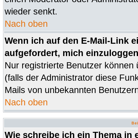
wieder senkt.
Nach oben
Wenn ich auf den E-Mail-Link e
aufgefordert, mich einzuloggen
Nur registrierte Benutzer können
(falls der Administrator diese Fun
Mails von unbekannten Benutzer
Nach oben
Bei
Wie schreibe ich ein Thema in