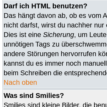
Darf ich HTML benutzen?
Das hängt davon ab, ob es vom Ad
nicht darfst, wirst du nachher nu
Dies ist eine
Sicherung
, um Leute
unnötigen Tags zu überschwemmen
andere Störungen hervorrufen kön
kannst du es immer noch manuell 
beim Schreiben die entsprechende
Nach oben
Was sind Smilies?
Smilies sind kleine Bilder, die b