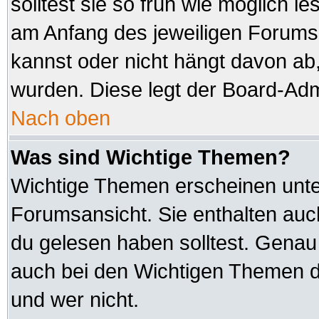
solltest sie so früh wie möglich
am Anfang des jeweiligen Forum
kannst oder nicht hängt davon ab,
wurden. Diese legt der Board-Admi
Nach oben
Was sind Wichtige Themen?
Wichtige Themen erscheinen unte
Forumsansicht. Sie enthalten auc
du gelesen haben solltest. Genau
auch bei den Wichtigen Themen der
und wer nicht.