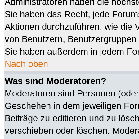
Administratoren haben die höchs
Sie haben das Recht, jede Forums
Aktionen durchzuführen, wie die
von Benutzern, Benutzergruppen 
Sie haben außerdem in jedem For
Nach oben
Was sind Moderatoren?
Moderatoren sind Personen (oder 
Geschehen in dem jeweiligen Foru
Beiträge zu editieren und zu lösc
verschieben oder löschen. Modera