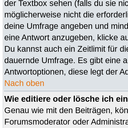
der Textbox sehen (falls du sie n
möglicherweise nicht die erforderli
deine Umfrage angeben und minde
eine Antwort anzugeben, klicke a
Du kannst auch ein Zeitlimit für d
dauernde Umfrage. Es gibt eine 
Antwortoptionen, diese legt der Ad
Nach oben
Wie editiere oder lösche ich e
Genau wie mit den Beiträgen, kö
Forumsmoderator oder Administrat