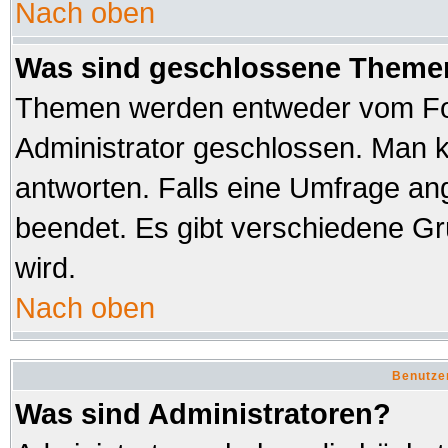
Nach oben
Was sind geschlossene Theme
Themen werden entweder vom Fo
Administrator geschlossen. Man k
antworten. Falls eine Umfrage an
beendet. Es gibt verschiedene 
wird.
Nach oben
Benutze
Was sind Administratoren?