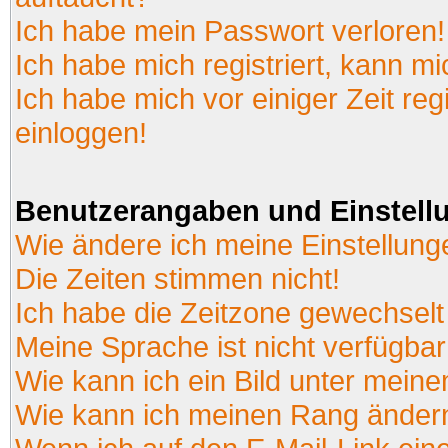
Ich habe mein Passwort verloren!
Ich habe mich registriert, kann mi
Ich habe mich vor einiger Zeit reg
einloggen!
Benutzerangaben und Einstell
Wie ändere ich meine Einstellun
Die Zeiten stimmen nicht!
Ich habe die Zeitzone gewechselt 
Meine Sprache ist nicht verfügbar
Wie kann ich ein Bild unter mei
Wie kann ich meinen Rang änder