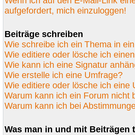
Wenn ich auf den E-Mail-Link ein
aufgefordert, mich einzuloggen!
Beiträge schreiben
Wie schreibe ich ein Thema in ei
Wie editiere oder lösche ich einen
Wie kann ich eine Signatur anhä
Wie erstelle ich eine Umfrage?
Wie editiere oder lösche ich eine
Warum kann ich ein Forum nicht 
Warum kann ich bei Abstimmunge
Was man in und mit Beiträgen 