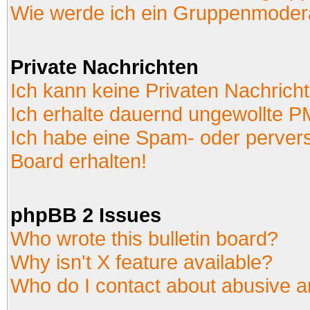
Wie werde ich ein Gruppenmoder
Private Nachrichten
Ich kann keine Privaten Nachrich
Ich erhalte dauernd ungewollte P
Ich habe eine Spam- oder perver
Board erhalten!
phpBB 2 Issues
Who wrote this bulletin board?
Why isn't X feature available?
Who do I contact about abusive an