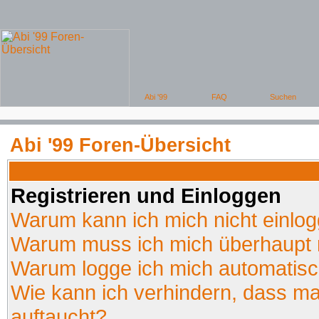
Abi '99 Foren-Übersicht
Registrieren und Einloggen
Warum kann ich mich nicht einlo
Warum muss ich mich überhaupt r
Warum logge ich mich automatis
Wie kann ich verhindern, dass man
auftaucht?