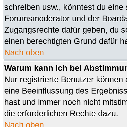
schreiben usw., könntest du eine 
Forumsmoderator und der Boardad
Zugangsrechte dafür geben, du sol
einen berechtigten Grund dafür ha
Nach oben
Warum kann ich bei Abstimmu
Nur registrierte Benutzer können
eine Beeinflussung des Ergebnisses
hast und immer noch nicht mitsti
die erforderlichen Rechte dazu.
Nach oben