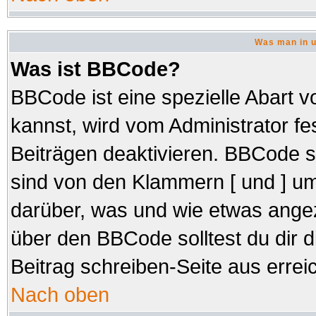
Was man in u
Was ist BBCode?
BBCode ist eine spezielle Abar
kannst, wird vom Administrator fe
Beiträgen deaktivieren. BBCode s
sind von den Klammern [ und ] um
darüber, was und wie etwas angez
über den BBCode solltest du dir d
Beitrag schreiben-Seite aus errei
Nach oben