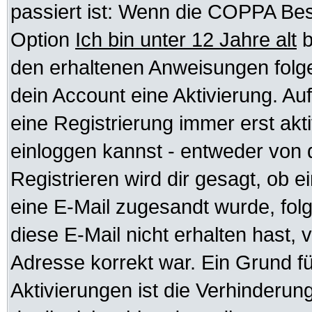
passiert ist: Wenn die COPPA Bes
Option
Ich bin unter 12 Jahre alt
b
den erhaltenen Anweisungen folgen.
dein Account eine Aktivierung. Auf
eine Registrierung immer erst akt
einloggen kannst - entweder von d
Registrieren wird dir gesagt, ob ei
eine E-Mail zugesandt wurde, fol
diese E-Mail nicht erhalten hast, 
Adresse korrekt war. Ein Grund f
Aktivierungen ist die Verhinder