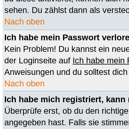
sehen. Du zählst dann als verstec
Nach oben
Ich habe mein Passwort verlor
Kein Problem! Du kannst ein neue
der Loginseite auf
Ich habe mein
Anweisungen und du solltest dic
Nach oben
Ich habe mich registriert, kann
Überprüfe erst, ob du den richt
angegeben hast. Falls sie stimmen