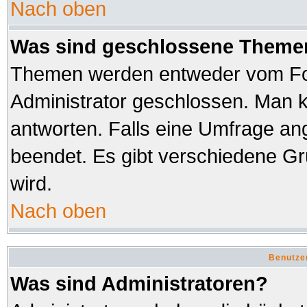
Nach oben
Was sind geschlossene Theme
Themen werden entweder vom Fo
Administrator geschlossen. Man k
antworten. Falls eine Umfrage an
beendet. Es gibt verschiedene 
wird.
Nach oben
Benutze
Was sind Administratoren?