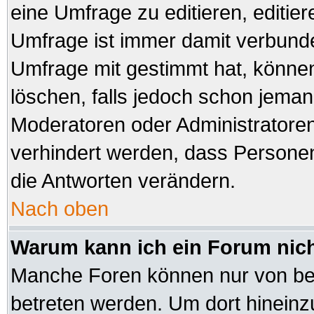
eine Umfrage zu editieren, editie
Umfrage ist immer damit verbund
Umfrage mit gestimmt hat, können
löschen, falls jedoch schon jeman
Moderatoren oder Administratoren 
verhindert werden, dass Personen
die Antworten verändern.
Nach oben
Warum kann ich ein Forum nich
Manche Foren können nur von be
betreten werden. Um dort hineinz