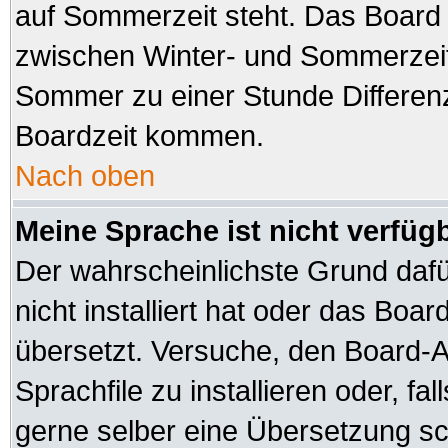
auf Sommerzeit steht. Das Board 
zwischen Winter- und Sommerzeit
Sommer zu einer Stunde Differen
Boardzeit kommen.
Nach oben
Meine Sprache ist nicht verfüg
Der wahrscheinlichste Grund dafür
nicht installiert hat oder das Boa
übersetzt. Versuche, den Board-A
Sprachfile zu installieren oder, fal
gerne selber eine Übersetzung sch