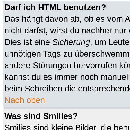
Darf ich HTML benutzen?
Das hängt davon ab, ob es vom Ad
nicht darfst, wirst du nachher nu
Dies ist eine
Sicherung
, um Leute
unnötigen Tags zu überschwemmen
andere Störungen hervorrufen kön
kannst du es immer noch manuell 
beim Schreiben die entsprechende
Nach oben
Was sind Smilies?
Smilies sind kleine Bilder, die b