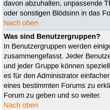
davon abzuhalten, unpassende Th
oder sonstigen Blödsinn in das F
Nach oben
Was sind Benutzergruppen?
In Benutzergruppen werden einig
zusammengefasst. Jeder Benutz
und jeder Gruppe können speziell
es für den Administrator einfach
eines bestimmten Forums zu erklä
Forum zu geben und so weiter.
Nach oben