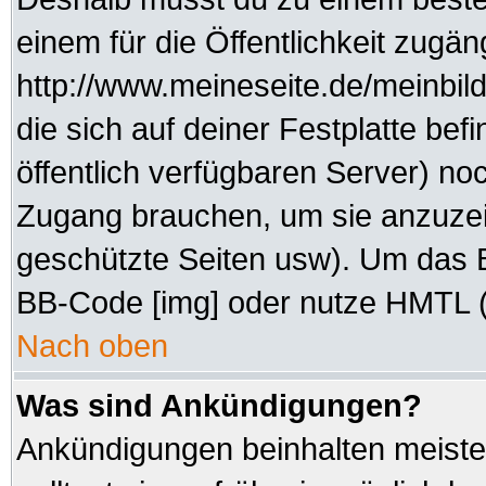
einem für die Öffentlichkeit zugän
http://www.meineseite.de/meinbild
die sich auf deiner Festplatte be
öffentlich verfügbaren Server) noc
Zugang brauchen, um sie anzuzei
geschützte Seiten usw). Um das 
BB-Code [img] oder nutze HMTL (s
Nach oben
Was sind Ankündigungen?
Ankündigungen beinhalten meisten