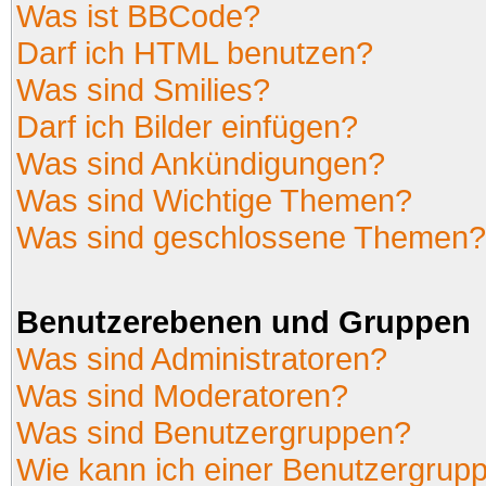
Was ist BBCode?
Darf ich HTML benutzen?
Was sind Smilies?
Darf ich Bilder einfügen?
Was sind Ankündigungen?
Was sind Wichtige Themen?
Was sind geschlossene Themen?
Benutzerebenen und Gruppen
Was sind Administratoren?
Was sind Moderatoren?
Was sind Benutzergruppen?
Wie kann ich einer Benutzergrupp