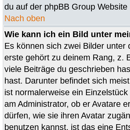
du auf der phpBB Group Website (
Nach oben
Wie kann ich ein Bild unter 
Es können sich zwei Bilder unte
erste gehört zu deinem Rang, z. B
viele Beiträge du geschrieben ha
hast. Darunter befindet sich meist
ist normalerweise ein Einzelstüc
am Administrator, ob er Avatare e
dürfen, wie sie ihren Avatar zug
benutzen kannst, ist das eine En