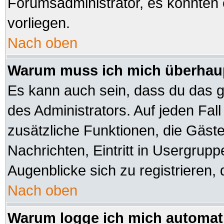
Forumsadministrator, es könnten 
vorliegen.
Nach oben
Warum muss ich mich überhaup
Es kann auch sein, dass du das ga
des Administrators. Auf jeden Fall
zusätzliche Funktionen, die Gäste 
Nachrichten, Eintritt in Usergrup
Augenblicke sich zu registrieren, d
Nach oben
Warum logge ich mich automat