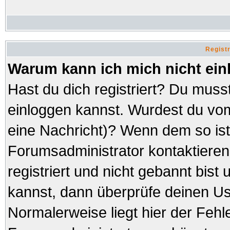
Regist
Warum kann ich mich nicht ei
Hast du dich registriert? Du musst
einloggen kannst. Wurdest du vom
eine Nachricht)? Wenn dem so ist
Forumsadministrator kontaktieren
registriert und nicht gebannt bist
kannst, dann überprüfe deinen 
Normalerweise liegt hier der Fehler