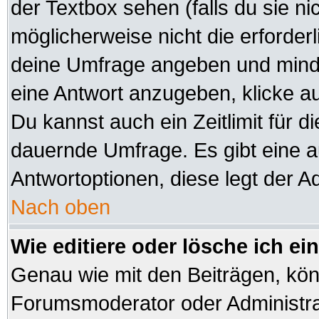
der Textbox sehen (falls du sie n
möglicherweise nicht die erforderli
deine Umfrage angeben und minde
eine Antwort anzugeben, klicke a
Du kannst auch ein Zeitlimit für d
dauernde Umfrage. Es gibt eine 
Antwortoptionen, diese legt der Ad
Nach oben
Wie editiere oder lösche ich e
Genau wie mit den Beiträgen, kö
Forumsmoderator oder Administrat