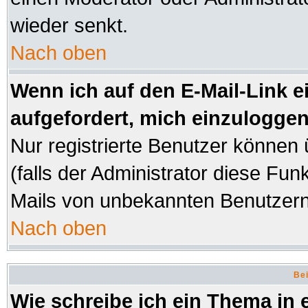
wieder senkt.
Nach oben
Wenn ich auf den E-Mail-Link e
aufgefordert, mich einzuloggen
Nur registrierte Benutzer können
(falls der Administrator diese Fun
Mails von unbekannten Benutzer
Nach oben
Bei
Wie schreibe ich ein Thema in