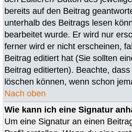
bereits auf den Beitrag geantworte
unterhalb des Beitrags lesen könne
bearbeitet wurde. Er wird nur er
ferner wird er nicht erscheinen, f
Beitrag editiert hat (Sie sollten 
Beitrag editierten). Beachte, das
löschen können, wenn schon jeman
Nach oben
Wie kann ich eine Signatur an
Um eine Signatur an einen Beitra