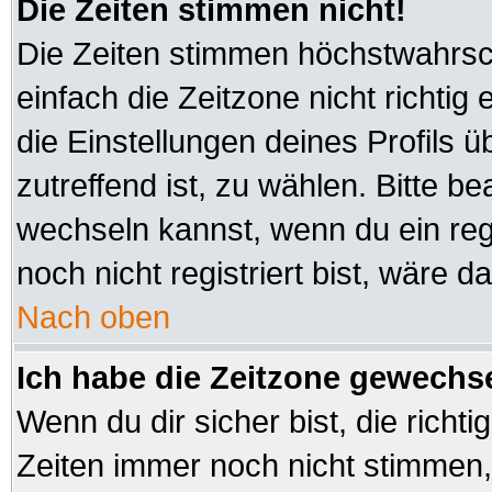
Die Zeiten stimmen nicht!
Die Zeiten stimmen höchstwahrsch
einfach die Zeitzone nicht richtig e
die Einstellungen deines Profils ü
zutreffend ist, zu wählen. Bitte b
wechseln kannst, wenn du ein regis
noch nicht registriert bist, wäre d
Nach oben
Ich habe die Zeitzone gewechsel
Wenn du dir sicher bist, die richt
Zeiten immer noch nicht stimmen,