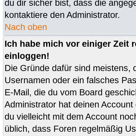
du dir sicher bist, dass die angeg
kontaktiere den Administrator.
Nach oben
Ich habe mich vor einiger Zeit 
einloggen!
Die Gründe dafür sind meistens, 
Usernamen oder ein falsches Pas
E-Mail, die du vom Board geschi
Administrator hat deinen Account ge
du vielleicht mit dem Account noc
üblich, dass Foren regelmäßig Us