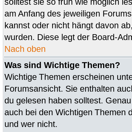
solltest sie so früh wie möglich
am Anfang des jeweiligen Forum
kannst oder nicht hängt davon ab,
wurden. Diese legt der Board-Admi
Nach oben
Was sind Wichtige Themen?
Wichtige Themen erscheinen unte
Forumsansicht. Sie enthalten auc
du gelesen haben solltest. Genau
auch bei den Wichtigen Themen der
und wer nicht.