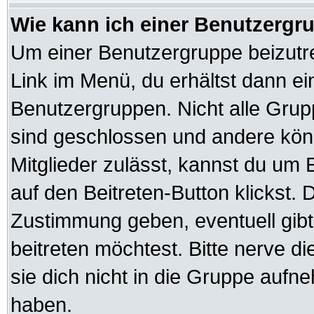
Wie kann ich einer Benutzergru
Um einer Benutzergruppe beizutre
Link im Menü, du erhältst dann ei
Benutzergruppen. Nicht alle Gr
sind geschlossen und andere könn
Mitglieder zulässt, kannst du um 
auf den Beitreten-Button klickst
Zustimmung geben, eventuell gib
beitreten möchtest. Bitte nerve d
sie dich nicht in die Gruppe auf
haben.