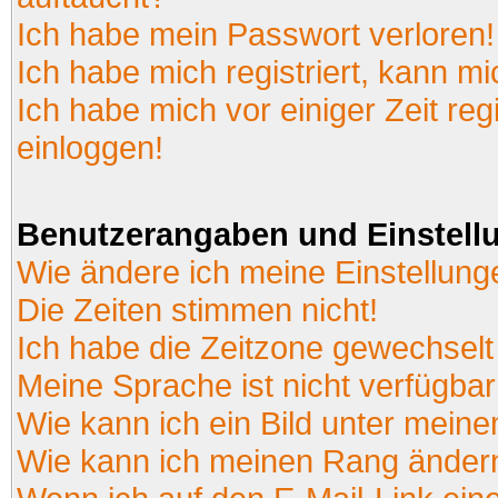
Ich habe mein Passwort verloren!
Ich habe mich registriert, kann mi
Ich habe mich vor einiger Zeit reg
einloggen!
Benutzerangaben und Einstell
Wie ändere ich meine Einstellun
Die Zeiten stimmen nicht!
Ich habe die Zeitzone gewechselt 
Meine Sprache ist nicht verfügbar
Wie kann ich ein Bild unter mei
Wie kann ich meinen Rang änder