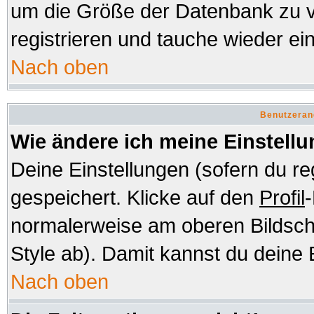
um die Größe der Datenbank zu v
registrieren und tauche wieder ein
Nach oben
Benutzeran
Wie ändere ich meine Einstell
Deine Einstellungen (sofern du re
gespeichert. Klicke auf den
Profil
-
normalerweise am oberen Bildsch
Style ab). Damit kannst du deine 
Nach oben