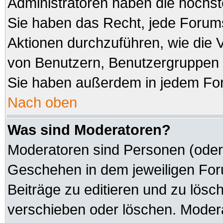
Administratoren haben die höchs
Sie haben das Recht, jede Forums
Aktionen durchzuführen, wie die
von Benutzern, Benutzergruppen 
Sie haben außerdem in jedem For
Nach oben
Was sind Moderatoren?
Moderatoren sind Personen (oder 
Geschehen in dem jeweiligen Foru
Beiträge zu editieren und zu lösc
verschieben oder löschen. Modera