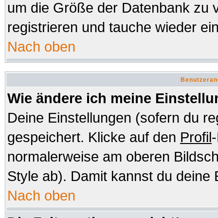
um die Größe der Datenbank zu v
registrieren und tauche wieder ein
Nach oben
Benutzeran
Wie ändere ich meine Einstell
Deine Einstellungen (sofern du re
gespeichert. Klicke auf den
Profil
-
normalerweise am oberen Bildsch
Style ab). Damit kannst du deine 
Nach oben