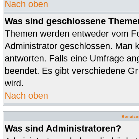
Nach oben
Was sind geschlossene Theme
Themen werden entweder vom Fo
Administrator geschlossen. Man k
antworten. Falls eine Umfrage an
beendet. Es gibt verschiedene 
wird.
Nach oben
Benutze
Was sind Administratoren?