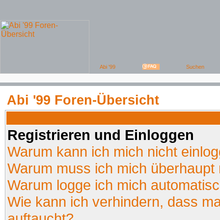
Abi '99 Foren-Übersicht
Registrieren und Einloggen
Warum kann ich mich nicht einlo
Warum muss ich mich überhaupt r
Warum logge ich mich automatis
Wie kann ich verhindern, dass man
auftaucht?