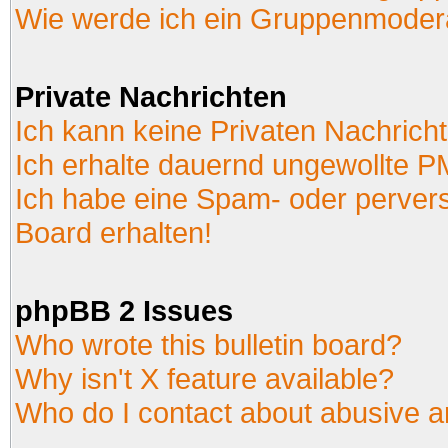
Wie werde ich ein Gruppenmoder
Private Nachrichten
Ich kann keine Privaten Nachrich
Ich erhalte dauernd ungewollte P
Ich habe eine Spam- oder perver
Board erhalten!
phpBB 2 Issues
Who wrote this bulletin board?
Why isn't X feature available?
Who do I contact about abusive an