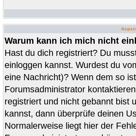
Regist
Warum kann ich mich nicht ei
Hast du dich registriert? Du musst
einloggen kannst. Wurdest du vom
eine Nachricht)? Wenn dem so ist
Forumsadministrator kontaktieren
registriert und nicht gebannt bist
kannst, dann überprüfe deinen 
Normalerweise liegt hier der Fehler