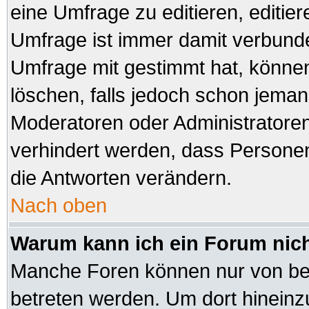
eine Umfrage zu editieren, editie
Umfrage ist immer damit verbund
Umfrage mit gestimmt hat, können
löschen, falls jedoch schon jeman
Moderatoren oder Administratoren 
verhindert werden, dass Personen
die Antworten verändern.
Nach oben
Warum kann ich ein Forum nich
Manche Foren können nur von be
betreten werden. Um dort hineinz