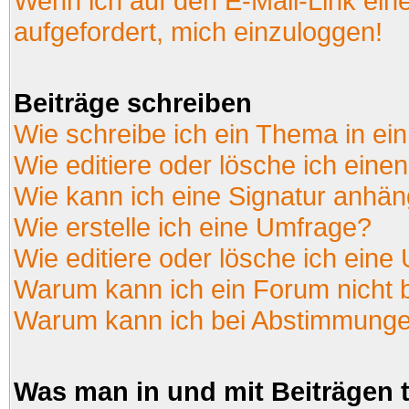
Wenn ich auf den E-Mail-Link ein
aufgefordert, mich einzuloggen!
Beiträge schreiben
Wie schreibe ich ein Thema in ei
Wie editiere oder lösche ich einen
Wie kann ich eine Signatur anhä
Wie erstelle ich eine Umfrage?
Wie editiere oder lösche ich eine
Warum kann ich ein Forum nicht 
Warum kann ich bei Abstimmunge
Was man in und mit Beiträgen 