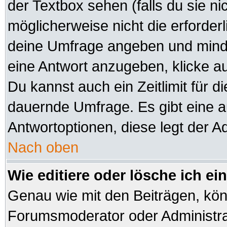
der Textbox sehen (falls du sie n
möglicherweise nicht die erforderli
deine Umfrage angeben und minde
eine Antwort anzugeben, klicke a
Du kannst auch ein Zeitlimit für d
dauernde Umfrage. Es gibt eine 
Antwortoptionen, diese legt der Ad
Nach oben
Wie editiere oder lösche ich e
Genau wie mit den Beiträgen, kö
Forumsmoderator oder Administrat