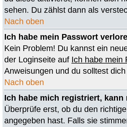
sehen. Du zählst dann als verstec
Nach oben
Ich habe mein Passwort verlor
Kein Problem! Du kannst ein neue
der Loginseite auf
Ich habe mein
Anweisungen und du solltest dic
Nach oben
Ich habe mich registriert, kann
Überprüfe erst, ob du den richt
angegeben hast. Falls sie stimmen