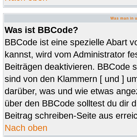
Was man in u
Was ist BBCode?
BBCode ist eine spezielle Abar
kannst, wird vom Administrator fe
Beiträgen deaktivieren. BBCode s
sind von den Klammern [ und ] um
darüber, was und wie etwas angez
über den BBCode solltest du dir d
Beitrag schreiben-Seite aus errei
Nach oben