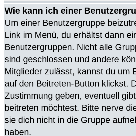
Wie kann ich einer Benutzergru
Um einer Benutzergruppe beizutre
Link im Menü, du erhältst dann ei
Benutzergruppen. Nicht alle Gr
sind geschlossen und andere könn
Mitglieder zulässt, kannst du um 
auf den Beitreten-Button klickst
Zustimmung geben, eventuell gib
beitreten möchtest. Bitte nerve d
sie dich nicht in die Gruppe auf
haben.