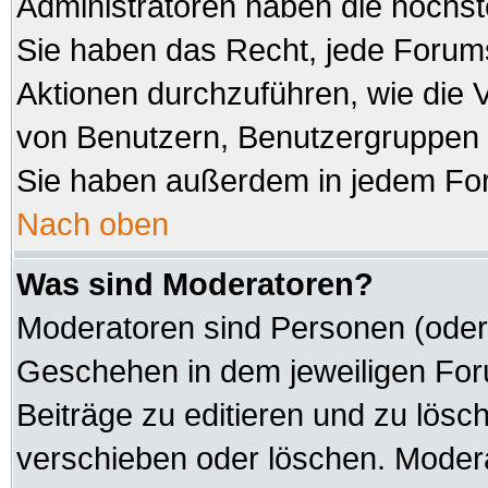
Administratoren haben die höchs
Sie haben das Recht, jede Forums
Aktionen durchzuführen, wie die
von Benutzern, Benutzergruppen 
Sie haben außerdem in jedem For
Nach oben
Was sind Moderatoren?
Moderatoren sind Personen (oder 
Geschehen in dem jeweiligen Foru
Beiträge zu editieren und zu lösc
verschieben oder löschen. Modera