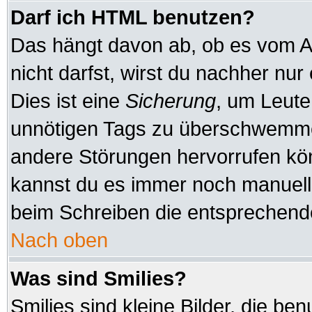
Darf ich HTML benutzen?
Das hängt davon ab, ob es vom Ad
nicht darfst, wirst du nachher nu
Dies ist eine
Sicherung
, um Leute
unnötigen Tags zu überschwemmen
andere Störungen hervorrufen kön
kannst du es immer noch manuell 
beim Schreiben die entsprechende
Nach oben
Was sind Smilies?
Smilies sind kleine Bilder, die b