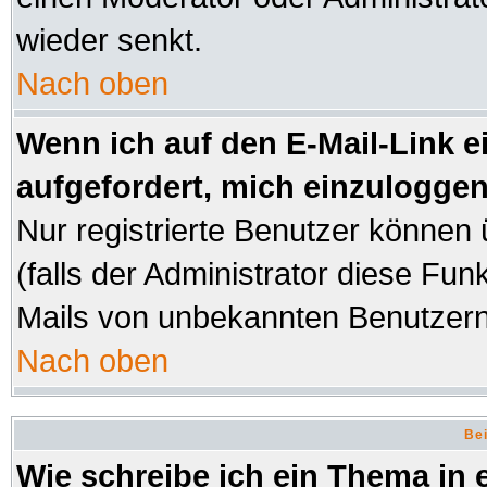
wieder senkt.
Nach oben
Wenn ich auf den E-Mail-Link e
aufgefordert, mich einzuloggen
Nur registrierte Benutzer können
(falls der Administrator diese Fun
Mails von unbekannten Benutzer
Nach oben
Bei
Wie schreibe ich ein Thema in