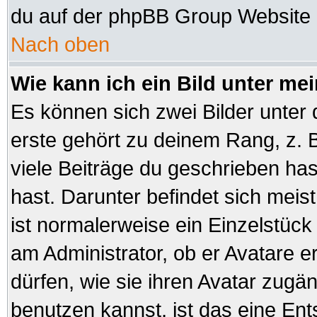
du auf der phpBB Group Website (
Nach oben
Wie kann ich ein Bild unter 
Es können sich zwei Bilder unte
erste gehört zu deinem Rang, z. B
viele Beiträge du geschrieben ha
hast. Darunter befindet sich meist
ist normalerweise ein Einzelstüc
am Administrator, ob er Avatare e
dürfen, wie sie ihren Avatar zug
benutzen kannst, ist das eine En