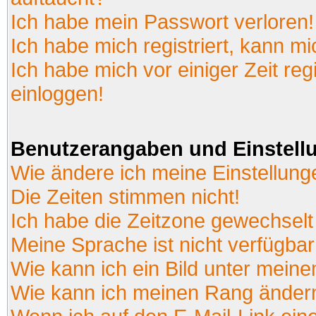
Ich habe mein Passwort verloren!
Ich habe mich registriert, kann mi
Ich habe mich vor einiger Zeit reg
einloggen!
Benutzerangaben und Einstell
Wie ändere ich meine Einstellun
Die Zeiten stimmen nicht!
Ich habe die Zeitzone gewechselt 
Meine Sprache ist nicht verfügbar
Wie kann ich ein Bild unter mei
Wie kann ich meinen Rang änder