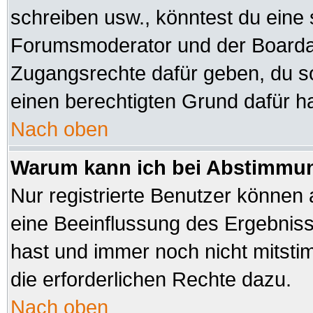
schreiben usw., könntest du eine 
Forumsmoderator und der Boardad
Zugangsrechte dafür geben, du sol
einen berechtigten Grund dafür ha
Nach oben
Warum kann ich bei Abstimmu
Nur registrierte Benutzer können
eine Beeinflussung des Ergebnisses
hast und immer noch nicht mitsti
die erforderlichen Rechte dazu.
Nach oben