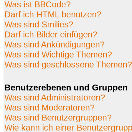
Was ist BBCode?
Darf ich HTML benutzen?
Was sind Smilies?
Darf ich Bilder einfügen?
Was sind Ankündigungen?
Was sind Wichtige Themen?
Was sind geschlossene Themen?
Benutzerebenen und Gruppen
Was sind Administratoren?
Was sind Moderatoren?
Was sind Benutzergruppen?
Wie kann ich einer Benutzergrupp