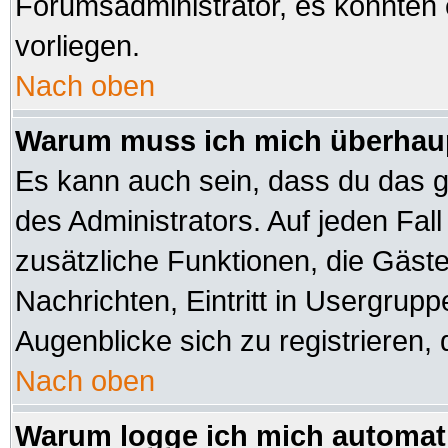
Forumsadministrator, es könnten 
vorliegen.
Nach oben
Warum muss ich mich überhaup
Es kann auch sein, dass du das ga
des Administrators. Auf jeden Fall
zusätzliche Funktionen, die Gäste 
Nachrichten, Eintritt in Usergrup
Augenblicke sich zu registrieren, d
Nach oben
Warum logge ich mich automat