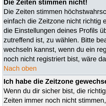
Die Zeiten stimmen nicht!
Die Zeiten stimmen höchstwahrsch
einfach die Zeitzone nicht richtig e
die Einstellungen deines Profils ü
zutreffend ist, zu wählen. Bitte b
wechseln kannst, wenn du ein regis
noch nicht registriert bist, wäre d
Nach oben
Ich habe die Zeitzone gewechsel
Wenn du dir sicher bist, die richt
Zeiten immer noch nicht stimmen,