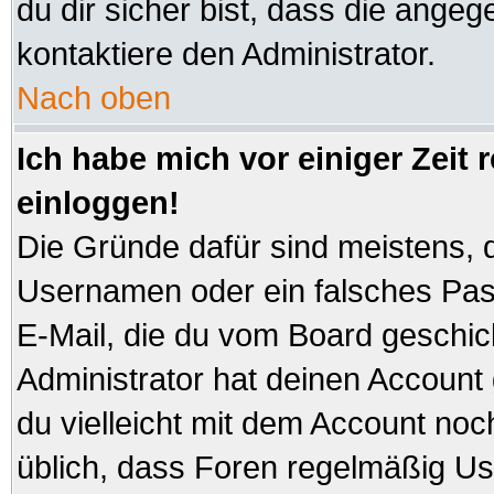
du dir sicher bist, dass die angeg
kontaktiere den Administrator.
Nach oben
Ich habe mich vor einiger Zeit 
einloggen!
Die Gründe dafür sind meistens, 
Usernamen oder ein falsches Pas
E-Mail, die du vom Board geschi
Administrator hat deinen Account ge
du vielleicht mit dem Account noc
üblich, dass Foren regelmäßig Us