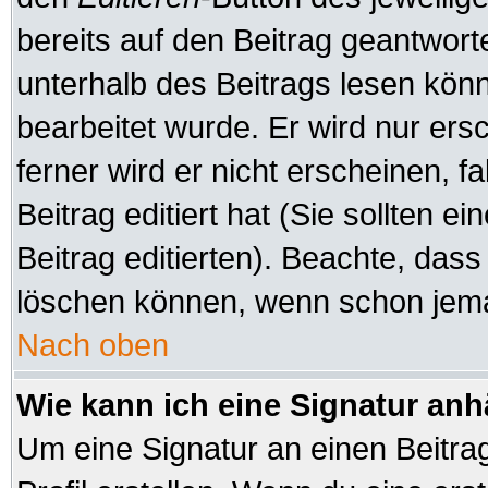
bereits auf den Beitrag geantworte
unterhalb des Beitrags lesen könne
bearbeitet wurde. Er wird nur er
ferner wird er nicht erscheinen, f
Beitrag editiert hat (Sie sollten 
Beitrag editierten). Beachte, das
löschen können, wenn schon jeman
Nach oben
Wie kann ich eine Signatur an
Um eine Signatur an einen Beitra