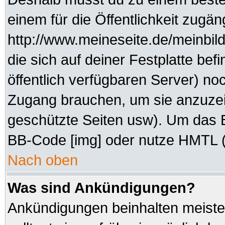
einem für die Öffentlichkeit zugän
http://www.meineseite.de/meinbild
die sich auf deiner Festplatte be
öffentlich verfügbaren Server) noc
Zugang brauchen, um sie anzuzei
geschützte Seiten usw). Um das 
BB-Code [img] oder nutze HMTL (s
Nach oben
Was sind Ankündigungen?
Ankündigungen beinhalten meisten