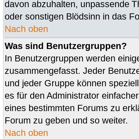
davon abzuhalten, unpassende Th
oder sonstigen Blödsinn in das F
Nach oben
Was sind Benutzergruppen?
In Benutzergruppen werden einig
zusammengefasst. Jeder Benutz
und jeder Gruppe können speziell
es für den Administrator einfach
eines bestimmten Forums zu erklä
Forum zu geben und so weiter.
Nach oben