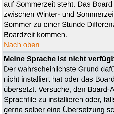
auf Sommerzeit steht. Das Board 
zwischen Winter- und Sommerzeit
Sommer zu einer Stunde Differen
Boardzeit kommen.
Nach oben
Meine Sprache ist nicht verfüg
Der wahrscheinlichste Grund dafür
nicht installiert hat oder das Boa
übersetzt. Versuche, den Board-A
Sprachfile zu installieren oder, fal
gerne selber eine Übersetzung sch