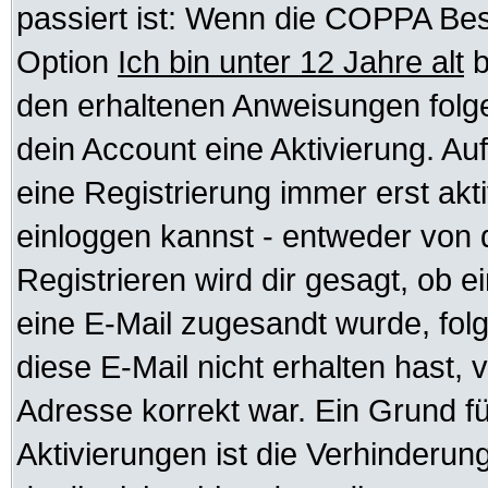
passiert ist: Wenn die COPPA Bes
Option
Ich bin unter 12 Jahre alt
b
den erhaltenen Anweisungen folgen.
dein Account eine Aktivierung. Auf
eine Registrierung immer erst akt
einloggen kannst - entweder von d
Registrieren wird dir gesagt, ob ei
eine E-Mail zugesandt wurde, fol
diese E-Mail nicht erhalten hast, 
Adresse korrekt war. Ein Grund f
Aktivierungen ist die Verhinder