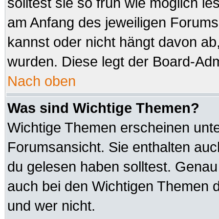
solltest sie so früh wie möglich
am Anfang des jeweiligen Forum
kannst oder nicht hängt davon ab,
wurden. Diese legt der Board-Admi
Nach oben
Was sind Wichtige Themen?
Wichtige Themen erscheinen unte
Forumsansicht. Sie enthalten auc
du gelesen haben solltest. Genau
auch bei den Wichtigen Themen der
und wer nicht.