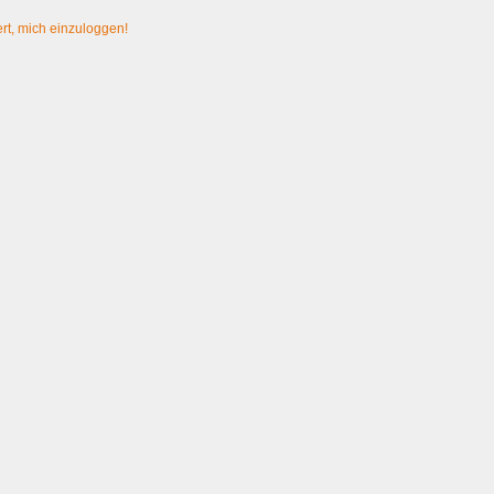
rt, mich einzuloggen!