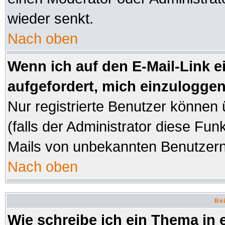
wieder senkt.
Nach oben
Wenn ich auf den E-Mail-Link e
aufgefordert, mich einzuloggen
Nur registrierte Benutzer können
(falls der Administrator diese Fun
Mails von unbekannten Benutzer
Nach oben
Bei
Wie schreibe ich ein Thema in