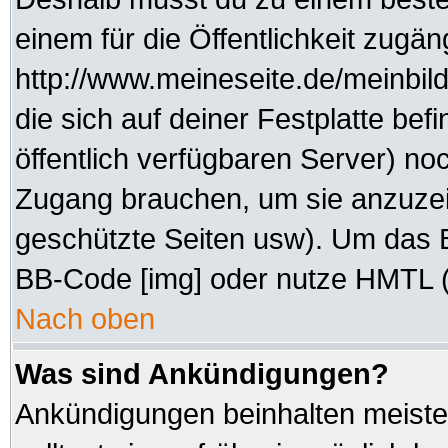
einem für die Öffentlichkeit zugän
http://www.meineseite.de/meinbild
die sich auf deiner Festplatte be
öffentlich verfügbaren Server) noc
Zugang brauchen, um sie anzuzei
geschützte Seiten usw). Um das 
BB-Code [img] oder nutze HMTL (s
Nach oben
Was sind Ankündigungen?
Ankündigungen beinhalten meisten