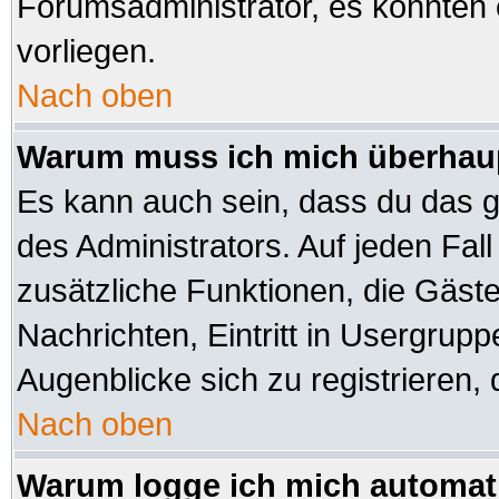
Forumsadministrator, es könnten 
vorliegen.
Nach oben
Warum muss ich mich überhaup
Es kann auch sein, dass du das ga
des Administrators. Auf jeden Fall
zusätzliche Funktionen, die Gäste 
Nachrichten, Eintritt in Usergrup
Augenblicke sich zu registrieren, d
Nach oben
Warum logge ich mich automat