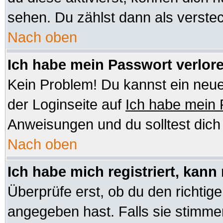
sehen. Du zählst dann als verstec
Nach oben
Ich habe mein Passwort verlor
Kein Problem! Du kannst ein neue
der Loginseite auf
Ich habe mein
Anweisungen und du solltest dic
Nach oben
Ich habe mich registriert, kann
Überprüfe erst, ob du den richt
angegeben hast. Falls sie stimmen