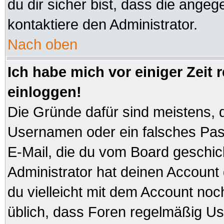
du dir sicher bist, dass die angeg
kontaktiere den Administrator.
Nach oben
Ich habe mich vor einiger Zeit 
einloggen!
Die Gründe dafür sind meistens, 
Usernamen oder ein falsches Pas
E-Mail, die du vom Board geschi
Administrator hat deinen Account ge
du vielleicht mit dem Account noc
üblich, dass Foren regelmäßig Us