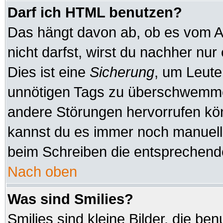
Darf ich HTML benutzen?
Das hängt davon ab, ob es vom Ad
nicht darfst, wirst du nachher nu
Dies ist eine
Sicherung
, um Leute
unnötigen Tags zu überschwemmen
andere Störungen hervorrufen kön
kannst du es immer noch manuell 
beim Schreiben die entsprechende
Nach oben
Was sind Smilies?
Smilies sind kleine Bilder, die b