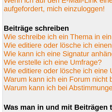
Wenn ich auf den E-Mail-Link ein
aufgefordert, mich einzuloggen!
Beiträge schreiben
Wie schreibe ich ein Thema in ei
Wie editiere oder lösche ich einen
Wie kann ich eine Signatur anhä
Wie erstelle ich eine Umfrage?
Wie editiere oder lösche ich eine
Warum kann ich ein Forum nicht 
Warum kann ich bei Abstimmunge
Was man in und mit Beiträgen 