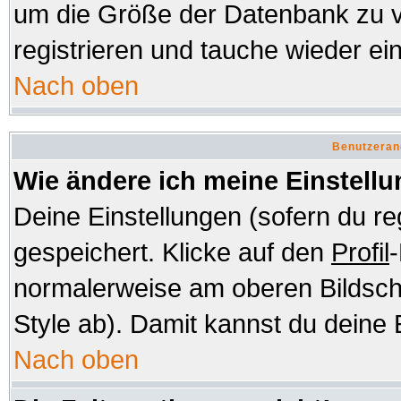
um die Größe der Datenbank zu v
registrieren und tauche wieder ein
Nach oben
Benutzeran
Wie ändere ich meine Einstell
Deine Einstellungen (sofern du re
gespeichert. Klicke auf den
Profil
-
normalerweise am oberen Bildsch
Style ab). Damit kannst du deine 
Nach oben