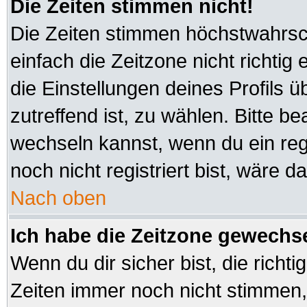
Die Zeiten stimmen nicht!
Die Zeiten stimmen höchstwahrsch
einfach die Zeitzone nicht richtig e
die Einstellungen deines Profils ü
zutreffend ist, zu wählen. Bitte b
wechseln kannst, wenn du ein regis
noch nicht registriert bist, wäre d
Nach oben
Ich habe die Zeitzone gewechsel
Wenn du dir sicher bist, die richt
Zeiten immer noch nicht stimmen,