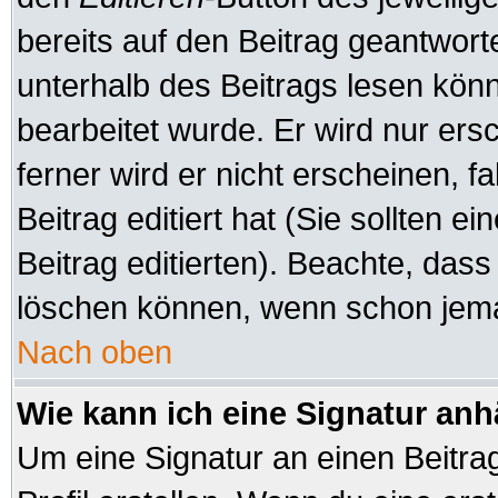
bereits auf den Beitrag geantworte
unterhalb des Beitrags lesen könne
bearbeitet wurde. Er wird nur er
ferner wird er nicht erscheinen, f
Beitrag editiert hat (Sie sollten 
Beitrag editierten). Beachte, das
löschen können, wenn schon jeman
Nach oben
Wie kann ich eine Signatur an
Um eine Signatur an einen Beitra