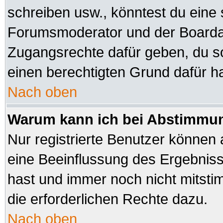
schreiben usw., könntest du eine 
Forumsmoderator und der Boardad
Zugangsrechte dafür geben, du sol
einen berechtigten Grund dafür ha
Nach oben
Warum kann ich bei Abstimmu
Nur registrierte Benutzer können
eine Beeinflussung des Ergebnisses
hast und immer noch nicht mitsti
die erforderlichen Rechte dazu.
Nach oben