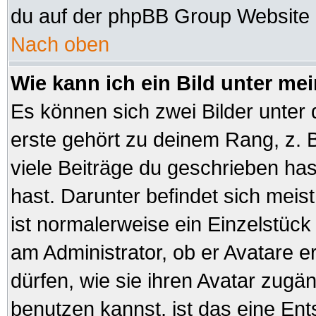
du auf der phpBB Group Website (
Nach oben
Wie kann ich ein Bild unter 
Es können sich zwei Bilder unte
erste gehört zu deinem Rang, z. B
viele Beiträge du geschrieben ha
hast. Darunter befindet sich meist
ist normalerweise ein Einzelstüc
am Administrator, ob er Avatare e
dürfen, wie sie ihren Avatar zug
benutzen kannst, ist das eine En