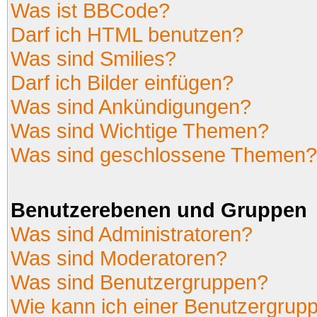
Was ist BBCode?
Darf ich HTML benutzen?
Was sind Smilies?
Darf ich Bilder einfügen?
Was sind Ankündigungen?
Was sind Wichtige Themen?
Was sind geschlossene Themen?
Benutzerebenen und Gruppen
Was sind Administratoren?
Was sind Moderatoren?
Was sind Benutzergruppen?
Wie kann ich einer Benutzergrupp