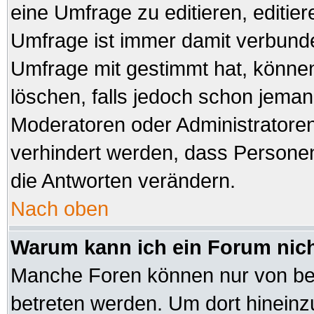
eine Umfrage zu editieren, editie
Umfrage ist immer damit verbund
Umfrage mit gestimmt hat, können
löschen, falls jedoch schon jeman
Moderatoren oder Administratoren 
verhindert werden, dass Personen
die Antworten verändern.
Nach oben
Warum kann ich ein Forum nich
Manche Foren können nur von be
betreten werden. Um dort hineinz