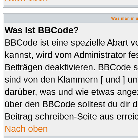
Was man in u
Was ist BBCode?
BBCode ist eine spezielle Abar
kannst, wird vom Administrator fe
Beiträgen deaktivieren. BBCode s
sind von den Klammern [ und ] um
darüber, was und wie etwas angez
über den BBCode solltest du dir d
Beitrag schreiben-Seite aus errei
Nach oben