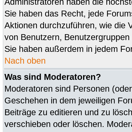
Administratoren haben die höchs
Sie haben das Recht, jede Forums
Aktionen durchzuführen, wie die
von Benutzern, Benutzergruppen 
Sie haben außerdem in jedem For
Nach oben
Was sind Moderatoren?
Moderatoren sind Personen (oder 
Geschehen in dem jeweiligen Foru
Beiträge zu editieren und zu lösc
verschieben oder löschen. Modera