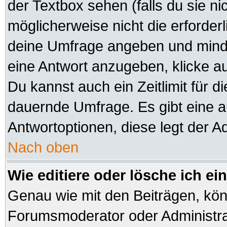
der Textbox sehen (falls du sie n
möglicherweise nicht die erforderli
deine Umfrage angeben und minde
eine Antwort anzugeben, klicke a
Du kannst auch ein Zeitlimit für d
dauernde Umfrage. Es gibt eine 
Antwortoptionen, diese legt der Ad
Nach oben
Wie editiere oder lösche ich e
Genau wie mit den Beiträgen, kö
Forumsmoderator oder Administrat