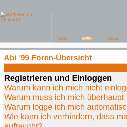
Abi '99 Foren-Übersicht
Registrieren und Einloggen
Warum kann ich mich nicht einlo
Warum muss ich mich überhaupt r
Warum logge ich mich automatis
Wie kann ich verhindern, dass man
auftaucht?