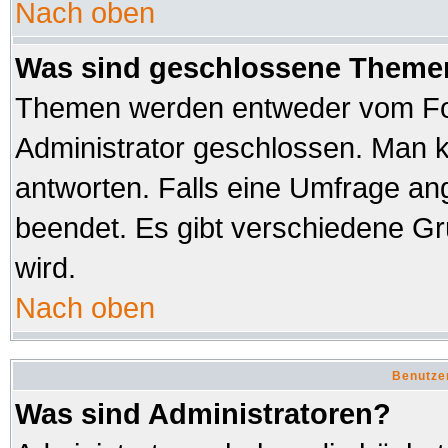
Nach oben
Was sind geschlossene Theme
Themen werden entweder vom Fo
Administrator geschlossen. Man k
antworten. Falls eine Umfrage an
beendet. Es gibt verschiedene 
wird.
Nach oben
Benutze
Was sind Administratoren?