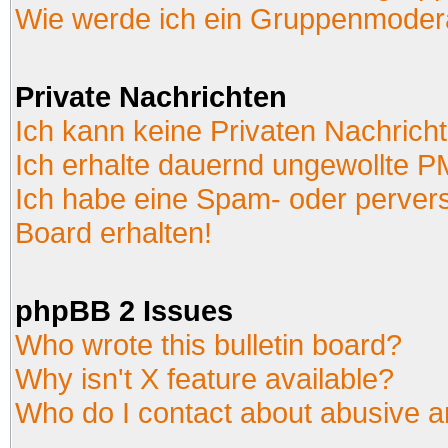
Wie werde ich ein Gruppenmoder
Private Nachrichten
Ich kann keine Privaten Nachrich
Ich erhalte dauernd ungewollte P
Ich habe eine Spam- oder perver
Board erhalten!
phpBB 2 Issues
Who wrote this bulletin board?
Why isn't X feature available?
Who do I contact about abusive an