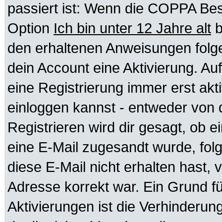
passiert ist: Wenn die COPPA Bes
Option
Ich bin unter 12 Jahre alt
b
den erhaltenen Anweisungen folgen.
dein Account eine Aktivierung. Auf
eine Registrierung immer erst akt
einloggen kannst - entweder von d
Registrieren wird dir gesagt, ob ei
eine E-Mail zugesandt wurde, fol
diese E-Mail nicht erhalten hast, 
Adresse korrekt war. Ein Grund f
Aktivierungen ist die Verhinder