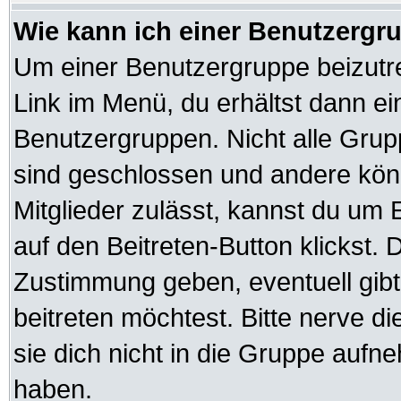
Wie kann ich einer Benutzergru
Um einer Benutzergruppe beizutre
Link im Menü, du erhältst dann ei
Benutzergruppen. Nicht alle Gr
sind geschlossen und andere könn
Mitglieder zulässt, kannst du um 
auf den Beitreten-Button klickst
Zustimmung geben, eventuell gib
beitreten möchtest. Bitte nerve d
sie dich nicht in die Gruppe auf
haben.