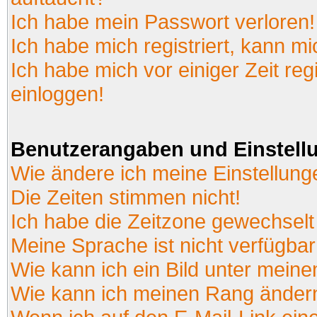
Ich habe mein Passwort verloren!
Ich habe mich registriert, kann mi
Ich habe mich vor einiger Zeit reg
einloggen!
Benutzerangaben und Einstell
Wie ändere ich meine Einstellun
Die Zeiten stimmen nicht!
Ich habe die Zeitzone gewechselt 
Meine Sprache ist nicht verfügbar
Wie kann ich ein Bild unter mei
Wie kann ich meinen Rang änder