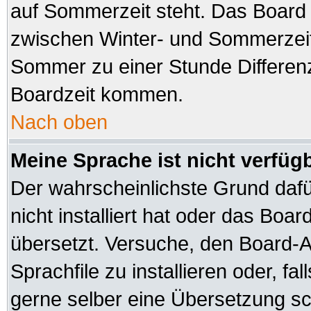
auf Sommerzeit steht. Das Board 
zwischen Winter- und Sommerzeit
Sommer zu einer Stunde Differen
Boardzeit kommen.
Nach oben
Meine Sprache ist nicht verfüg
Der wahrscheinlichste Grund dafür
nicht installiert hat oder das Boa
übersetzt. Versuche, den Board-A
Sprachfile zu installieren oder, fal
gerne selber eine Übersetzung sch