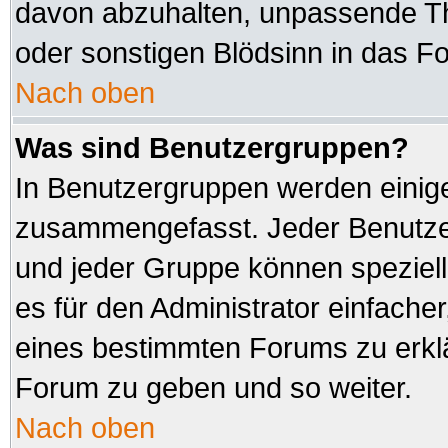
davon abzuhalten, unpassende Th
oder sonstigen Blödsinn in das F
Nach oben
Was sind Benutzergruppen?
In Benutzergruppen werden einig
zusammengefasst. Jeder Benutz
und jeder Gruppe können speziell
es für den Administrator einfach
eines bestimmten Forums zu erklä
Forum zu geben und so weiter.
Nach oben