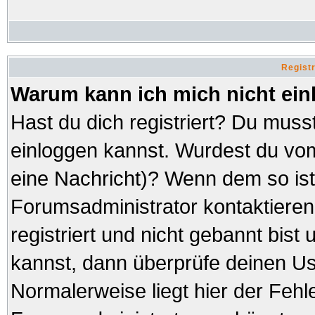
Regist
Warum kann ich mich nicht ei
Hast du dich registriert? Du musst
einloggen kannst. Wurdest du vom
eine Nachricht)? Wenn dem so ist
Forumsadministrator kontaktieren
registriert und nicht gebannt bist
kannst, dann überprüfe deinen 
Normalerweise liegt hier der Fehler