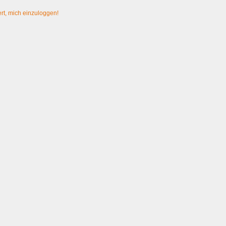
rt, mich einzuloggen!