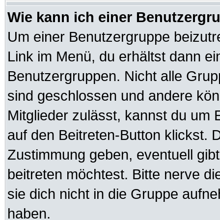
Wie kann ich einer Benutzergru
Um einer Benutzergruppe beizutre
Link im Menü, du erhältst dann ei
Benutzergruppen. Nicht alle Gr
sind geschlossen und andere könn
Mitglieder zulässt, kannst du um 
auf den Beitreten-Button klickst
Zustimmung geben, eventuell gib
beitreten möchtest. Bitte nerve d
sie dich nicht in die Gruppe auf
haben.