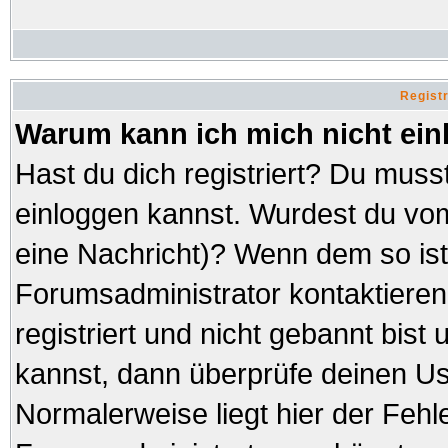
Regist
Warum kann ich mich nicht ei
Hast du dich registriert? Du musst
einloggen kannst. Wurdest du vom
eine Nachricht)? Wenn dem so ist
Forumsadministrator kontaktieren
registriert und nicht gebannt bist
kannst, dann überprüfe deinen 
Normalerweise liegt hier der Fehler