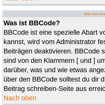
Was man in u
Was ist BBCode?
BBCode ist eine spezielle Abar
kannst, wird vom Administrator fe
Beiträgen deaktivieren. BBCode s
sind von den Klammern [ und ] um
darüber, was und wie etwas angez
über den BBCode solltest du dir d
Beitrag schreiben-Seite aus errei
Nach oben