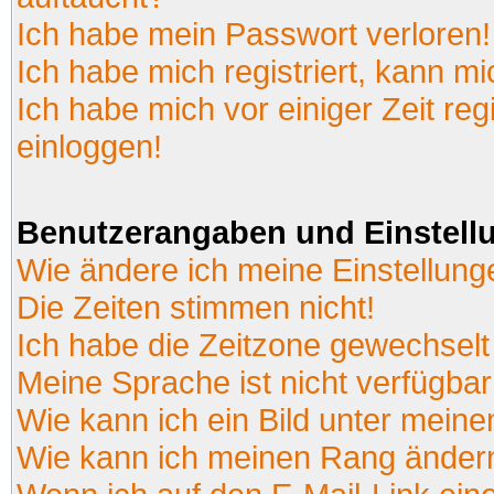
Ich habe mein Passwort verloren!
Ich habe mich registriert, kann mi
Ich habe mich vor einiger Zeit reg
einloggen!
Benutzerangaben und Einstell
Wie ändere ich meine Einstellun
Die Zeiten stimmen nicht!
Ich habe die Zeitzone gewechselt 
Meine Sprache ist nicht verfügbar
Wie kann ich ein Bild unter mei
Wie kann ich meinen Rang änder