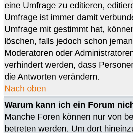
eine Umfrage zu editieren, editie
Umfrage ist immer damit verbund
Umfrage mit gestimmt hat, können
löschen, falls jedoch schon jeman
Moderatoren oder Administratoren 
verhindert werden, dass Personen
die Antworten verändern.
Nach oben
Warum kann ich ein Forum nich
Manche Foren können nur von be
betreten werden. Um dort hineinz