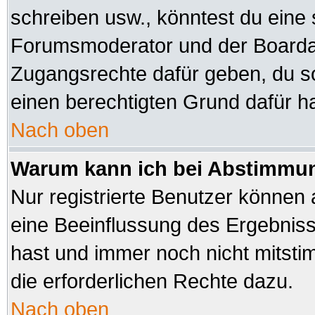
schreiben usw., könntest du eine 
Forumsmoderator und der Boardad
Zugangsrechte dafür geben, du sol
einen berechtigten Grund dafür ha
Nach oben
Warum kann ich bei Abstimmu
Nur registrierte Benutzer können
eine Beeinflussung des Ergebnisses
hast und immer noch nicht mitsti
die erforderlichen Rechte dazu.
Nach oben