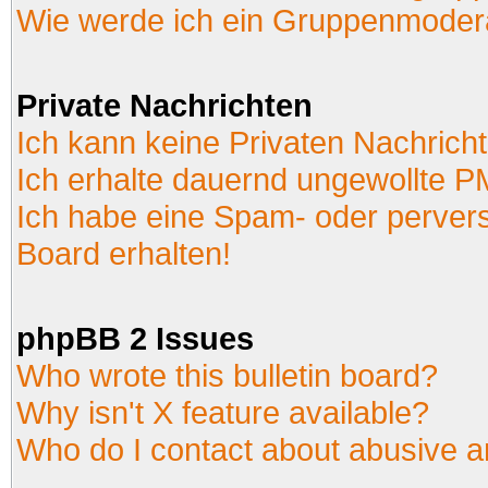
Wie werde ich ein Gruppenmoder
Private Nachrichten
Ich kann keine Privaten Nachrich
Ich erhalte dauernd ungewollte P
Ich habe eine Spam- oder perver
Board erhalten!
phpBB 2 Issues
Who wrote this bulletin board?
Why isn't X feature available?
Who do I contact about abusive an