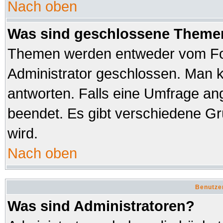
Nach oben
Was sind geschlossene Theme
Themen werden entweder vom Fo
Administrator geschlossen. Man k
antworten. Falls eine Umfrage an
beendet. Es gibt verschiedene 
wird.
Nach oben
Benutze
Was sind Administratoren?