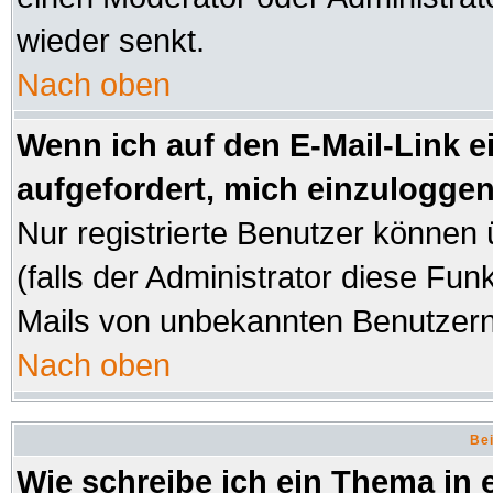
wieder senkt.
Nach oben
Wenn ich auf den E-Mail-Link e
aufgefordert, mich einzuloggen
Nur registrierte Benutzer können
(falls der Administrator diese Fun
Mails von unbekannten Benutzer
Nach oben
Bei
Wie schreibe ich ein Thema in