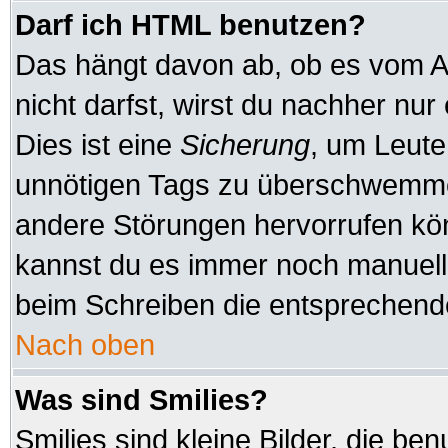
Darf ich HTML benutzen?
Das hängt davon ab, ob es vom Ad
nicht darfst, wirst du nachher nu
Dies ist eine
Sicherung
, um Leute
unnötigen Tags zu überschwemmen
andere Störungen hervorrufen kön
kannst du es immer noch manuell 
beim Schreiben die entsprechende
Nach oben
Was sind Smilies?
Smilies sind kleine Bilder, die b