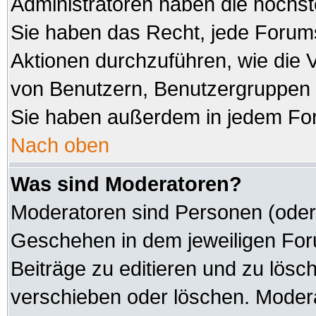
Administratoren haben die höchs
Sie haben das Recht, jede Forums
Aktionen durchzuführen, wie die
von Benutzern, Benutzergruppen 
Sie haben außerdem in jedem For
Nach oben
Was sind Moderatoren?
Moderatoren sind Personen (oder 
Geschehen in dem jeweiligen Foru
Beiträge zu editieren und zu lösc
verschieben oder löschen. Modera