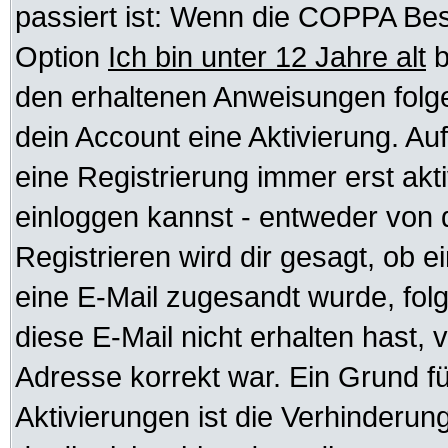
passiert ist: Wenn die COPPA Bes
Option
Ich bin unter 12 Jahre alt
b
den erhaltenen Anweisungen folgen.
dein Account eine Aktivierung. Auf
eine Registrierung immer erst akt
einloggen kannst - entweder von d
Registrieren wird dir gesagt, ob ei
eine E-Mail zugesandt wurde, fol
diese E-Mail nicht erhalten hast, 
Adresse korrekt war. Ein Grund f
Aktivierungen ist die Verhinder