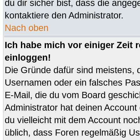
du dir sicher bist, dass die angeg
kontaktiere den Administrator.
Nach oben
Ich habe mich vor einiger Zeit 
einloggen!
Die Gründe dafür sind meistens, 
Usernamen oder ein falsches Pas
E-Mail, die du vom Board geschi
Administrator hat deinen Account ge
du vielleicht mit dem Account noc
üblich, dass Foren regelmäßig Us