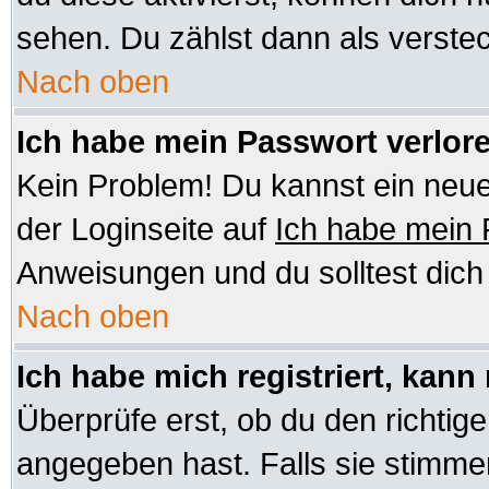
sehen. Du zählst dann als verstec
Nach oben
Ich habe mein Passwort verlor
Kein Problem! Du kannst ein neue
der Loginseite auf
Ich habe mein
Anweisungen und du solltest dic
Nach oben
Ich habe mich registriert, kann
Überprüfe erst, ob du den richt
angegeben hast. Falls sie stimmen