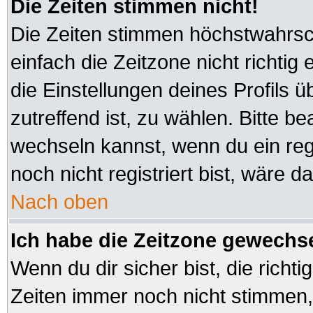
Die Zeiten stimmen nicht!
Die Zeiten stimmen höchstwahrsch
einfach die Zeitzone nicht richtig e
die Einstellungen deines Profils ü
zutreffend ist, zu wählen. Bitte b
wechseln kannst, wenn du ein regis
noch nicht registriert bist, wäre d
Nach oben
Ich habe die Zeitzone gewechsel
Wenn du dir sicher bist, die richt
Zeiten immer noch nicht stimmen,