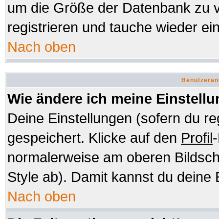
um die Größe der Datenbank zu v
registrieren und tauche wieder ein
Nach oben
Benutzeran
Wie ändere ich meine Einstell
Deine Einstellungen (sofern du re
gespeichert. Klicke auf den
Profil
-
normalerweise am oberen Bildsch
Style ab). Damit kannst du deine 
Nach oben