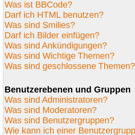
Was ist BBCode?
Darf ich HTML benutzen?
Was sind Smilies?
Darf ich Bilder einfügen?
Was sind Ankündigungen?
Was sind Wichtige Themen?
Was sind geschlossene Themen?
Benutzerebenen und Gruppen
Was sind Administratoren?
Was sind Moderatoren?
Was sind Benutzergruppen?
Wie kann ich einer Benutzergrupp