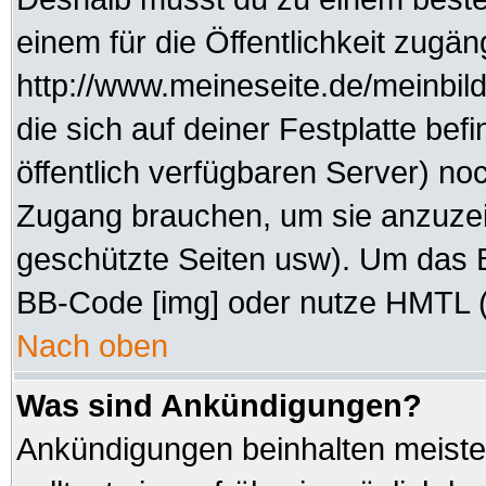
einem für die Öffentlichkeit zugän
http://www.meineseite.de/meinbild
die sich auf deiner Festplatte be
öffentlich verfügbaren Server) noc
Zugang brauchen, um sie anzuzei
geschützte Seiten usw). Um das 
BB-Code [img] oder nutze HMTL (s
Nach oben
Was sind Ankündigungen?
Ankündigungen beinhalten meisten