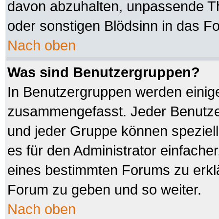
davon abzuhalten, unpassende Th
oder sonstigen Blödsinn in das F
Nach oben
Was sind Benutzergruppen?
In Benutzergruppen werden einig
zusammengefasst. Jeder Benutz
und jeder Gruppe können speziell
es für den Administrator einfach
eines bestimmten Forums zu erklä
Forum zu geben und so weiter.
Nach oben