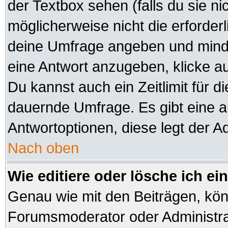
der Textbox sehen (falls du sie n
möglicherweise nicht die erforderli
deine Umfrage angeben und minde
eine Antwort anzugeben, klicke a
Du kannst auch ein Zeitlimit für d
dauernde Umfrage. Es gibt eine 
Antwortoptionen, diese legt der Ad
Nach oben
Wie editiere oder lösche ich e
Genau wie mit den Beiträgen, kö
Forumsmoderator oder Administrat