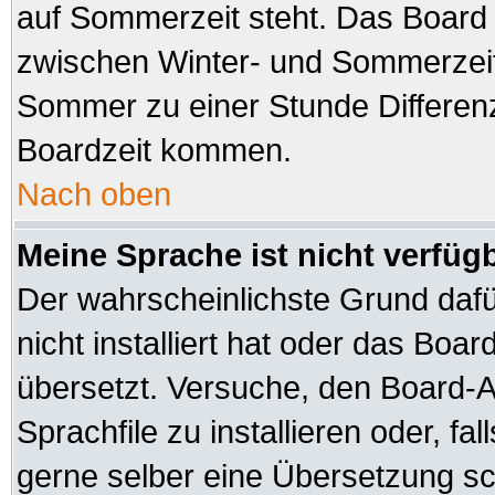
auf Sommerzeit steht. Das Board 
zwischen Winter- und Sommerzeit
Sommer zu einer Stunde Differen
Boardzeit kommen.
Nach oben
Meine Sprache ist nicht verfüg
Der wahrscheinlichste Grund dafür
nicht installiert hat oder das Boa
übersetzt. Versuche, den Board-A
Sprachfile zu installieren oder, fal
gerne selber eine Übersetzung sch