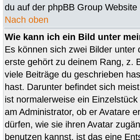
du auf der phpBB Group Website (
Nach oben
Wie kann ich ein Bild unter 
Es können sich zwei Bilder unte
erste gehört zu deinem Rang, z. B
viele Beiträge du geschrieben ha
hast. Darunter befindet sich meist
ist normalerweise ein Einzelstüc
am Administrator, ob er Avatare e
dürfen, wie sie ihren Avatar zug
benutzen kannst, ist das eine En