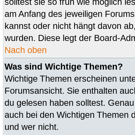
solltest sie so früh wie möglich
am Anfang des jeweiligen Forum
kannst oder nicht hängt davon ab,
wurden. Diese legt der Board-Admi
Nach oben
Was sind Wichtige Themen?
Wichtige Themen erscheinen unte
Forumsansicht. Sie enthalten auc
du gelesen haben solltest. Genau
auch bei den Wichtigen Themen der
und wer nicht.