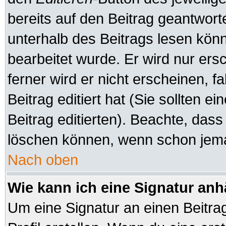
bereits auf den Beitrag geantworte
unterhalb des Beitrags lesen könne
bearbeitet wurde. Er wird nur er
ferner wird er nicht erscheinen, f
Beitrag editiert hat (Sie sollten 
Beitrag editierten). Beachte, das
löschen können, wenn schon jeman
Nach oben
Wie kann ich eine Signatur an
Um eine Signatur an einen Beitra