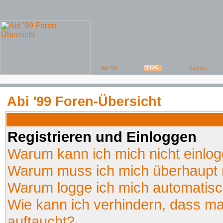
Abi '99 Foren-Übersicht
Registrieren und Einloggen
Warum kann ich mich nicht einlo
Warum muss ich mich überhaupt r
Warum logge ich mich automatis
Wie kann ich verhindern, dass man
auftaucht?