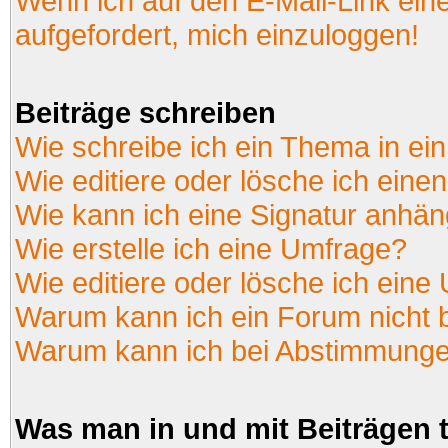
Wenn ich auf den E-Mail-Link ein
aufgefordert, mich einzuloggen!
Beiträge schreiben
Wie schreibe ich ein Thema in ei
Wie editiere oder lösche ich einen
Wie kann ich eine Signatur anhä
Wie erstelle ich eine Umfrage?
Wie editiere oder lösche ich eine
Warum kann ich ein Forum nicht 
Warum kann ich bei Abstimmunge
Was man in und mit Beiträgen 