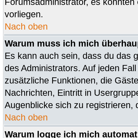
Forumsadministrator, es könnten 
vorliegen.
Nach oben
Warum muss ich mich überhaup
Es kann auch sein, dass du das ga
des Administrators. Auf jeden Fall
zusätzliche Funktionen, die Gäste 
Nachrichten, Eintritt in Usergrup
Augenblicke sich zu registrieren, d
Nach oben
Warum logge ich mich automat